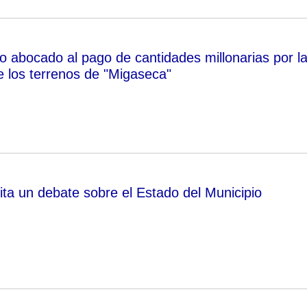
o abocado al pago de cantidades millonarias por l
e los terrenos de "Migaseca"
ita un debate sobre el Estado del Municipio