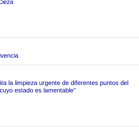
Cieza
ivencia
ita la limpieza urgente de diferentes puntos del
cuyo estado es lamentable"