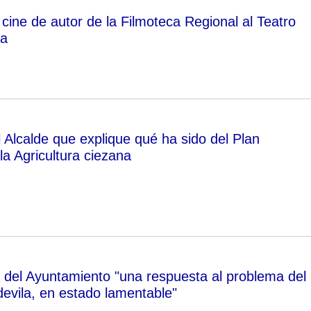
l cine de autor de la Filmoteca Regional al Teatro
za
 Alcalde que explique qué ha sido del Plan
la Agricultura ciezana
a del Ayuntamiento "una respuesta al problema del
evila, en estado lamentable"