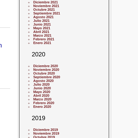
Diciembre 2021
Noviembre 2021
Octubre 2021
Septiembre 2021
Agosto 2021
Julio 2021
Junio 2021
Mayo 2021
Abril 2021
Marzo 2021
Febrero 2021
Enero 2021
n
2020
Diciembre 2020
Noviembre 2020
Octubre 2020
Septiembre 2020
Agosto 2020
Julio 2020
Junio 2020
Mayo 2020
Abril 2020
Marzo 2020
Febrero 2020
Enero 2020
2019
Diciembre 2019
Noviembre 2019
Octubre 2019