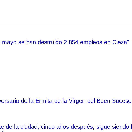
 mayo se han destruido 2.854 empleos en Cieza"
versario de la Ermita de la Virgen del Buen Suceso
te de la ciudad, cinco años después, sigue siendo 