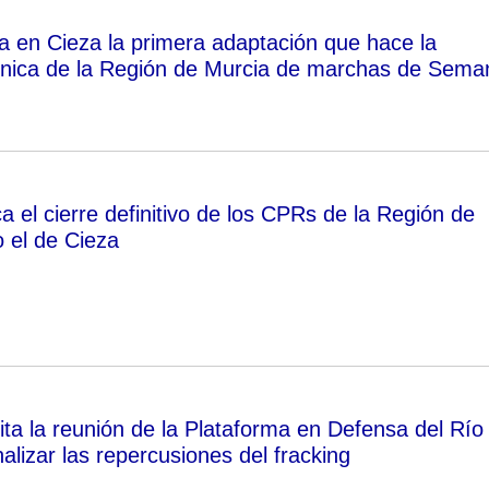
a en Cieza la primera adaptación que hace la
ónica de la Región de Murcia de marchas de Sema
ca el cierre definitivo de los CPRs de la Región de
o el de Cieza
ita la reunión de la Plataforma en Defensa del Río
lizar las repercusiones del fracking