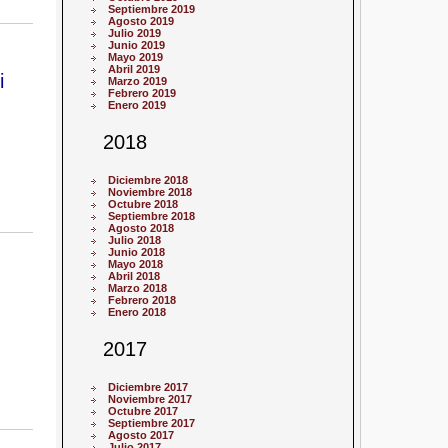
Septiembre 2019
Agosto 2019
Julio 2019
Junio 2019
Mayo 2019
Abril 2019
i
Marzo 2019
Febrero 2019
Enero 2019
2018
Diciembre 2018
Noviembre 2018
Octubre 2018
Septiembre 2018
Agosto 2018
Julio 2018
Junio 2018
Mayo 2018
Abril 2018
Marzo 2018
Febrero 2018
Enero 2018
2017
Diciembre 2017
Noviembre 2017
Octubre 2017
Septiembre 2017
Agosto 2017
Julio 2017