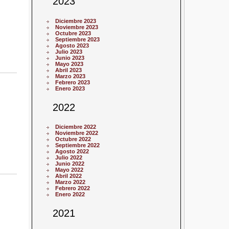
2023
Diciembre 2023
Noviembre 2023
Octubre 2023
Septiembre 2023
Agosto 2023
Julio 2023
Junio 2023
Mayo 2023
Abril 2023
Marzo 2023
Febrero 2023
Enero 2023
2022
Diciembre 2022
Noviembre 2022
Octubre 2022
Septiembre 2022
Agosto 2022
Julio 2022
Junio 2022
Mayo 2022
Abril 2022
Marzo 2022
Febrero 2022
Enero 2022
2021