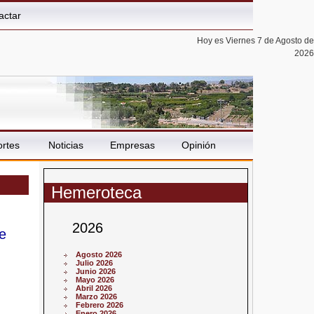
actar
Hoy es Viernes 7 de Agosto de
2026
rtes
Noticias
Empresas
Opinión
Hemeroteca
2026
e
Agosto 2026
Julio 2026
Junio 2026
Mayo 2026
Abril 2026
Marzo 2026
Febrero 2026
Enero 2026