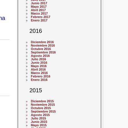
Junio 2017
Mayo 2017
Abril 2017
Marzo 2017
na
Febrero 2017
Enero 2017
2016
Diciembre 2016
Noviembre 2016
Octubre 2016
Septiembre 2016
Agosto 2016
Julio 2016
Junio 2016
Mayo 2016
Abril 2016
Marzo 2016
Febrero 2016
Enero 2016
2015
Diciembre 2015
Noviembre 2015
Octubre 2015
Septiembre 2015
Agosto 2015
Julio 2015
Junio 2015
Mayo 2015