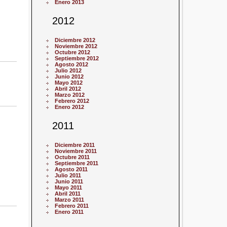
Enero 2013
2012
Diciembre 2012
Noviembre 2012
Octubre 2012
Septiembre 2012
Agosto 2012
Julio 2012
Junio 2012
Mayo 2012
Abril 2012
Marzo 2012
Febrero 2012
Enero 2012
2011
Diciembre 2011
Noviembre 2011
Octubre 2011
Septiembre 2011
Agosto 2011
Julio 2011
Junio 2011
Mayo 2011
Abril 2011
Marzo 2011
Febrero 2011
Enero 2011