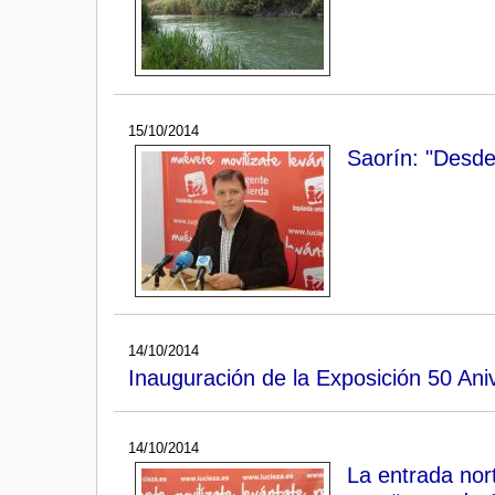
15/10/2014
Saorín: "Desde
14/10/2014
Inauguración de la Exposición 50 Ani
14/10/2014
La entrada nor