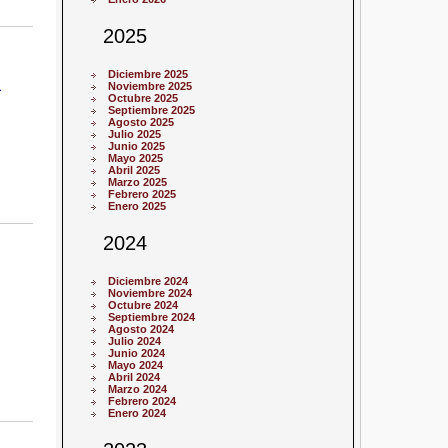
2025
Diciembre 2025
a
Noviembre 2025
Octubre 2025
Septiembre 2025
Agosto 2025
Julio 2025
Junio 2025
Mayo 2025
Abril 2025
Marzo 2025
Febrero 2025
Enero 2025
2024
Diciembre 2024
Noviembre 2024
Octubre 2024
Septiembre 2024
Agosto 2024
Julio 2024
Junio 2024
Mayo 2024
Abril 2024
Marzo 2024
Febrero 2024
Enero 2024