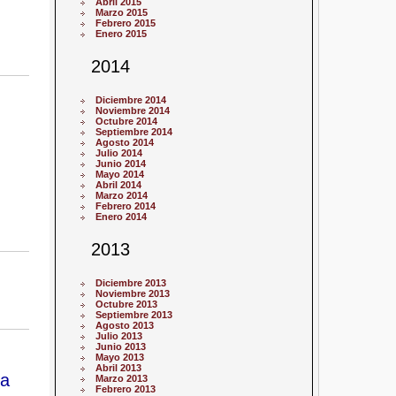
Abril 2015
Marzo 2015
Febrero 2015
Enero 2015
2014
Diciembre 2014
Noviembre 2014
Octubre 2014
Septiembre 2014
Agosto 2014
Julio 2014
Junio 2014
Mayo 2014
Abril 2014
Marzo 2014
Febrero 2014
Enero 2014
2013
Diciembre 2013
Noviembre 2013
Octubre 2013
Septiembre 2013
Agosto 2013
Julio 2013
Junio 2013
Mayo 2013
Abril 2013
la
Marzo 2013
Febrero 2013