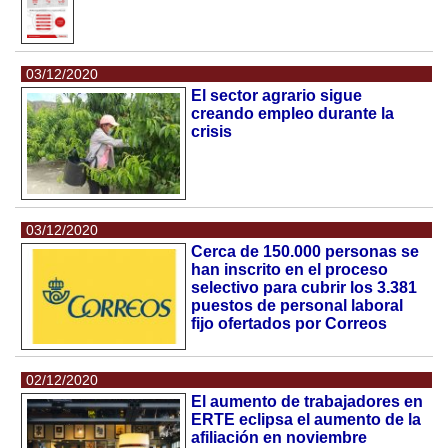
03/12/2020
El sector agrario sigue
creando empleo durante la
crisis
03/12/2020
Cerca de 150.000 personas se
han inscrito en el proceso
selectivo para cubrir los 3.381
puestos de personal laboral
fijo ofertados por Correos
02/12/2020
El aumento de trabajadores en
ERTE eclipsa el aumento de la
afiliación en noviembre