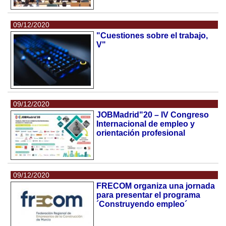
09/12/2020
"Cuestiones sobre el trabajo,
V"
09/12/2020
JOBMadrid"20 – IV Congreso
Internacional de empleo y
orientación profesional
09/12/2020
FRECOM organiza una jornada
para presentar el programa
´Construyendo empleo´