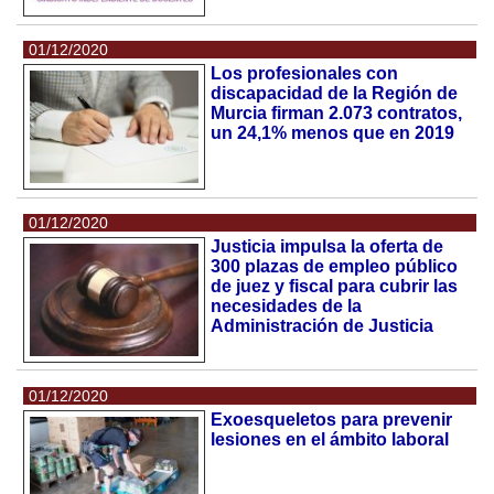
01/12/2020
Los profesionales con
discapacidad de la Región de
Murcia firman 2.073 contratos,
un 24,1% menos que en 2019
01/12/2020
Justicia impulsa la oferta de
300 plazas de empleo público
de juez y fiscal para cubrir las
necesidades de la
Administración de Justicia
01/12/2020
Exoesqueletos para prevenir
lesiones en el ámbito laboral