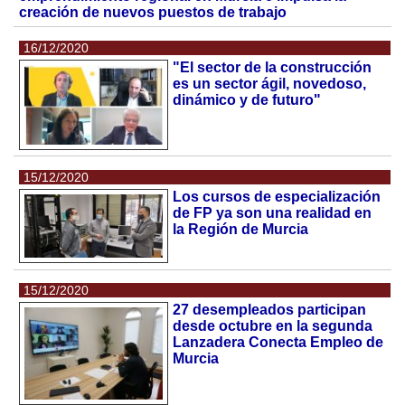
creación de nuevos puestos de trabajo
16/12/2020
"El sector de la construcción
es un sector ágil, novedoso,
dinámico y de futuro"
15/12/2020
Los cursos de especialización
de FP ya son una realidad en
la Región de Murcia
15/12/2020
27 desempleados participan
desde octubre en la segunda
Lanzadera Conecta Empleo de
Murcia