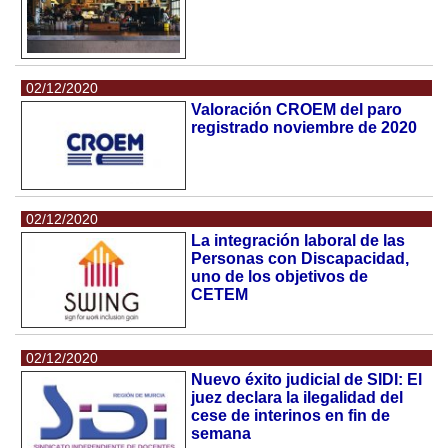
02/12/2020
Valoración CROEM del paro
registrado noviembre de 2020
02/12/2020
La integración laboral de las
Personas con Discapacidad,
uno de los objetivos de
CETEM
02/12/2020
Nuevo éxito judicial de SIDI: El
juez declara la ilegalidad del
cese de interinos en fin de
semana