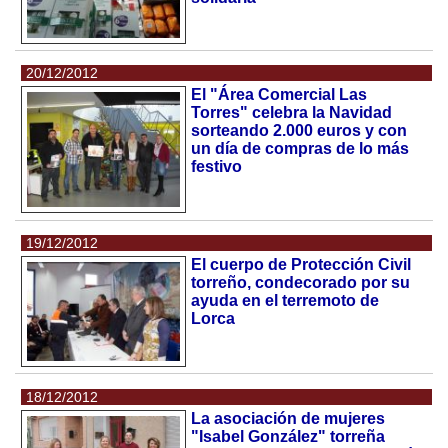
20/12/2012
El "Área Comercial Las
Torres" celebra la Navidad
sorteando 2.000 euros y con
un día de compras de lo más
festivo
19/12/2012
El cuerpo de Protección Civil
torreño, condecorado por su
ayuda en el terremoto de
Lorca
18/12/2012
La asociación de mujeres
"Isabel González" torreña