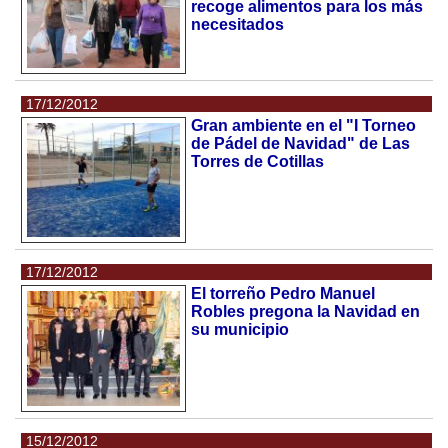
recoge alimentos para los más
necesitados
17/12/2012
Gran ambiente en el "I Torneo
de Pádel de Navidad" de Las
Torres de Cotillas
17/12/2012
El torreño Pedro Manuel
Robles pregona la Navidad en
su municipio
15/12/2012