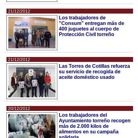
21/12/2012
Los trabajadores de
"Consum" entregan más de
400 juguetes al cuerpo de
Protección Civil torreño
21/12/2012
Las Torres de Cotillas refuerza
su servicio de recogida de
aceite doméstico usado
20/12/2012
Los trabajadores del
Ayuntamiento torreño recogen
más de 2.000 kilos de
alimentos en su campaña
solidaria