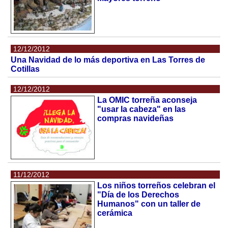
12/12/2012
Una Navidad de lo más deportiva en Las Torres de
Cotillas
12/12/2012
La OMIC torreña aconseja
"usar la cabeza" en las
compras navideñas
11/12/2012
Los niños torreños celebran el
"Día de los Derechos
Humanos" con un taller de
cerámica