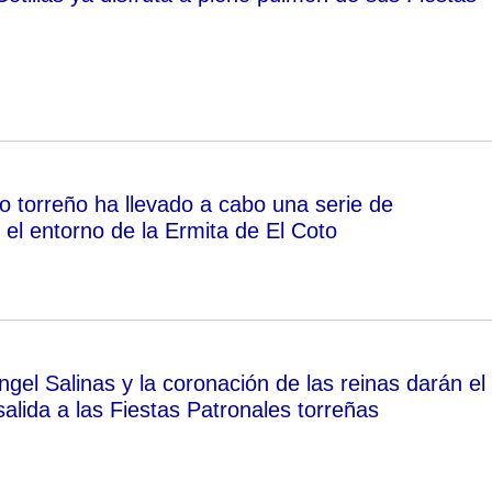
o torreño ha llevado a cabo una serie de
 el entorno de la Ermita de El Coto
gel Salinas y la coronación de las reinas darán el
salida a las Fiestas Patronales torreñas