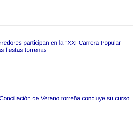
redores participan en la "XXI Carrera Popular
s fiestas torreñas
Conciliación de Verano torreña concluye su curso