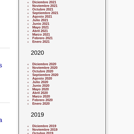
Diciembre 2021
Noviembre 2021
Octubre 2021
Septiembre 2021
Agosto 2021
Julio 2021
Junio 2021
Mayo 2021
Abril 2021
Marzo 2021
Febrero 2021
Enero 2021
2020
s
Diciembre 2020
Noviembre 2020
Octubre 2020
Septiembre 2020
Agosto 2020
Julio 2020
Junio 2020
Mayo 2020
Abril 2020
Marzo 2020
Febrero 2020
Enero 2020
2019
a
Diciembre 2019
Noviembre 2019
Octubre 2019