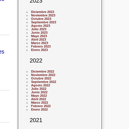
2023
Diciembre 2023
Noviembre 2023
Octubre 2023
Septiembre 2023
Agosto 2023
Julio 2023
Junio 2023
Mayo 2023
Abril 2023
Marzo 2023
Febrero 2023
Enero 2023
es
2022
Diciembre 2022
Noviembre 2022
Octubre 2022
Septiembre 2022
Agosto 2022
Julio 2022
Junio 2022
Mayo 2022
Abril 2022
Marzo 2022
e
Febrero 2022
Enero 2022
2021