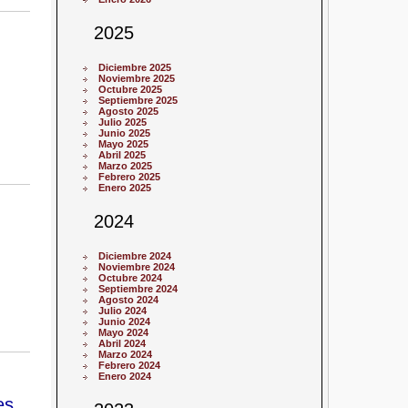
2025
Diciembre 2025
Noviembre 2025
Octubre 2025
Septiembre 2025
Agosto 2025
Julio 2025
Junio 2025
Mayo 2025
Abril 2025
Marzo 2025
Febrero 2025
Enero 2025
2024
Diciembre 2024
Noviembre 2024
Octubre 2024
Septiembre 2024
Agosto 2024
Julio 2024
Junio 2024
Mayo 2024
Abril 2024
Marzo 2024
Febrero 2024
Enero 2024
es