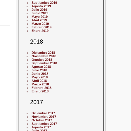
Septiembre 2019
Agosto 2019
Julio 2019
Junio 2019
Mayo 2019
Abril 2019
Marzo 2019
Febrero 2019
Enero 2019
2018
Diciembre 2018
Noviembre 2018
Octubre 2018
Septiembre 2018
Agosto 2018
Julio 2018
Junio 2018
Mayo 2018
Abril 2018
Marzo 2018
Febrero 2018
Enero 2018
2017
Diciembre 2017
Noviembre 2017
Octubre 2017
Septiembre 2017
Agosto 2017
Julio 2017