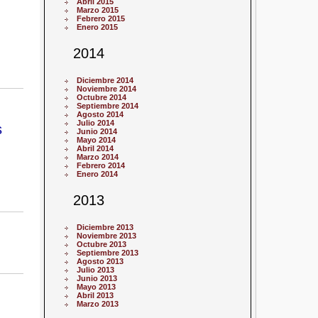
Abril 2015
Marzo 2015
Febrero 2015
Enero 2015
2014
Diciembre 2014
Noviembre 2014
Octubre 2014
Septiembre 2014
Agosto 2014
Julio 2014
s
Junio 2014
Mayo 2014
Abril 2014
Marzo 2014
Febrero 2014
Enero 2014
2013
Diciembre 2013
Noviembre 2013
Octubre 2013
Septiembre 2013
Agosto 2013
Julio 2013
Junio 2013
Mayo 2013
Abril 2013
Marzo 2013