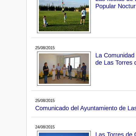
Popular Noctur
25/08/2015
La Comunidad r
de Las Torres d
25/08/2015
Comunicado del Ayuntamiento de Las 
24/08/2015
Las Torres de C