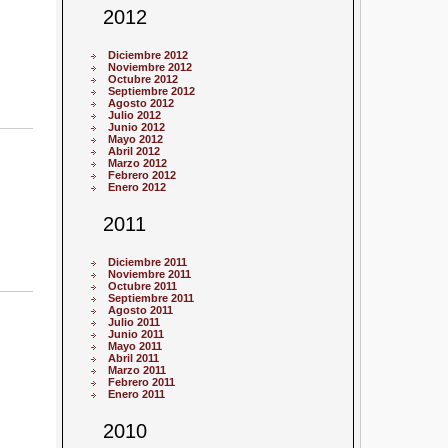
2012
Diciembre 2012
Noviembre 2012
Octubre 2012
Septiembre 2012
Agosto 2012
Julio 2012
Junio 2012
Mayo 2012
Abril 2012
Marzo 2012
Febrero 2012
Enero 2012
2011
Diciembre 2011
Noviembre 2011
Octubre 2011
Septiembre 2011
Agosto 2011
Julio 2011
Junio 2011
Mayo 2011
Abril 2011
Marzo 2011
Febrero 2011
Enero 2011
2010