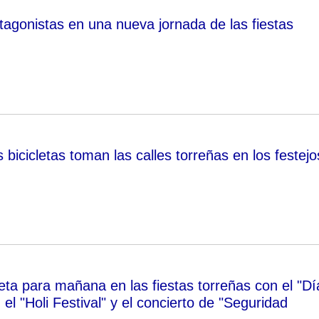
tagonistas en una nueva jornada de las fiestas
bicicletas toman las calles torreñas en los festejo
ta para mañana en las fiestas torreñas con el "Dí
, el "Holi Festival" y el concierto de "Seguridad