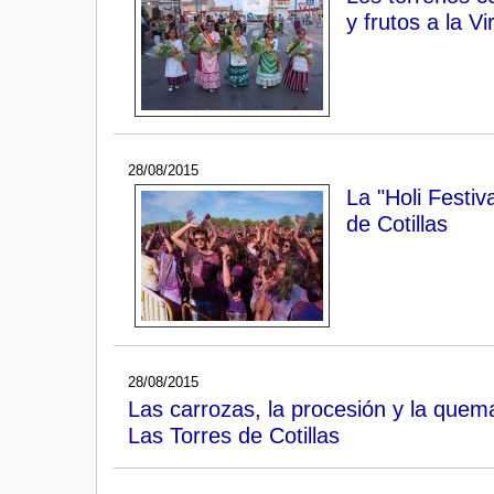
y frutos a la V
28/08/2015
La "Holi Festiv
de Cotillas
28/08/2015
Las carrozas, la procesión y la quema
Las Torres de Cotillas