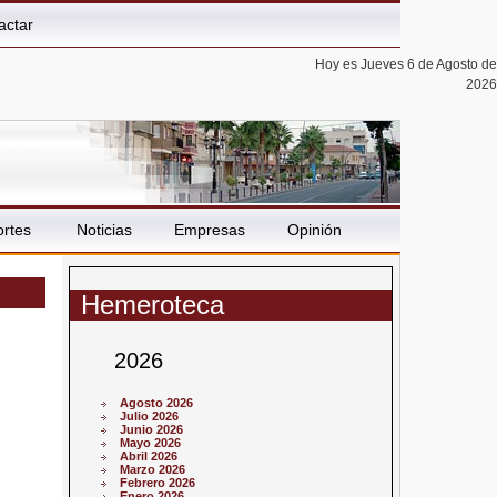
actar
Hoy es Jueves 6 de Agosto de
2026
rtes
Noticias
Empresas
Opinión
Hemeroteca
2026
Agosto 2026
Julio 2026
Junio 2026
Mayo 2026
Abril 2026
Marzo 2026
Febrero 2026
Enero 2026