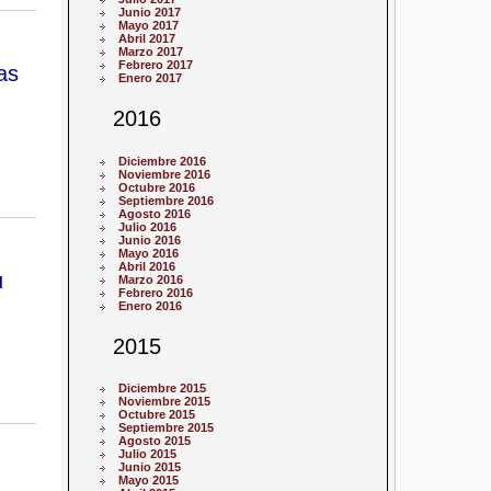
Junio 2017
Mayo 2017
Abril 2017
Marzo 2017
Febrero 2017
as
Enero 2017
2016
Diciembre 2016
Noviembre 2016
Octubre 2016
Septiembre 2016
Agosto 2016
Julio 2016
Junio 2016
Mayo 2016
Abril 2016
u
Marzo 2016
Febrero 2016
Enero 2016
2015
Diciembre 2015
Noviembre 2015
Octubre 2015
Septiembre 2015
Agosto 2015
Julio 2015
Junio 2015
Mayo 2015