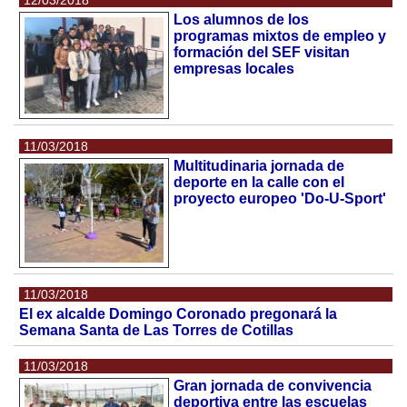
Los alumnos de los
programas mixtos de empleo y
formación del SEF visitan
empresas locales
11/03/2018
Multitudinaria jornada de
deporte en la calle con el
proyecto europeo 'Do-U-Sport'
11/03/2018
El ex alcalde Domingo Coronado pregonará la
Semana Santa de Las Torres de Cotillas
11/03/2018
Gran jornada de convivencia
deportiva entre las escuelas