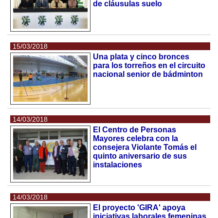
de cláusulas suelo
15/03/2018
Una plata y cinco bronces
para los torreños en el circuito
nacional senior de bádminton
14/03/2018
El Centro de Personas
Mayores celebra con la
consejera Violante Tomás el
quinto aniversario de sus
instalaciones
14/03/2018
El proyecto 'GIRA' apoya
iniciativas laborales femeninas