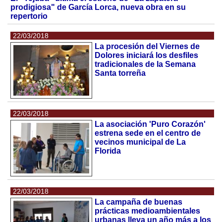
prodigiosa" de García Lorca, nueva obra en su
repertorio
22/03/2018
La procesión del Viernes de
Dolores iniciará los desfiles
tradicionales de la Semana
Santa torreña
22/03/2018
La asociación 'Puro Corazón'
estrena sede en el centro de
vecinos municipal de La
Florida
22/03/2018
La campaña de buenas
prácticas medioambientales
urbanas lleva un año más a los