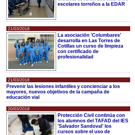
escolares torreños a la EDAR
21/03/2018
La asociación 'Columbares'
desarrolla en Las Torres de
Cotillas un curso de limpieza
con certificado de
profesionalidad
21/03/2018
Prevenir las lesiones infantiles y concienciar a los
mayores, nuevos objetivos de la campaña de
educación vial
20/03/2018
Protección Civil continúa con
los alumnos del TAFAD del IES
'Salvador Sandoval' los
cursos sobre el uso de