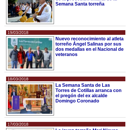
Semana Santa torreña
19/03/2018
Nuevo reconocimiento al atleta
torreño Ángel Salinas por sus
dos medallas en el Nacional de
veteranos
18/03/2018
La Semana Santa de Las
Torres de Cotillas arranca con
el pregón del ex alcalde
Domingo Coronado
17/03/2018