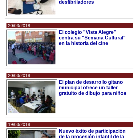
desfibriladores
20/03/2018
El colegio "Vista Alegre"
centra su "Semana Cultural"
en la historia del cine
20/03/2018
El plan de desarrollo gitano
municipal ofrece un taller
gratuito de dibujo para niños
19/03/2018
Nuevo éxito de participación
de la procesión infantil de la