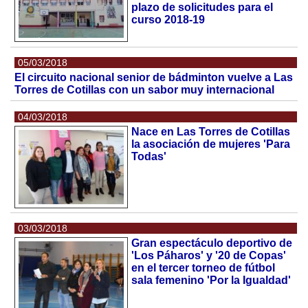
plazo de solicitudes para el
curso 2018-19
05/03/2018
El circuito nacional senior de bádminton vuelve a Las
Torres de Cotillas con un sabor muy internacional
04/03/2018
Nace en Las Torres de Cotillas
la asociación de mujeres 'Para
Todas'
03/03/2018
Gran espectáculo deportivo de
'Los Páharos' y '20 de Copas'
en el tercer torneo de fútbol
sala femenino 'Por la Igualdad'