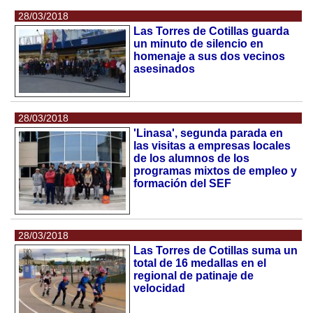
28/03/2018
Las Torres de Cotillas guarda
un minuto de silencio en
homenaje a sus dos vecinos
asesinados
28/03/2018
'Linasa', segunda parada en
las visitas a empresas locales
de los alumnos de los
programas mixtos de empleo y
formación del SEF
28/03/2018
Las Torres de Cotillas suma un
total de 16 medallas en el
regional de patinaje de
velocidad