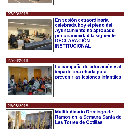
27/03/2018
En sesión extraordinaria
celebrada hoy el pleno del
Ayuntamiento ha aprobado
por unanimidad la siguiente
DECLARACIÓN
INSTITUCIONAL
27/03/2018
La campaña de educación vial
imparte una charla para
prevenir las lesiones infantiles
26/03/2018
Multitudinario Domingo de
Ramos en la Semana Santa de
Las Torres de Cotillas