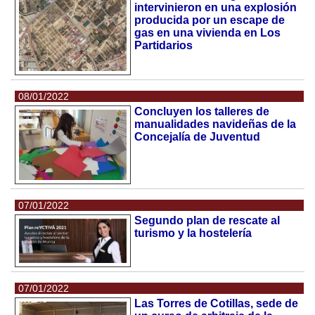
intervinieron en una explosión
producida por un escape de
gas en una vivienda en Los
Partidarios
08/01/2022
Concluyen los talleres de
manualidades navideñas de la
Concejalía de Juventud
07/01/2022
Segundo plan de rescate al
turismo y la hostelería
07/01/2022
Las Torres de Cotillas, sede de