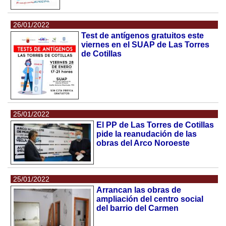
26/01/2022
Test de antígenos gratuitos este
viernes en el SUAP de Las Torres
de Cotillas
25/01/2022
El PP de Las Torres de Cotillas
pide la reanudación de las
obras del Arco Noroeste
25/01/2022
Arrancan las obras de
ampliación del centro social
del barrio del Carmen