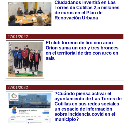
Ciudadanos invertirá en Las
Torres de Cotillas 2,5 millones
de euros en el Plan de
Renovación Urbana
27/01/2022
El club torreno de tiro con arco
Orion suma un oro y tres bronces
en el territorial de tiro con arco en
sala
27/01/2022
?Cuándo piensa activar el
ayuntamiento de Las Torres de
Cotillas en sus redes sociales
un espacio de información
sobre incidencia covid en el
municipio?