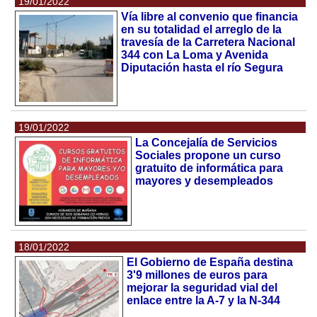
19/01/2022
Vía libre al convenio que financia
en su totalidad el arreglo de la
travesía de la Carretera Nacional
344 con La Loma y Avenida
Diputación hasta el río Segura
19/01/2022
La Concejalía de Servicios
Sociales propone un curso
gratuito de informática para
mayores y desempleados
18/01/2022
El Gobierno de España destina
3'9 millones de euros para
mejorar la seguridad vial del
enlace entre la A-7 y la N-344