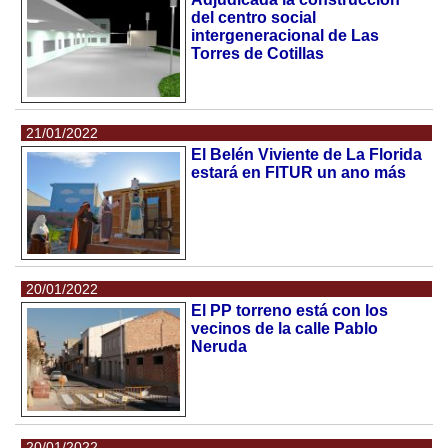
del centro social
intergeneracional de Las
Torres de Cotillas
21/01/2022
El Belén Viviente de La Florida
estará en FITUR un ano más
20/01/2022
El PP torreno está con los
vecinos de la calle Pablo
Neruda
20/01/2022