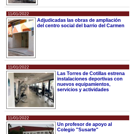
11/01/2022
Adjudicadas las obras de ampliación
del centro social del barrio del Carmen
11/01/2022
Las Torres de Cotillas estrena
instalaciones deportivas con
nuevos equipamientos,
servicios y actividades
11/01/2022
Un profesor de apoyo al
Colegio "Susarte"