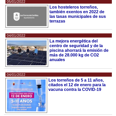
05/01/2022
Los hosteleros torreños,
también exentos en 2022 de
las tasas municipales de sus
terrazas
04/01/2022
La mejora energética del
centro de seguridad y de la
piscina ahorrará la emisión de
más de 28.000 kg de CO2
anuales
04/01/2022
Los torreños de 5 a 11 años,
citados el 12 de enero para la
vacuna contra la COVID-19