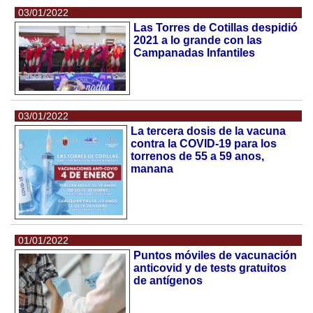
03/01/2022
Las Torres de Cotillas despidió
2021 a lo grande con las
Campanadas Infantiles
03/01/2022
La tercera dosis de la vacuna
contra la COVID-19 para los
torrenos de 55 a 59 anos,
manana
01/01/2022
Puntos móviles de vacunación
anticovid y de tests gratuitos
de antígenos