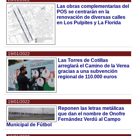
Las obras complementarias del
POS se centrarán en la
renovación de diversas calles
en Los Pulpites y La Florida
19/01/2022
Las Torres de Cotillas
arreglará el Camino de la Verea
gracias a una subvención
regional de 110.000 euros
19/01/2022
Reponen las letras metálicas
que dan el nombre de Onofre
Fernández Verdú al Campo
Municipal de Fútbol