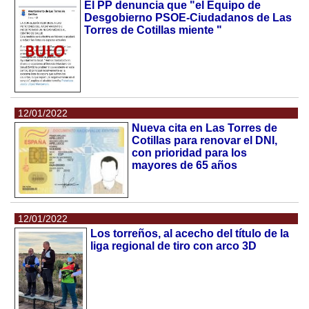
El PP denuncia que "el Equipo de
Desgobierno PSOE-Ciudadanos de Las
Torres de Cotillas miente "
12/01/2022
Nueva cita en Las Torres de
Cotillas para renovar el DNI,
con prioridad para los
mayores de 65 años
12/01/2022
Los torreños, al acecho del título de la
liga regional de tiro con arco 3D