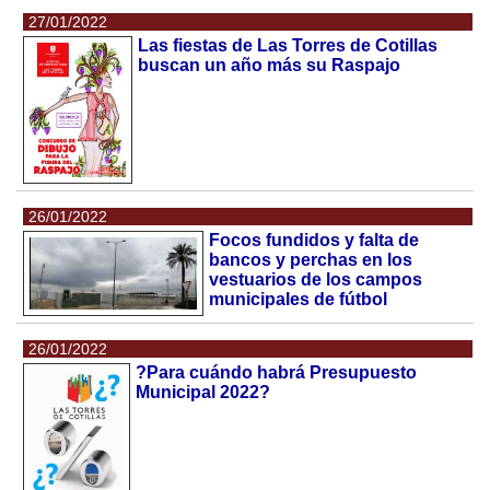
27/01/2022
Las fiestas de Las Torres de Cotillas
buscan un año más su Raspajo
26/01/2022
Focos fundidos y falta de
bancos y perchas en los
vestuarios de los campos
municipales de fútbol
26/01/2022
?Para cuándo habrá Presupuesto
Municipal 2022?