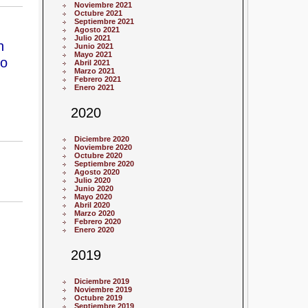
Noviembre 2021
Octubre 2021
Septiembre 2021
Agosto 2021
Julio 2021
n
Junio 2021
Mayo 2021
so
Abril 2021
Marzo 2021
Febrero 2021
Enero 2021
2020
Diciembre 2020
Noviembre 2020
Octubre 2020
Septiembre 2020
Agosto 2020
Julio 2020
Junio 2020
Mayo 2020
Abril 2020
Marzo 2020
Febrero 2020
Enero 2020
2019
Diciembre 2019
Noviembre 2019
Octubre 2019
Septiembre 2019