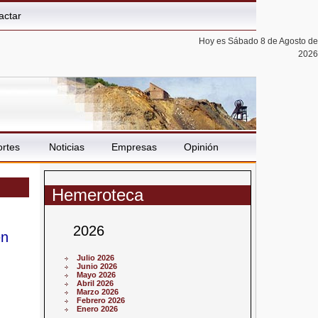
actar
Hoy es Sábado 8 de Agosto de
2026
rtes
Noticias
Empresas
Opinión
Hemeroteca
2026
en
Julio 2026
Junio 2026
Mayo 2026
Abril 2026
Marzo 2026
Febrero 2026
Enero 2026