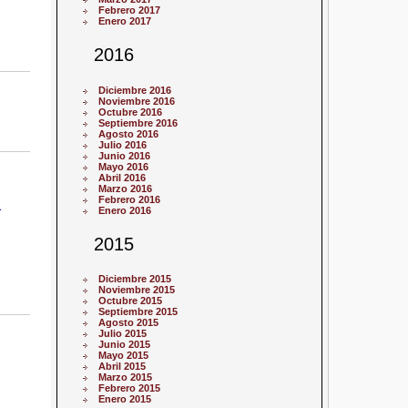
Febrero 2017
Enero 2017
2016
Diciembre 2016
Noviembre 2016
Octubre 2016
Septiembre 2016
Agosto 2016
Julio 2016
Junio 2016
Mayo 2016
Abril 2016
Marzo 2016
a
Febrero 2016
Enero 2016
2015
Diciembre 2015
Noviembre 2015
Octubre 2015
Septiembre 2015
Agosto 2015
Julio 2015
Junio 2015
Mayo 2015
Abril 2015
Marzo 2015
Febrero 2015
Enero 2015