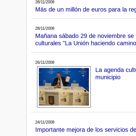
28/11/2008
Más de un millón de euros para la re
28/11/2008
Mañana sábado 29 de noviembre se vi
culturales "La Unión haciendo camino
26/11/2008
La agenda cult
municipio
24/11/2008
Importante mejora de los servicios de