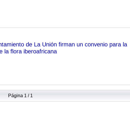
tamiento de La Unión firman un convenio para la
 la flora iberoafricana
Página 1 / 1