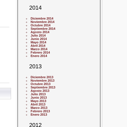
2014
Diciembre 2014
Noviembre 2014
Octubre 2014
Septiembre 2014
Agosto 2014
Julio 2014
Junio 2014
Mayo 2014
Abril 2014
Marzo 2014
Febrero 2014
Enero 2014
2013
Diciembre 2013
Noviembre 2013
Octubre 2013
Septiembre 2013
Agosto 2013
Julio 2013
Junio 2013
Mayo 2013
Abril 2013
Marzo 2013
Febrero 2013
Enero 2013
2012