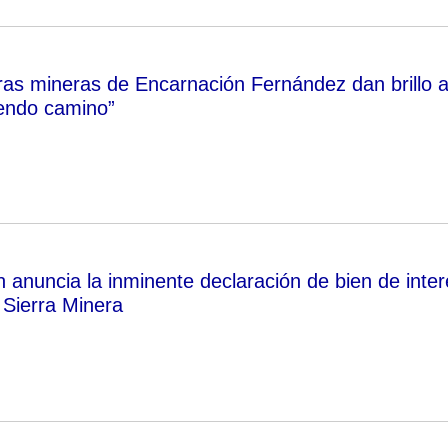
as mineras de Encarnación Fernández dan brillo 
endo camino”
 anuncia la inminente declaración de bien de inter
a Sierra Minera