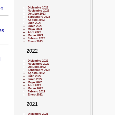
ón
Diciembre 2023
Noviembre 2023
Octubre 2023
Septiembre 2023
Agosto 2023
Julio 2023
Junio 2023
es
Mayo 2023
Abril 2023
Marzo 2023
Febrero 2023
Enero 2023
2022
l
Diciembre 2022
Noviembre 2022
Octubre 2022
Septiembre 2022
Agosto 2022
Julio 2022
Junio 2022
Mayo 2022
Abril 2022
Marzo 2022
Febrero 2022
Enero 2022
2021
Diciembre 2021