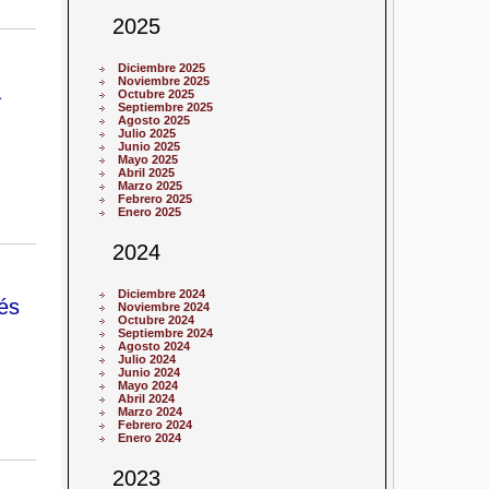
2025
Diciembre 2025
Noviembre 2025
a
Octubre 2025
Septiembre 2025
Agosto 2025
Julio 2025
Junio 2025
Mayo 2025
Abril 2025
Marzo 2025
Febrero 2025
Enero 2025
2024
Diciembre 2024
és
Noviembre 2024
Octubre 2024
Septiembre 2024
Agosto 2024
Julio 2024
Junio 2024
Mayo 2024
Abril 2024
Marzo 2024
Febrero 2024
Enero 2024
2023