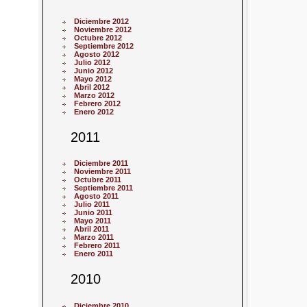
Diciembre 2012
Noviembre 2012
Octubre 2012
Septiembre 2012
Agosto 2012
Julio 2012
Junio 2012
Mayo 2012
Abril 2012
Marzo 2012
Febrero 2012
Enero 2012
2011
Diciembre 2011
Noviembre 2011
Octubre 2011
Septiembre 2011
Agosto 2011
Julio 2011
Junio 2011
Mayo 2011
Abril 2011
Marzo 2011
Febrero 2011
Enero 2011
2010
Diciembre 2010