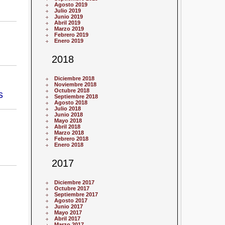
Agosto 2019
Julio 2019
Junio 2019
Abril 2019
Marzo 2019
Febrero 2019
Enero 2019
2018
Diciembre 2018
Noviembre 2018
Octubre 2018
s
Septiembre 2018
Agosto 2018
Julio 2018
Junio 2018
Mayo 2018
Abril 2018
Marzo 2018
Febrero 2018
Enero 2018
2017
Diciembre 2017
Octubre 2017
Septiembre 2017
Agosto 2017
Junio 2017
Mayo 2017
Abril 2017
Marzo 2017