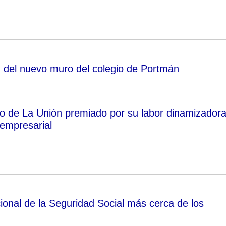
 del nuevo muro del colegio de Portmán
o de La Unión premiado por su labor dinamizador
 empresarial
cional de la Seguridad Social más cerca de los