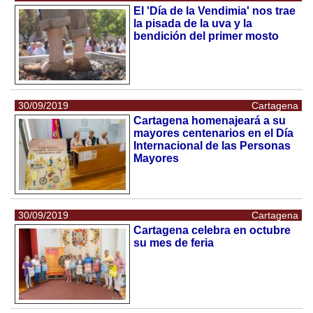
El 'Día de la Vendimia' nos trae
la pisada de la uva y la
bendición del primer mosto
30/09/2019
Cartagena
Cartagena homenajeará a su
mayores centenarios en el Día
Internacional de las Personas
Mayores
30/09/2019
Cartagena
Cartagena celebra en octubre
su mes de feria