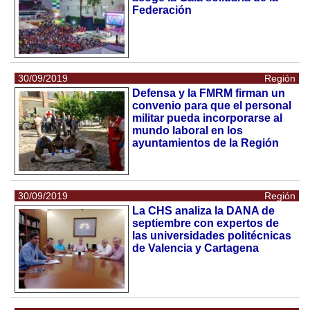
Federación
30/09/2019
Región
Defensa y la FMRM firman un
convenio para que el personal
militar pueda incorporarse al
mundo laboral en los
ayuntamientos de la Región
30/09/2019
Región
La CHS analiza la DANA de
septiembre con expertos de
las universidades politécnicas
de Valencia y Cartagena