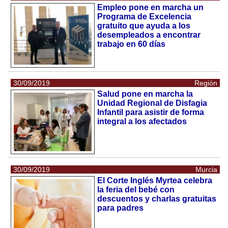
Empleo pone en marcha un
Programa de Excelencia
gratuito que ayuda a los
desempleados a encontrar
trabajo en 60 días
30/09/2019
Región
Salud pone en marcha la
Unidad Regional de Disfagia
Infantil para asistir de forma
integral a los afectados
30/09/2019
Murcia
El Corte Inglés Myrtea celebra
la feria del bebé con
descuentos y charlas gratuitas
para padres