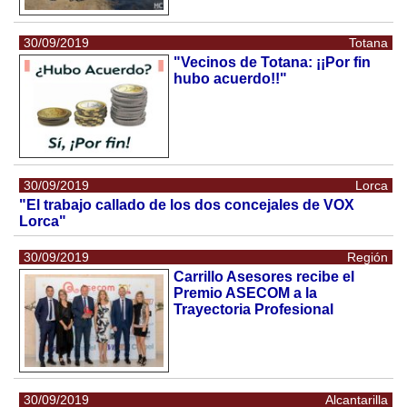
30/09/2019
Totana
"Vecinos de Totana: ¡¡Por fin
hubo acuerdo!!"
30/09/2019
Lorca
"El trabajo callado de los dos concejales de VOX
Lorca"
30/09/2019
Región
Carrillo Asesores recibe el
Premio ASECOM a la
Trayectoria Profesional
30/09/2019
Alcantarilla