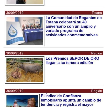
30/09/2019
Totana
La Comunidad de Regantes de
Totana celebrará su 40
aniversario con un amplio y
variado programa de
actividades conmemorativas
30/09/2019
Región
Los Premios SEPOR DE ORO
llegan a su tercera edición
30/09/2019
Región
El Índice de Confianza
Inmobiliario apunta un cambio de
tendencia y registra el mayor