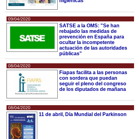
higiénicas
09/04/2020
SATSE a la OMS: "Se han
rebajado las medidas de
prevención en España para
ocultar la incompetente
actuación de las autoridades
públicas"
08/04/2020
Fiapas facilita a las personas
con sordera que puedan
seguir el pleno del congreso
de los diputados de mañana
08/04/2020
11 de abril, Día Mundial del Parkinson