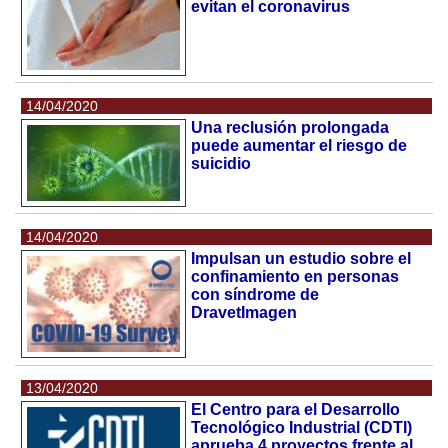
evitan el coronavirus
14/04/2020
Una reclusión prolongada
puede aumentar el riesgo de
suicidio
14/04/2020
Impulsan un estudio sobre el
confinamiento en personas
con síndrome de
DravetImagen
13/04/2020
El Centro para el Desarrollo
Tecnológico Industrial (CDTI)
aprueba 4 proyectos frente al