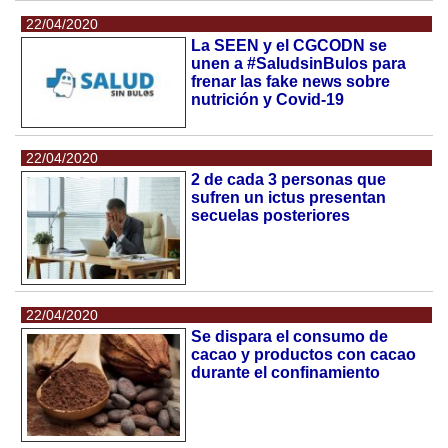
22/04/2020
La SEEN y el CGCODN se
unen a #SaludsinBulos para
frenar las fake news sobre
nutrición y Covid-19
22/04/2020
2 de cada 3 personas que
sufren un ictus presentan
secuelas posteriores
22/04/2020
Se dispara el consumo de
cacao y productos con cacao
durante el confinamiento