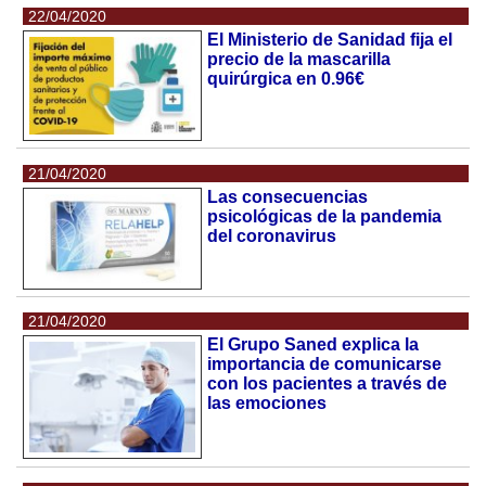
22/04/2020
El Ministerio de Sanidad fija el
precio de la mascarilla
quirúrgica en 0.96€
21/04/2020
Las consecuencias
psicológicas de la pandemia
del coronavirus
21/04/2020
El Grupo Saned explica la
importancia de comunicarse
con los pacientes a través de
las emociones