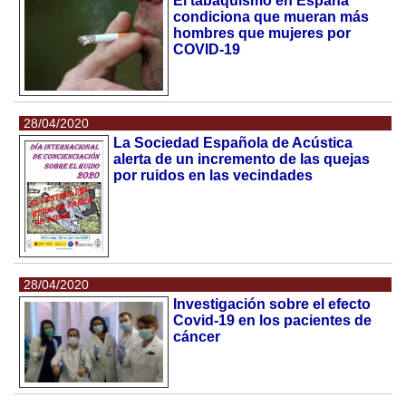
El tabaquismo en España
condiciona que mueran más
hombres que mujeres por
COVID-19
28/04/2020
La Sociedad Española de Acústica
alerta de un incremento de las quejas
por ruidos en las vecindades
28/04/2020
Investigación sobre el efecto
Covid-19 en los pacientes de
cáncer