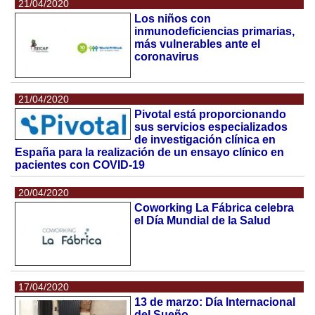
21/04/2020
Los niños con
inmunodeficiencias primarias,
más vulnerables ante el
coronavirus
21/04/2020
Pivotal está proporcionando
sus servicios especializados
de investigación clínica en
España para la realización de un ensayo clínico en
pacientes con COVID-19
20/04/2020
Coworking La Fábrica celebra
el Día Mundial de la Salud
17/04/2020
13 de marzo: Día Internacional
del Sueño