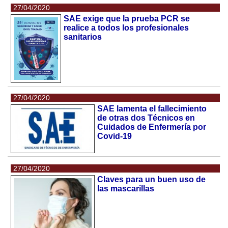
27/04/2020
SAE exige que la prueba PCR se
realice a todos los profesionales
sanitarios
27/04/2020
SAE lamenta el fallecimiento
de otras dos Técnicos en
Cuidados de Enfermería por
Covid-19
27/04/2020
Claves para un buen uso de
las mascarillas