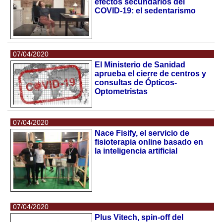
efectos secundarios del
COVID-19: el sedentarismo
07/04/2020
El Ministerio de Sanidad
aprueba el cierre de centros y
consultas de Ópticos-
Optometristas
07/04/2020
Nace Fisify, el servicio de
fisioterapia online basado en
la inteligencia artificial
07/04/2020
Plus Vitech, spin-off del