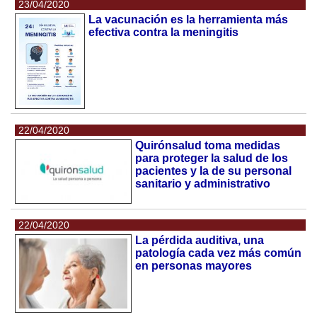
23/04/2020
La vacunación es la herramienta más
efectiva contra la meningitis
22/04/2020
Quirónsalud toma medidas
para proteger la salud de los
pacientes y la de su personal
sanitario y administrativo
22/04/2020
La pérdida auditiva, una
patología cada vez más común
en personas mayores