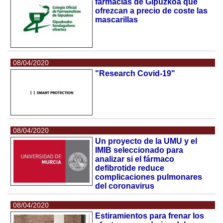
farmacias de Gipuzkoa que
ofrezcan a precio de coste las
mascarillas
08/04/2020
"Research Covid-19"
08/04/2020
Un proyecto de la UMU y el
IMIB seleccionado para
analizar si el fármaco
defibrotide reduce
complicaciones pulmonares
del coronavirus
08/04/2020
Estiramientos para frenar los