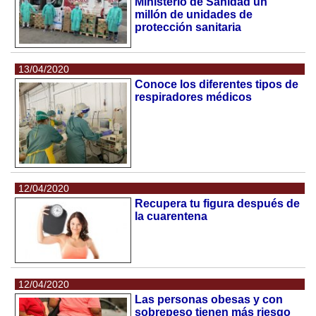
Ministerio de Sanidad un
millón de unidades de
protección sanitaria
13/04/2020
Conoce los diferentes tipos de
respiradores médicos
12/04/2020
Recupera tu figura después de
la cuarentena
12/04/2020
Las personas obesas y con
sobrepeso tienen más riesgo