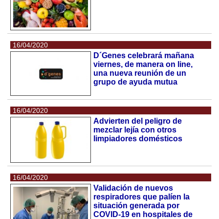
16/04/2020
D´Genes celebrará mañana
viernes, de manera on line,
una nueva reunión de un
grupo de ayuda mutua
16/04/2020
Advierten del peligro de
mezclar lejía con otros
limpiadores domésticos
16/04/2020
Validación de nuevos
respiradores que palíen la
situación generada por
COVID-19 en hospitales de