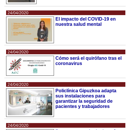
24/04/2020
El impacto del COVID-19 en
nuestra salud mental
24/04/2020
Cómo será el quirófano tras el
coronavirus
24/04/2020
Policlínica Gipuzkoa adapta
sus instalaciones para
garantizar la seguridad de
pacientes y trabajadores
24/04/2020