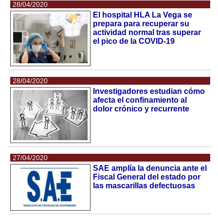
28/04/2020
El hospital HLA La Vega se
prepara para recuperar su
actividad normal tras superar
el pico de la COVID-19
28/04/2020
Investigadores estudian cómo
afecta el confinamiento al
dolor crónico y recurrente
27/04/2020
SAE amplía la denuncia ante el
Fiscal General del estado por
las mascarillas defectuosas