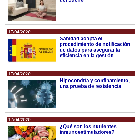
17/04/2020
Sanidad adapta el
procedimiento de notificación
de datos para asegurar la
eficiencia en la gestión
17/04/2020
Hipocondría y confinamiento,
una prueba de resistencia
17/04/2020
¿Qué son los nutrientes
inmunoestimuladores?