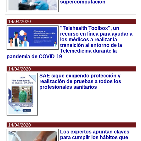
supercomputación
14/04/2020
"Telehealth Toolbox", un
recurso en línea para ayudar a
los médicos a realizar la
transición al entorno de la
Telemedicina durante la
pandemia de COVID-19
14/04/2020
SAE sigue exigiendo protección y
realización de pruebas a todos los
profesionales sanitarios
14/04/2020
Los expertos apuntan claves
para cumplir los hábitos que