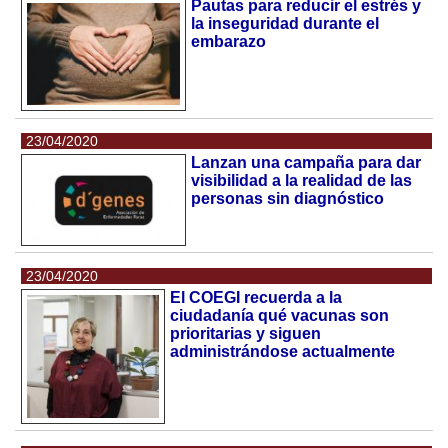
Pautas para reducir el estrés y
la inseguridad durante el
embarazo
23/04/2020
Lanzan una campaña para dar
visibilidad a la realidad de las
personas sin diagnóstico
23/04/2020
El COEGI recuerda a la
ciudadanía qué vacunas son
prioritarias y siguen
administrándose actualmente