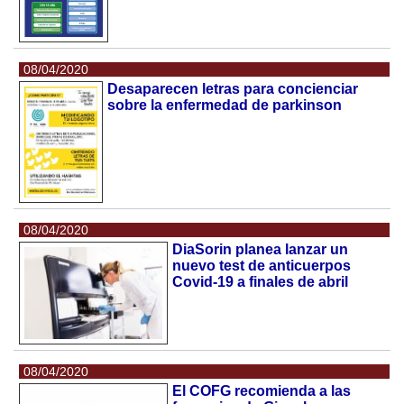
08/04/2020
Desaparecen letras para concienciar
sobre la enfermedad de parkinson
08/04/2020
DiaSorin planea lanzar un
nuevo test de anticuerpos
Covid-19 a finales de abril
08/04/2020
El COFG recomienda a las