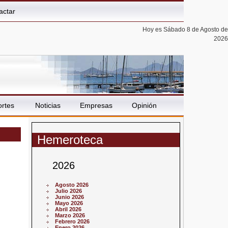
actar
Hoy es Sábado 8 de Agosto de
2026
rtes
Noticias
Empresas
Opinión
Hemeroteca
2026
Agosto 2026
Julio 2026
Junio 2026
Mayo 2026
Abril 2026
Marzo 2026
Febrero 2026
Enero 2026