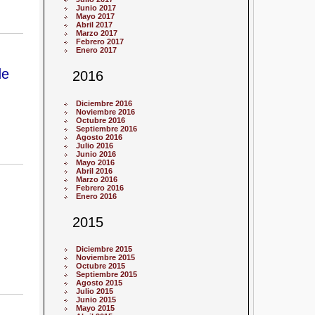
Junio 2017
Mayo 2017
Abril 2017
Marzo 2017
Febrero 2017
Enero 2017
de
2016
Diciembre 2016
Noviembre 2016
Octubre 2016
Septiembre 2016
Agosto 2016
Julio 2016
Junio 2016
Mayo 2016
Abril 2016
Marzo 2016
Febrero 2016
Enero 2016
2015
Diciembre 2015
Noviembre 2015
Octubre 2015
Septiembre 2015
Agosto 2015
Julio 2015
Junio 2015
Mayo 2015