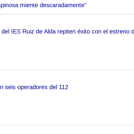
Espinosa miente descaradamente"
del IES Ruiz de Alda repiten éxito con el estreno 
 seis operadores del 112