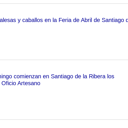
alesas y caballos en la Feria de Abril de Santiago 
ingo comienzan en Santiago de la Ribera los
 Oficio Artesano