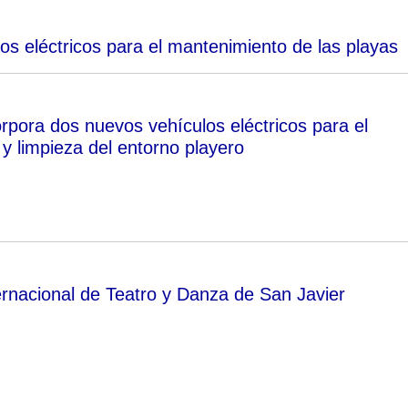
s eléctricos para el mantenimiento de las playas
rpora dos nuevos vehículos eléctricos para el
y limpieza del entorno playero
ternacional de Teatro y Danza de San Javier