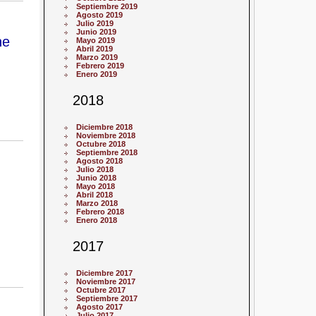
Septiembre 2019
Agosto 2019
Julio 2019
Junio 2019
ne
Mayo 2019
Abril 2019
Marzo 2019
Febrero 2019
Enero 2019
2018
Diciembre 2018
Noviembre 2018
Octubre 2018
Septiembre 2018
Agosto 2018
Julio 2018
Junio 2018
Mayo 2018
Abril 2018
Marzo 2018
Febrero 2018
Enero 2018
2017
Diciembre 2017
Noviembre 2017
Octubre 2017
Septiembre 2017
Agosto 2017
Julio 2017