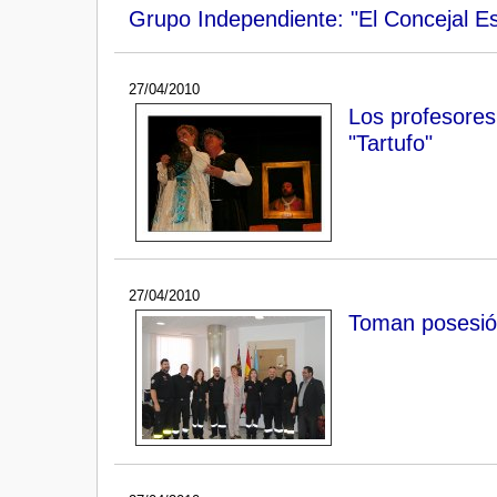
Grupo Independiente: "El Concejal 
27/04/2010
Los profesores 
"Tartufo"
27/04/2010
Toman posesión