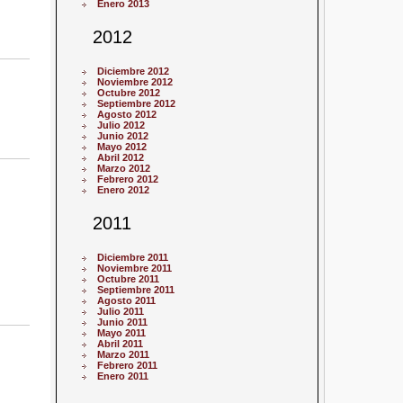
Enero 2013
2012
Diciembre 2012
Noviembre 2012
Octubre 2012
Septiembre 2012
Agosto 2012
Julio 2012
Junio 2012
Mayo 2012
Abril 2012
Marzo 2012
Febrero 2012
Enero 2012
2011
Diciembre 2011
Noviembre 2011
Octubre 2011
Septiembre 2011
Agosto 2011
Julio 2011
Junio 2011
Mayo 2011
Abril 2011
Marzo 2011
Febrero 2011
Enero 2011