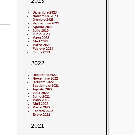
2023
Diciembre 2023
Noviembre 2023
Octubre 2023
Septiembre 2023
Agosto 2023
Julio 2023
Junio 2023
Mayo 2023
Abril 2023
Marzo 2023
Febrero 2023
Enero 2023
2022
Diciembre 2022
Noviembre 2022
Octubre 2022
Septiembre 2022
Agosto 2022
Julio 2022
Junio 2022
Mayo 2022
Abril 2022
Marzo 2022
Febrero 2022
Enero 2022
2021