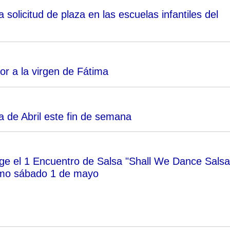
 solicitud de plaza en las escuelas infantiles del
or a la virgen de Fátima
a de Abril este fin de semana
ge el 1 Encuentro de Salsa "Shall We Dance Salsa
imo sábado 1 de mayo