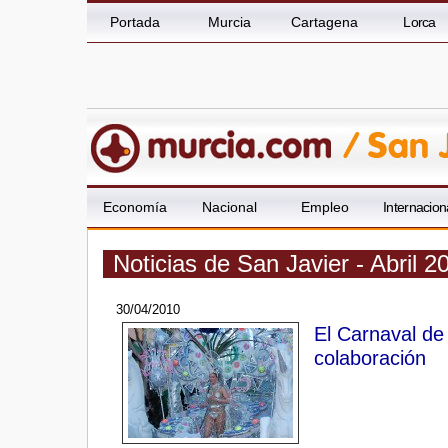
Portada
Murcia
Cartagena
Lorca
Economía
Nacional
Empleo
Internacion
Noticias de San Javier - Abril 2
30/04/2010
El Carnaval de
colaboración