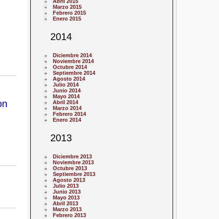
Abril 2015
Marzo 2015
Febrero 2015
Enero 2015
2014
Diciembre 2014
Noviembre 2014
Octubre 2014
Septiembre 2014
Agosto 2014
Julio 2014
Junio 2014
Mayo 2014
on
Abril 2014
Marzo 2014
Febrero 2014
Enero 2014
2013
Diciembre 2013
Noviembre 2013
Octubre 2013
Septiembre 2013
Agosto 2013
Julio 2013
Junio 2013
Mayo 2013
Abril 2013
Marzo 2013
Febrero 2013