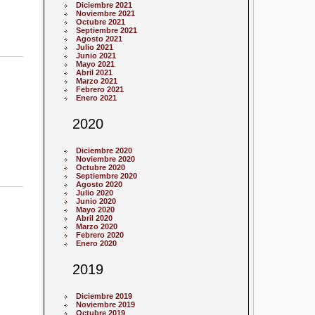
Diciembre 2021
Noviembre 2021
Octubre 2021
Septiembre 2021
Agosto 2021
Julio 2021
Junio 2021
Mayo 2021
Abril 2021
Marzo 2021
Febrero 2021
Enero 2021
2020
Diciembre 2020
Noviembre 2020
Octubre 2020
Septiembre 2020
Agosto 2020
Julio 2020
Junio 2020
Mayo 2020
Abril 2020
Marzo 2020
Febrero 2020
Enero 2020
2019
Diciembre 2019
Noviembre 2019
Octubre 2019