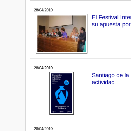
28/04/2010
El Festival In
su apuesta por 
28/04/2010
Santiago de la
actividad
28/04/2010