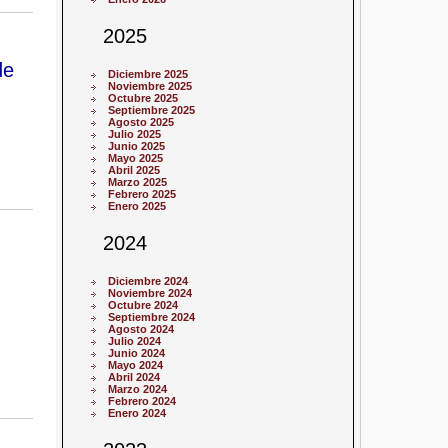
2025
de
Diciembre 2025
Noviembre 2025
Octubre 2025
Septiembre 2025
Agosto 2025
Julio 2025
Junio 2025
Mayo 2025
Abril 2025
Marzo 2025
Febrero 2025
Enero 2025
2024
Diciembre 2024
Noviembre 2024
Octubre 2024
Septiembre 2024
Agosto 2024
Julio 2024
Junio 2024
Mayo 2024
Abril 2024
Marzo 2024
Febrero 2024
Enero 2024