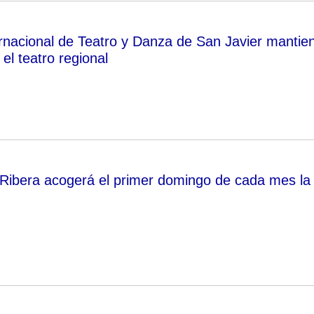
ternacional de Teatro y Danza de San Javier mantie
el teatro regional
 Ribera acogerá el primer domingo de cada mes la