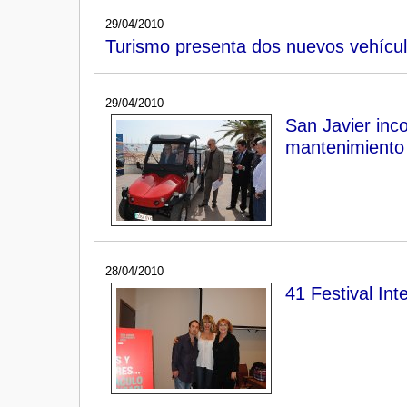
29/04/2010
Turismo presenta dos nuevos vehículo
29/04/2010
San Javier inco
mantenimiento 
28/04/2010
41 Festival In