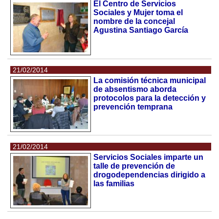
El Centro de Servicios
Sociales y Mujer toma el
nombre de la concejal
Agustina Santiago García
21/02/2014
La comisión técnica municipal
de absentismo aborda
protocolos para la detección y
prevención temprana
21/02/2014
Servicios Sociales imparte un
talle de prevención de
drogodependencias dirigido a
las familias