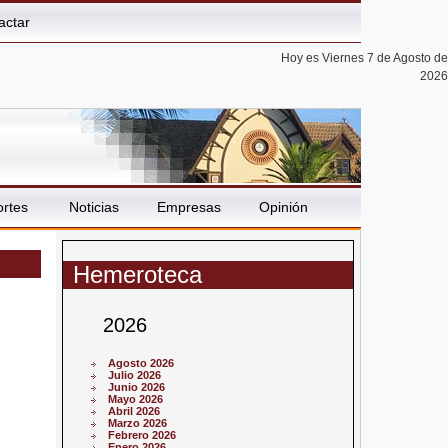
actar
Hoy es Viernes 7 de Agosto de
2026
rtes
Noticias
Empresas
Opinión
Hemeroteca
2026
Agosto 2026
Julio 2026
Junio 2026
Mayo 2026
Abril 2026
Marzo 2026
Febrero 2026
Enero 2026