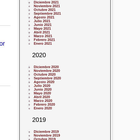
Diciembre 2021
Noviembre 2021
Octubre 2021
Septiembre 2021
Agosto 2021
Julio 2021
Junio 2021
Mayo 2021
Abril 2021
Marzo 2021
Febrero 2021
or
Enero 2021
2020
Diciembre 2020
Noviembre 2020
Octubre 2020
Septiembre 2020
Agosto 2020
Julio 2020
Junio 2020
Mayo 2020
Abril 2020
Marzo 2020
Febrero 2020
Enero 2020
2019
Diciembre 2019
Noviembre 2019
Octubre 2019