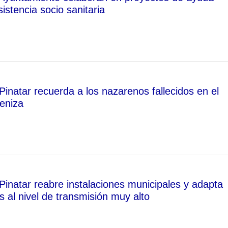
sistencia socio sanitaria
inatar recuerda a los nazarenos fallecidos en el
eniza
Pinatar reabre instalaciones municipales y adapta
es al nivel de transmisión muy alto