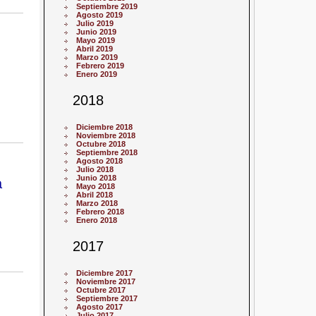
Septiembre 2019
Agosto 2019
Julio 2019
Junio 2019
Mayo 2019
Abril 2019
Marzo 2019
Febrero 2019
Enero 2019
2018
Diciembre 2018
Noviembre 2018
Octubre 2018
Septiembre 2018
Agosto 2018
Julio 2018
Junio 2018
a
Mayo 2018
Abril 2018
Marzo 2018
Febrero 2018
Enero 2018
2017
Diciembre 2017
Noviembre 2017
Octubre 2017
Septiembre 2017
Agosto 2017
Julio 2017