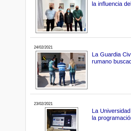
la influencia d
24/02/2021
La Guardia Civ
rumano buscado
23/02/2021
La Universidad
la programació