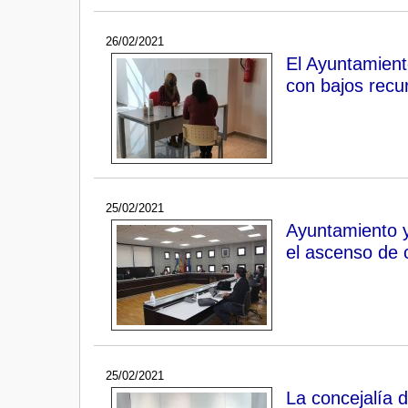
26/02/2021
El Ayuntamient
con bajos recu
25/02/2021
Ayuntamiento y
el ascenso de 
25/02/2021
La concejalía 