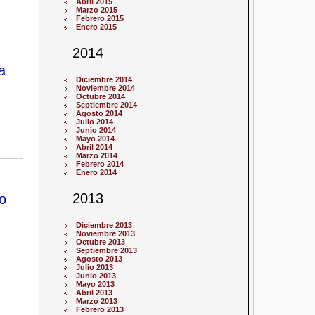
Abril 2015
Marzo 2015
Febrero 2015
Enero 2015
2014
a
Diciembre 2014
Noviembre 2014
Octubre 2014
Septiembre 2014
Agosto 2014
Julio 2014
Junio 2014
Mayo 2014
Abril 2014
Marzo 2014
Febrero 2014
Enero 2014
2013
o
Diciembre 2013
Noviembre 2013
Octubre 2013
Septiembre 2013
Agosto 2013
Julio 2013
Junio 2013
Mayo 2013
Abril 2013
Marzo 2013
Febrero 2013