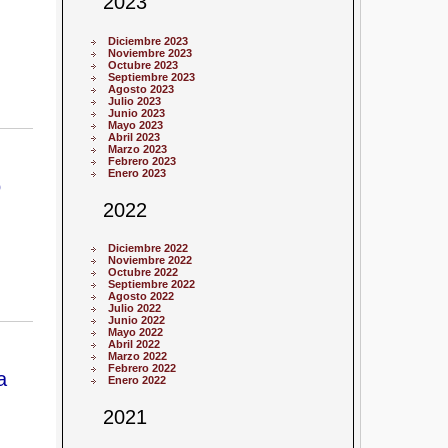
2023
Diciembre 2023
Noviembre 2023
Octubre 2023
Septiembre 2023
Agosto 2023
Julio 2023
Junio 2023
Mayo 2023
Abril 2023
Marzo 2023
Febrero 2023
Enero 2023
o
2022
Diciembre 2022
Noviembre 2022
Octubre 2022
Septiembre 2022
Agosto 2022
Julio 2022
Junio 2022
Mayo 2022
Abril 2022
Marzo 2022
Febrero 2022
a
Enero 2022
2021