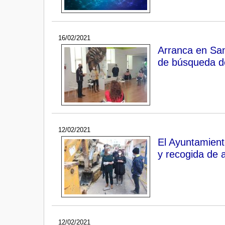
16/02/2021
Arranca en San
de búsqueda de
12/02/2021
El Ayuntamient
y recogida de 
12/02/2021