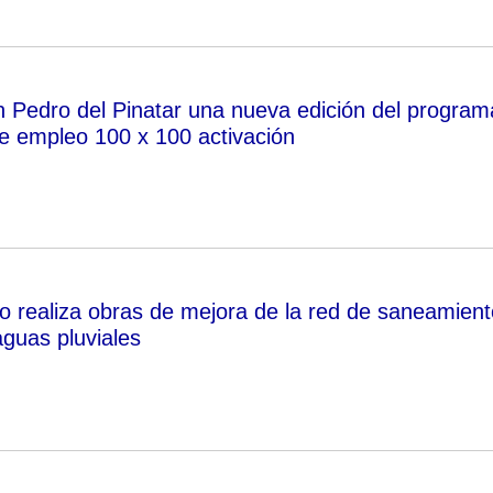
 Pedro del Pinatar una nueva edición del program
 empleo 100 x 100 activación
o realiza obras de mejora de la red de saneamient
aguas pluviales