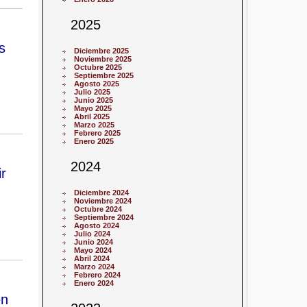
2025
s
Diciembre 2025
Noviembre 2025
Octubre 2025
Septiembre 2025
Agosto 2025
Julio 2025
Junio 2025
Mayo 2025
Abril 2025
Marzo 2025
Febrero 2025
Enero 2025
2024
r
Diciembre 2024
Noviembre 2024
Octubre 2024
Septiembre 2024
Agosto 2024
Julio 2024
Junio 2024
Mayo 2024
Abril 2024
Marzo 2024
Febrero 2024
Enero 2024
en