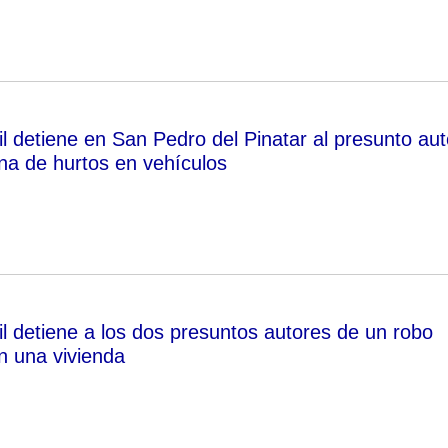
l detiene en San Pedro del Pinatar al presunto aut
a de hurtos en vehículos
il detiene a los dos presuntos autores de un robo
n una vivienda