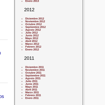
Enero 2013
2012
Diciembre 2012
Noviembre 2012
Octubre 2012
Septiembre 2012
Agosto 2012
Julio 2012
Junio 2012
Mayo 2012
Abril 2012
Marzo 2012
Febrero 2012
Enero 2012
0
2011
Diciembre 2011
Noviembre 2011
Octubre 2011
Septiembre 2011
Agosto 2011
Julio 2011
Junio 2011
Mayo 2011
Abril 2011
Marzo 2011
os
Febrero 2011
Enero 2011