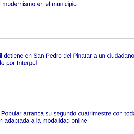
el modernismo en el municipio
il detiene en San Pedro del Pinatar a un ciudadan
 por Interpol
 Popular arranca su segundo cuatrimestre con tod
n adaptada a la modalidad online