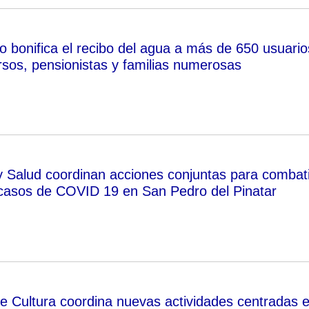
o bonifica el recibo del agua a más de 650 usuario
rsos, pensionistas y familias numerosas
 Salud coordinan acciones conjuntas para combati
casos de COVID 19 en San Pedro del Pinatar
de Cultura coordina nuevas actividades centradas 