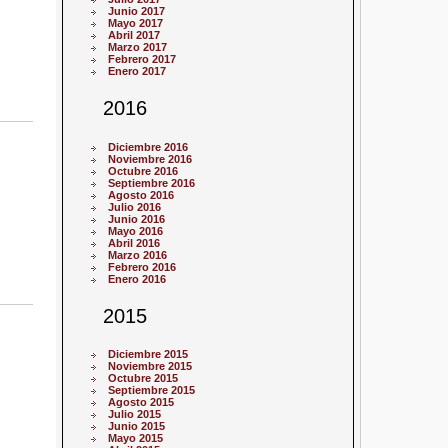
Junio 2017
Mayo 2017
Abril 2017
Marzo 2017
Febrero 2017
Enero 2017
2016
Diciembre 2016
Noviembre 2016
Octubre 2016
Septiembre 2016
Agosto 2016
Julio 2016
Junio 2016
Mayo 2016
Abril 2016
Marzo 2016
Febrero 2016
Enero 2016
2015
Diciembre 2015
Noviembre 2015
Octubre 2015
Septiembre 2015
Agosto 2015
Julio 2015
Junio 2015
Mayo 2015