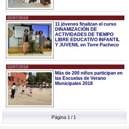
02/07/2018
11 jóvenes finalizan el curso
DINAMIZACIÓN DE
ACTIVIDADES DE TIEMPO
LIBRE EDUCATIVO INFANTIL
Y JUVENIL en Torre Pacheco
02/07/2018
Más de 200 niños participan en
las Escuelas de Verano
Municipales 2018
Página 1 / 1