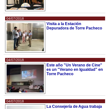
04/07/2018
Visita a la Estación
Depuradora de Torre Pacheco
04/07/2018
Este año "Un Verano de Cine"
es un "Verano en Igualdad" en
Torre Pacheco
04/07/2018
La Consejería de Agua trabaja