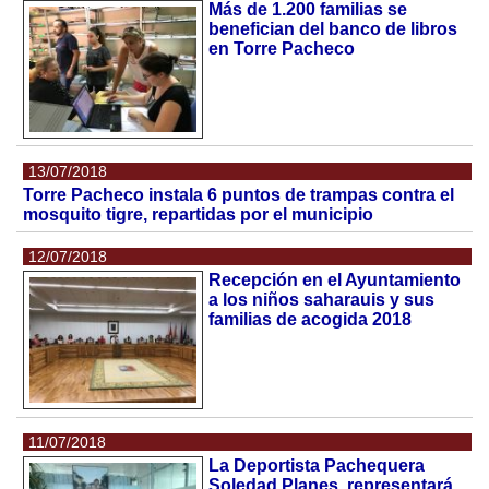
Más de 1.200 familias se
benefician del banco de libros
en Torre Pacheco
13/07/2018
Torre Pacheco instala 6 puntos de trampas contra el
mosquito tigre, repartidas por el municipio
12/07/2018
Recepción en el Ayuntamiento
a los niños saharauis y sus
familias de acogida 2018
11/07/2018
La Deportista Pachequera
Soledad Planes, representará