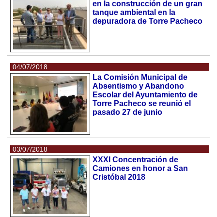
en la construcción de un gran
tanque ambiental en la
depuradora de Torre Pacheco
04/07/2018
La Comisión Municipal de
Absentismo y Abandono
Escolar del Ayuntamiento de
Torre Pacheco se reunió el
pasado 27 de junio
03/07/2018
XXXI Concentración de
Camiones en honor a San
Cristóbal 2018