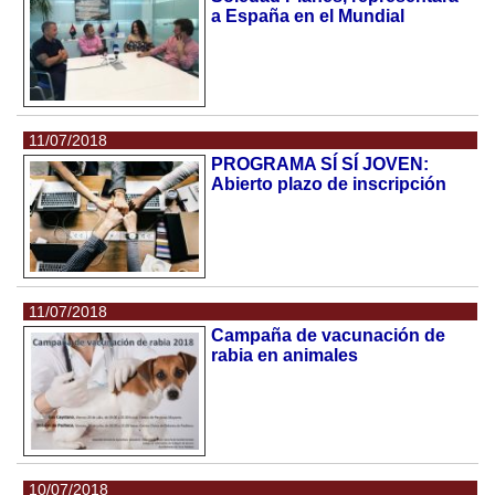
a España en el Mundial
11/07/2018
PROGRAMA SÍ SÍ JOVEN:
Abierto plazo de inscripción
11/07/2018
Campaña de vacunación de
rabia en animales
10/07/2018