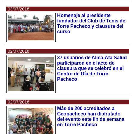
03/07/2018
Homenaje al presidente
fundador del Club de Tenis de
Torre Pacheco y clausura del
curso
02/07/2018
37 usuarios de Alma-Ata Salud
participaron en el acto de
clausura que se celebró en el
Centro de Día de Torre
Pacheco
02/07/2018
Más de 200 acreditados a
Geopacheco han disfrutado
del evento este fin de semana
en Torre Pacheco