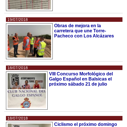
19/07/2018
Obras de mejora en la
carretera que une Torre-
Pacheco con Los Alcázares
18/07/2018
VIII Concurso Morfológico del
Galgo Español en Balsicas el
próximo sábado 21 de julio
18/07/2018
Ciclismo el próximo domingo