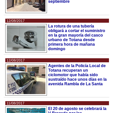
septiembre
12/08/2017
La rotura de una tubería
obligará a cortar el suministro
en la gran mayoría del casco
urbano de Totana desde
primera hora de mañana
domingo
12/08/2017
Agentes de la Policía Local de
Totana recuperan un
ciclomotor que había sido
sustraído hace unos días en la
avenida Rambla de La Santa
11/08/2017
El 20 de agosto se celebrará la