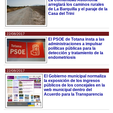
arreglará los caminos rurales
de La Barquilla y el paraje de la
Casa del Trini
22/08/2017
El PSOE de Totana insta a las
administraciones a impulsar
políticas públicas para la
detección y tratamiento de la
endometriosis
22/08/2017
El Gobierno municipal normaliza
la exposición de los ingresos
públicos de los concejales en la
web municipal dentro del
Acuerdo para la Transparencia