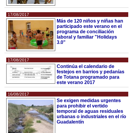
17/08/2017
Más de 120 niños y niñas han
participado este verano en el
programa de conciliación
laboral y familiar "Holidays
3.0"
17/08/2017
Continúa el calendario de
festejos en barrios y pedanías
de Totana programado para
este verano 2017
16/08/2017
Se exigen medidas urgentes
para prohibir el vertido
temporal de aguas residuales
urbanas o industriales en el río
Guadalentín