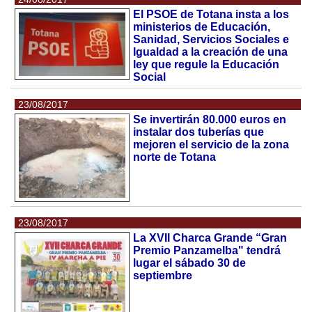
El PSOE de Totana insta a los
ministerios de Educación,
Sanidad, Servicios Sociales e
Igualdad a la creación de una
ley que regule la Educación
Social
23/08/2017
Se invertirán 80.000 euros en
instalar dos tuberías que
mejoren el servicio de la zona
norte de Totana
23/08/2017
La XVII Charca Grande “Gran
Premio Panzamelba" tendrá
lugar el sábado 30 de
septiembre