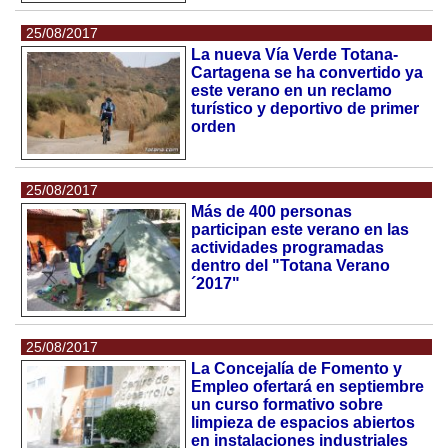
25/08/2017
La nueva Vía Verde Totana-
Cartagena se ha convertido ya
este verano en un reclamo
turístico y deportivo de primer
orden
25/08/2017
Más de 400 personas
participan este verano en las
actividades programadas
dentro del "Totana Verano
´2017"
25/08/2017
La Concejalía de Fomento y
Empleo ofertará en septiembre
un curso formativo sobre
limpieza de espacios abiertos
en instalaciones industriales