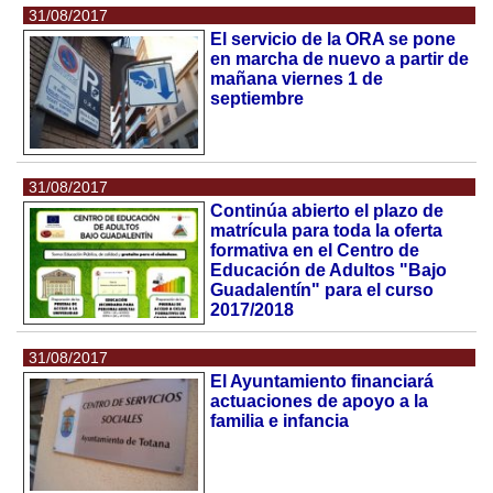
31/08/2017
El servicio de la ORA se pone
en marcha de nuevo a partir de
mañana viernes 1 de
septiembre
31/08/2017
Continúa abierto el plazo de
matrícula para toda la oferta
formativa en el Centro de
Educación de Adultos "Bajo
Guadalentín" para el curso
2017/2018
31/08/2017
El Ayuntamiento financiará
actuaciones de apoyo a la
familia e infancia