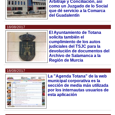
Arbitraje y Conciliación, así
como un Juzgado de lo Social
que dé servicio a la Comarca
del Guadalentín
18/08/2017
El Ayuntamiento de Totana
solicita también el
cumplimiento de los autos
judiciales del TSJC para la
devolución de documentos del
Archivo de Salamanca a la
Región de Murcia
18/08/2017
La "Agenda Totana" de la web
municipal corporativa es la
sección de media más utilizada
por los internautas usuarios de
esta aplicación