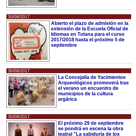
30/08/2017
Abierto el plazo de admisión en la
extensión de la Escuela Oficial de
Idiomas en Totana para el curso
2017/2018 hasta el próximo 5 de
septiembre
30/08/2017
La Concejalía de Yacimientos
Arqueológicos promoverá tras
el verano un encuentro de
municipios de la cultura
argárica
30/08/2017
El próximo 29 de septiembre
se pondrá en escena la obra
teatral "La sabiduría de los