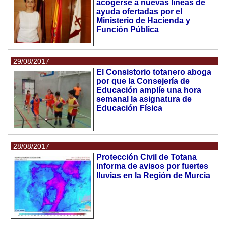
acogerse a nuevas líneas de
ayuda ofertadas por el
Ministerio de Hacienda y
Función Pública
29/08/2017
El Consistorio totanero aboga
por que la Consejería de
Educación amplíe una hora
semanal la asignatura de
Educación Física
28/08/2017
Protección Civil de Totana
informa de avisos por fuertes
lluvias en la Región de Murcia