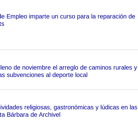
de Empleo imparte un curso para la reparación de
ts
Pleno de noviembre el arreglo de caminos rurales y 
as subvenciones al deporte local
vidades religiosas, gastronómicas y lúdicas en las
ta Bárbara de Archivel