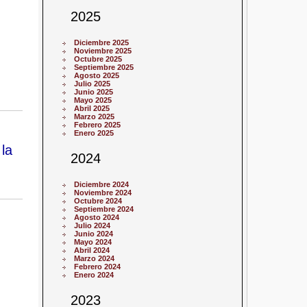
2025
Diciembre 2025
Noviembre 2025
Octubre 2025
Septiembre 2025
Agosto 2025
Julio 2025
Junio 2025
Mayo 2025
Abril 2025
Marzo 2025
Febrero 2025
Enero 2025
la
2024
Diciembre 2024
Noviembre 2024
Octubre 2024
Septiembre 2024
Agosto 2024
Julio 2024
Junio 2024
Mayo 2024
Abril 2024
Marzo 2024
Febrero 2024
Enero 2024
2023