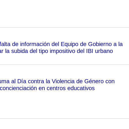
falta de información del Equipo de Gobierno a la
r la subida del tipo impositivo del IBI urbano
ma al Día contra la Violencia de Género con
 concienciación en centros educativos