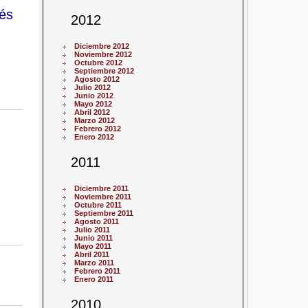
rés
2012
Diciembre 2012
Noviembre 2012
Octubre 2012
Septiembre 2012
Agosto 2012
Julio 2012
Junio 2012
Mayo 2012
Abril 2012
Marzo 2012
Febrero 2012
Enero 2012
2011
Diciembre 2011
Noviembre 2011
Octubre 2011
Septiembre 2011
Agosto 2011
Julio 2011
Junio 2011
Mayo 2011
Abril 2011
Marzo 2011
Febrero 2011
Enero 2011
2010