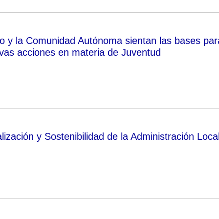
o y la Comunidad Autónoma sientan las bases par
vas acciones en materia de Juventud
ización y Sostenibilidad de la Administración Loca