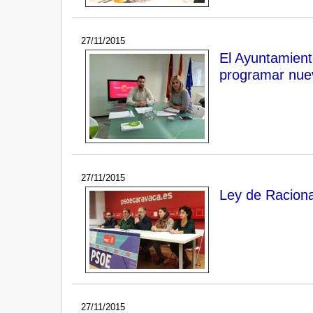
27/11/2015
El Ayuntamient
programar nue
27/11/2015
Ley de Racional
27/11/2015