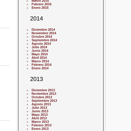
Marzo 2015
Febrero 2015
Enero 2015
2014
Diciembre 2014
Noviembre 2014
Octubre 2014
Septiembre 2014
Agosto 2014
Julio 2014
Junio 2014
Mayo 2014
Abril 2014
Marzo 2014
Febrero 2014
Enero 2014
2013
Diciembre 2013
Noviembre 2013
Octubre 2013
Septiembre 2013
Agosto 2013
Julio 2013
Junio 2013
Mayo 2013
Abril 2013
Marzo 2013
Febrero 2013
Enero 2013