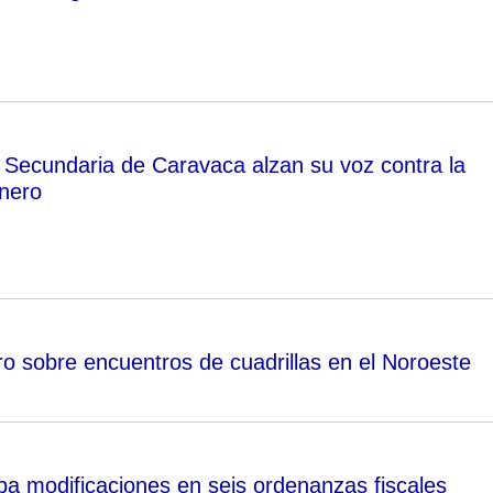
 Secundaria de Caravaca alzan su voz contra la
énero
bro sobre encuentros de cuadrillas en el Noroeste
ba modificaciones en seis ordenanzas fiscales