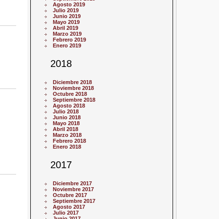
Agosto 2019
Julio 2019
Junio 2019
Mayo 2019
Abril 2019
Marzo 2019
Febrero 2019
Enero 2019
2018
Diciembre 2018
Noviembre 2018
Octubre 2018
Septiembre 2018
Agosto 2018
Julio 2018
Junio 2018
Mayo 2018
Abril 2018
Marzo 2018
Febrero 2018
Enero 2018
2017
Diciembre 2017
Noviembre 2017
Octubre 2017
Septiembre 2017
Agosto 2017
Julio 2017
Junio 2017