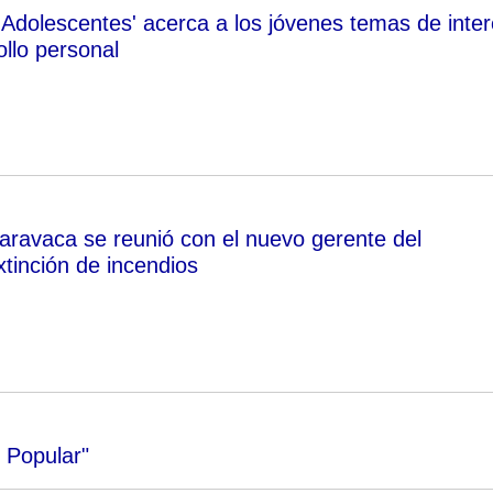
 Adolescentes' acerca a los jóvenes temas de inte
llo personal
Caravaca se reunió con el nuevo gerente del
xtinción de incendios
 Popular"