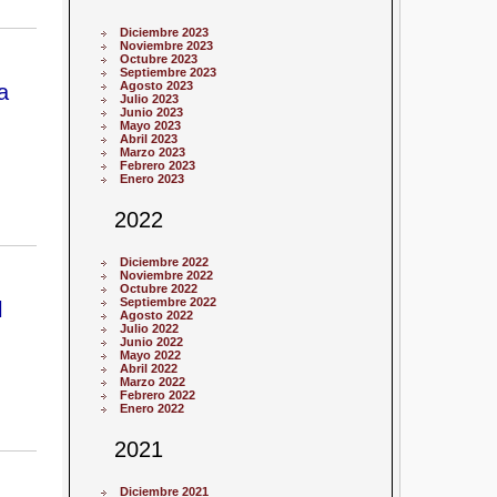
Diciembre 2023
Noviembre 2023
Octubre 2023
Septiembre 2023
Agosto 2023
a
Julio 2023
Junio 2023
Mayo 2023
Abril 2023
Marzo 2023
Febrero 2023
Enero 2023
2022
Diciembre 2022
Noviembre 2022
Octubre 2022
Septiembre 2022
l
Agosto 2022
Julio 2022
Junio 2022
Mayo 2022
Abril 2022
Marzo 2022
Febrero 2022
Enero 2022
2021
Diciembre 2021