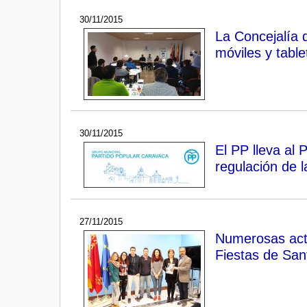
30/11/2015
La Concejalía 
móviles y table
30/11/2015
El PP lleva al 
regulación de l
27/11/2015
Numerosas acti
Fiestas de San