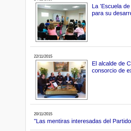
La 'Escuela de
para su desarro
22/11/2015
El alcalde de 
consorcio de e
20/11/2015
"Las mentiras interesadas del Partido