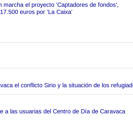
marcha el proyecto 'Captadores de fondos',
 17.500 euros por 'La Caixa'
 el conflicto Sirio y la situación de los refugia
ibe a las usuarias del Centro de Día de Caravaca