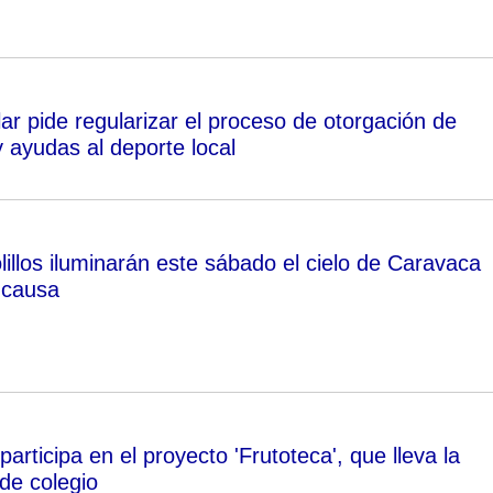
ar pide regularizar el proceso de otorgación de
 ayudas al deporte local
lillos iluminarán este sábado el cielo de Caravaca
 causa
articipa en el proyecto 'Frutoteca', que lleva la
 de colegio