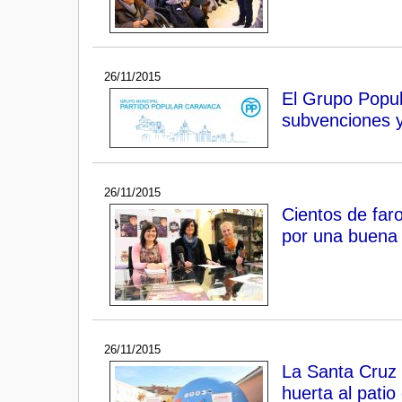
26/11/2015
El Grupo Popul
subvenciones y
26/11/2015
Cientos de faro
por una buena
26/11/2015
La Santa Cruz p
huerta al patio