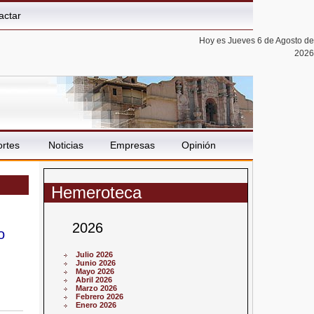
actar
Hoy es Jueves 6 de Agosto de
2026
rtes
Noticias
Empresas
Opinión
Hemeroteca
2026
o
Julio 2026
Junio 2026
Mayo 2026
Abril 2026
Marzo 2026
Febrero 2026
Enero 2026