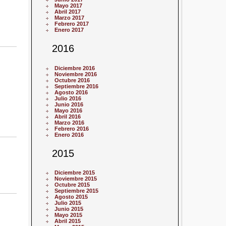
Mayo 2017
Abril 2017
Marzo 2017
Febrero 2017
Enero 2017
2016
Diciembre 2016
Noviembre 2016
Octubre 2016
Septiembre 2016
Agosto 2016
Julio 2016
Junio 2016
Mayo 2016
Abril 2016
Marzo 2016
Febrero 2016
Enero 2016
2015
Diciembre 2015
Noviembre 2015
Octubre 2015
Septiembre 2015
Agosto 2015
Julio 2015
Junio 2015
Mayo 2015
Abril 2015