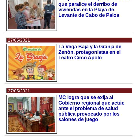
que paralice el derribo de
viviendas en la Playa de
Levante de Cabo de Palos
27/05/2021
La Vega Baja y la Granja de
Zenón, protagonistas en el
Teatro Circo Apolo
27/05/2021
MC logra que se exija al
Gobierno regional que actúe
ante el problema de salud
pública provocado por los
salones de juego