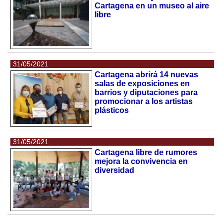
Cartagena en un museo al aire
libre
31/05/2021
Cartagena abrirá 14 nuevas
salas de exposiciones en
barrios y diputaciones para
promocionar a los artistas
plásticos
31/05/2021
Cartagena libre de rumores
mejora la convivencia en
diversidad