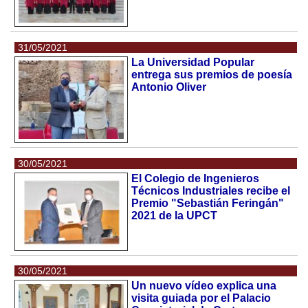
31/05/2021
La Universidad Popular
entrega sus premios de poesía
Antonio Oliver
30/05/2021
El Colegio de Ingenieros
Técnicos Industriales recibe el
Premio "Sebastián Feringán"
2021 de la UPCT
30/05/2021
Un nuevo vídeo explica una
visita guiada por el Palacio