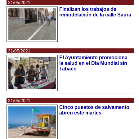
31/05/2021
Finalizan los trabajos de
remodelación de la calle Saura
31/05/2021
El Ayuntamiento promociona
la salud en el Día Mundial sin
Tabaco
31/05/2021
Cinco puestos de salvamento
abren este martes