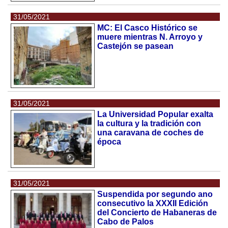
31/05/2021
MC: El Casco Histórico se
muere mientras N. Arroyo y
Castejón se pasean
31/05/2021
La Universidad Popular exalta
la cultura y la tradición con
una caravana de coches de
época
31/05/2021
Suspendida por segundo ano
consecutivo la XXXII Edición
del Concierto de Habaneras de
Cabo de Palos