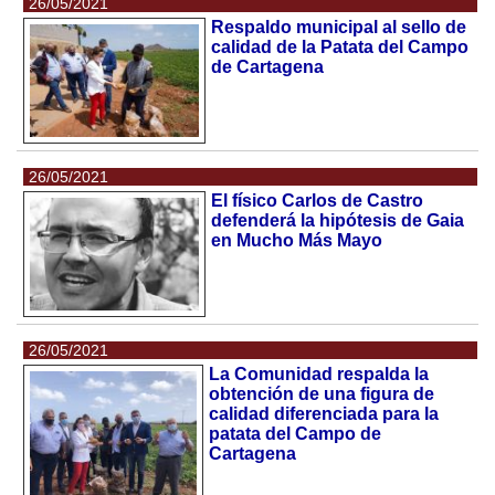
26/05/2021
Respaldo municipal al sello de
calidad de la Patata del Campo
de Cartagena
26/05/2021
El físico Carlos de Castro
defenderá la hipótesis de Gaia
en Mucho Más Mayo
26/05/2021
La Comunidad respalda la
obtención de una figura de
calidad diferenciada para la
patata del Campo de
Cartagena