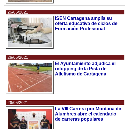
26/05/2021
ISEN Cartagena amplía su
oferta educativa de ciclos de
Formación Profesional
26/05/2021
El Ayuntamiento adjudica el
retopping de la Pista de
Atletismo de Cartagena
26/05/2021
La VIII Carrera por Montana de
Alumbres abre el calendario
de carreras populares