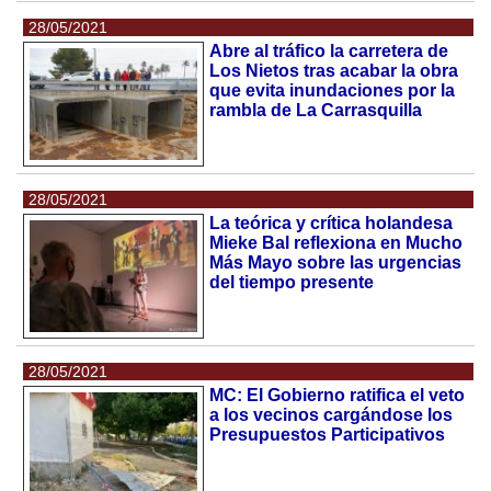
28/05/2021
Abre al tráfico la carretera de
Los Nietos tras acabar la obra
que evita inundaciones por la
rambla de La Carrasquilla
28/05/2021
La teórica y crítica holandesa
Mieke Bal reflexiona en Mucho
Más Mayo sobre las urgencias
del tiempo presente
28/05/2021
MC: El Gobierno ratifica el veto
a los vecinos cargándose los
Presupuestos Participativos