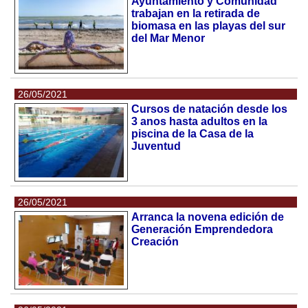
Ayuntamiento y Comunidad
trabajan en la retirada de
biomasa en las playas del sur
del Mar Menor
26/05/2021
Cursos de natación desde los
3 anos hasta adultos en la
piscina de la Casa de la
Juventud
26/05/2021
Arranca la novena edición de
Generación Emprendedora
Creación