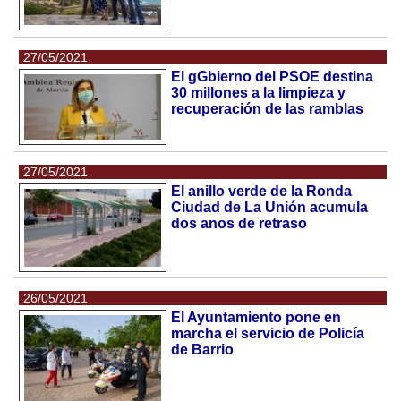
27/05/2021
El gGbierno del PSOE destina
30 millones a la limpieza y
recuperación de las ramblas
27/05/2021
El anillo verde de la Ronda
Ciudad de La Unión acumula
dos anos de retraso
26/05/2021
El Ayuntamiento pone en
marcha el servicio de Policía
de Barrio