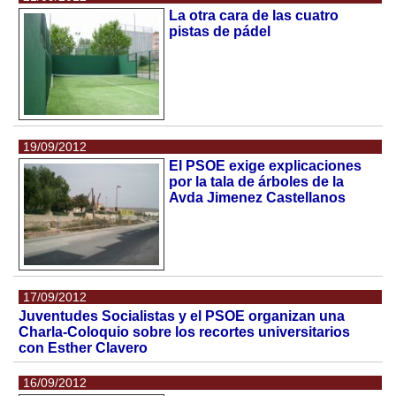
La otra cara de las cuatro
pistas de pádel
19/09/2012
El PSOE exige explicaciones
por la tala de árboles de la
Avda Jimenez Castellanos
17/09/2012
Juventudes Socialistas y el PSOE organizan una
Charla-Coloquio sobre los recortes universitarios
con Esther Clavero
16/09/2012