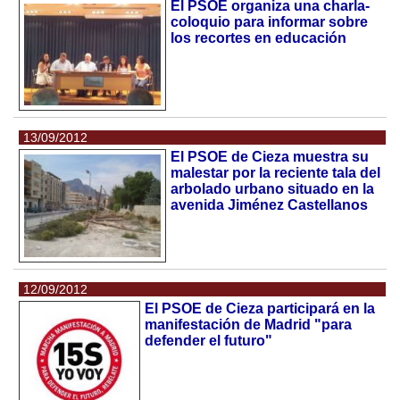
El PSOE organiza una charla-
coloquio para informar sobre
los recortes en educación
13/09/2012
El PSOE de Cieza muestra su
malestar por la reciente tala del
arbolado urbano situado en la
avenida Jiménez Castellanos
12/09/2012
El PSOE de Cieza participará en la
manifestación de Madrid "para
defender el futuro"