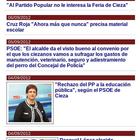
"Al Partido Popular no le interesa la Feria de Cieza"
06/09/2012
Cruz Roja "Ahora más que nunca" precisa material
escolar
05/09/2012
PSOE: "El alcalde da el visto bueno al convenio por
el que los ciezanos vamos a sufragar los gastos de
manutención, veterinario, seguro y adiestramiento
del perro del Concejal de Policía"
04/09/2012
"Rechazo del PP a la educación
pública", según el PSOE de
Cieza
04/09/2012