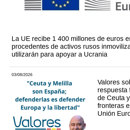
La UE recibe 1 400 millones de euros e
procedentes de activos rusos inmovili
utilizarán para apoyar a Ucrania
03/08/2026
Valores so
respuesta 
de Ceuta y 
fronteras e
Unión Eur