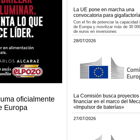
La UE pone en marcha una
convocatoria para gigafactoría
Con el fin de potenciar la capacidad 
de Europa y movilizar más de 30 000
de euros en inversiones
28/07/2026
La Comisión busca proyectos
uma oficialmente
financiar en el marco del Me
e Europa
«Impulsor de baterías»
27/07/2026