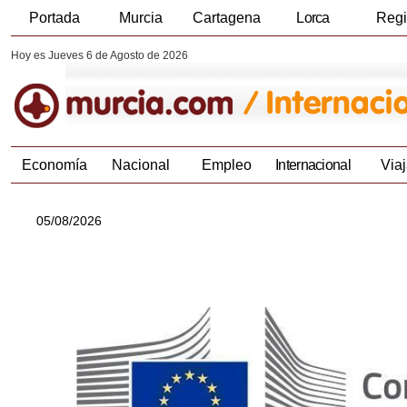
Portada
Murcia
Cartagena
Lorca
Reg
Hoy es Jueves 6 de Agosto de 2026
Economía
Nacional
Empleo
Internacional
Viaj
05/08/2026