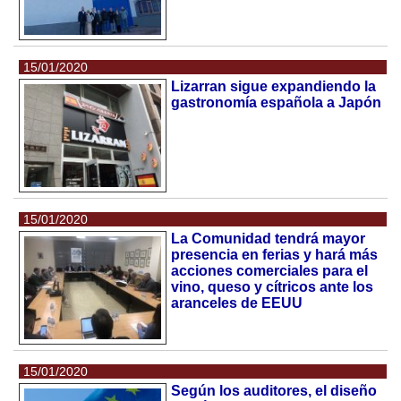
15/01/2020
Lizarran sigue expandiendo la
gastronomía española a Japón
15/01/2020
La Comunidad tendrá mayor
presencia en ferias y hará más
acciones comerciales para el
vino, queso y cítricos ante los
aranceles de EEUU
15/01/2020
Según los auditores, el diseño