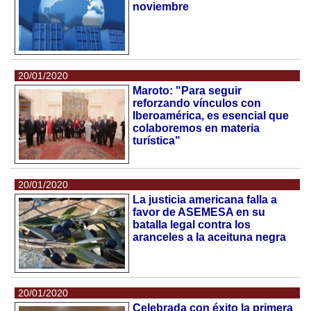
noviembre
20/01/2020
Maroto: "Para seguir
reforzando vínculos con
Iberoamérica, es esencial que
colaboremos en materia
turística"
20/01/2020
La justicia americana falla a
favor de ASEMESA en su
batalla legal contra los
aranceles a la aceituna negra
20/01/2020
Celebrada con éxito la primera