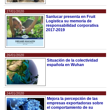
27/01/2020
Sanlucar presenta en Fruit
Logistica su memoria de
responsabilidad corporativa
2017-2019
26/01/2020
Situación de la colectividad
española en Wuhan
24/01/2020
Mejora la percepción de las
empresas exportadoras sobre
el comportamiento de su