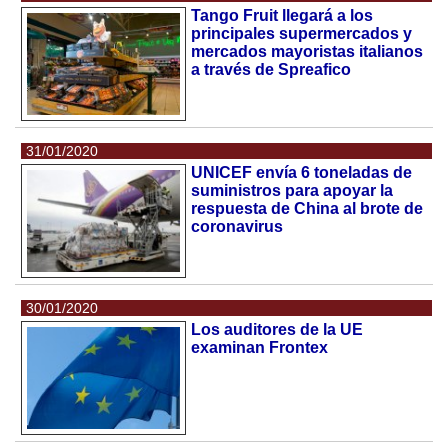
Tango Fruit llegará a los
principales supermercados y
mercados mayoristas italianos
a través de Spreafico
31/01/2020
UNICEF envía 6 toneladas de
suministros para apoyar la
respuesta de China al brote de
coronavirus
30/01/2020
Los auditores de la UE
examinan Frontex