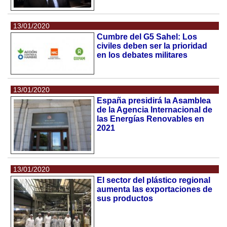
13/01/2020
Cumbre del G5 Sahel: Los
civiles deben ser la prioridad
en los debates militares
13/01/2020
España presidirá la Asamblea
de la Agencia Internacional de
las Energías Renovables en
2021
13/01/2020
El sector del plástico regional
aumenta las exportaciones de
sus productos