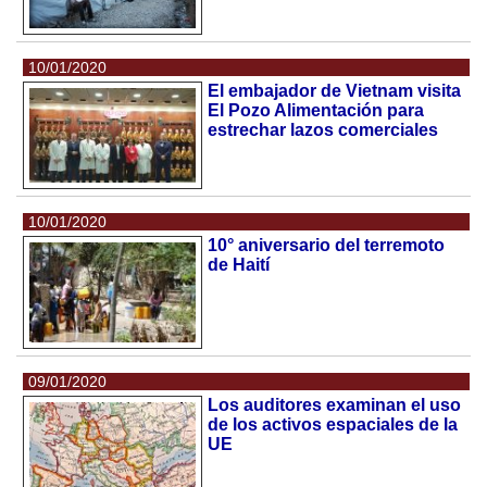
10/01/2020
El embajador de Vietnam visita
El Pozo Alimentación para
estrechar lazos comerciales
10/01/2020
10° aniversario del terremoto
de Haití
09/01/2020
Los auditores examinan el uso
de los activos espaciales de la
UE