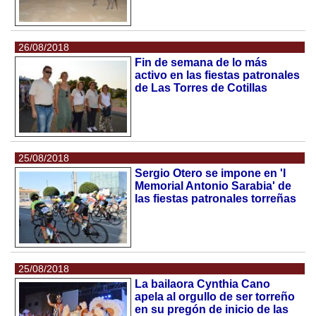
26/08/2018
Fin de semana de lo más
activo en las fiestas patronales
de Las Torres de Cotillas
25/08/2018
Sergio Otero se impone en 'I
Memorial Antonio Sarabia' de
las fiestas patronales torreñas
25/08/2018
La bailaora Cynthia Cano
apela al orgullo de ser torreño
en su pregón de inicio de las