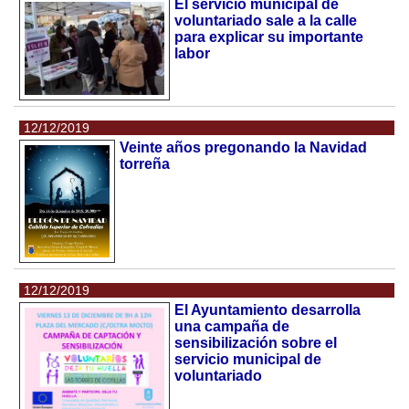
El servicio municipal de
voluntariado sale a la calle
para explicar su importante
labor
12/12/2019
Veinte años pregonando la Navidad
torreña
12/12/2019
El Ayuntamiento desarrolla
una campaña de
sensibilización sobre el
servicio municipal de
voluntariado