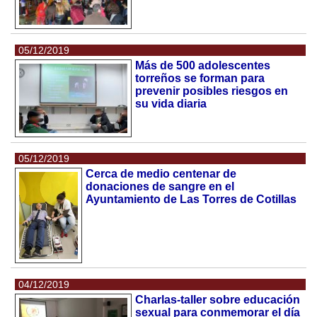
05/12/2019
Más de 500 adolescentes
torreños se forman para
prevenir posibles riesgos en
su vida diaria
05/12/2019
Cerca de medio centenar de
donaciones de sangre en el
Ayuntamiento de Las Torres de Cotillas
04/12/2019
Charlas-taller sobre educación
sexual para conmemorar el día