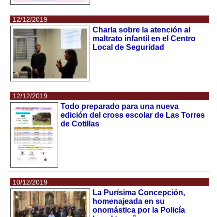
12/12/2019
Charla sobre la atención al
maltrato infantil en el Centro
Local de Seguridad
12/12/2019
Todo preparado para una nueva
edición del cross escolar de Las Torres
de Cotillas
10/12/2019
La Purísima Concepción,
homenajeada en su
onomástica por la Policía