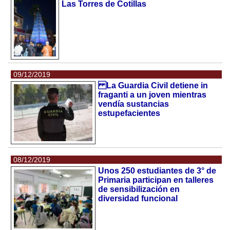
Las Torres de Cotillas
09/12/2019
La Guardia Civil detiene in
fraganti a un joven mientras
vendía sustancias
estupefacientes
08/12/2019
Unos 250 estudiantes de 3° de
Primaria participan en talleres
de sensibilización en
diversidad funcional