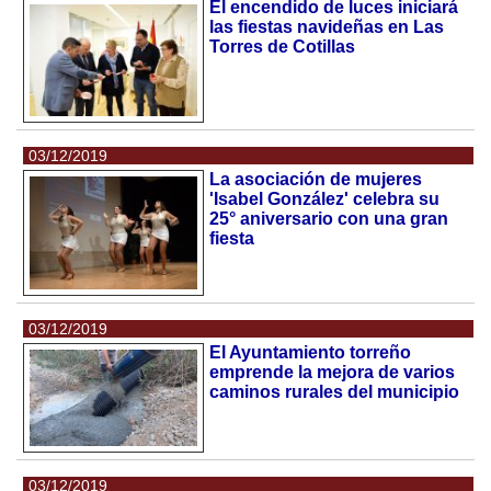
El encendido de luces iniciará
las fiestas navideñas en Las
Torres de Cotillas
03/12/2019
La asociación de mujeres
'Isabel González' celebra su
25° aniversario con una gran
fiesta
03/12/2019
El Ayuntamiento torreño
emprende la mejora de varios
caminos rurales del municipio
03/12/2019