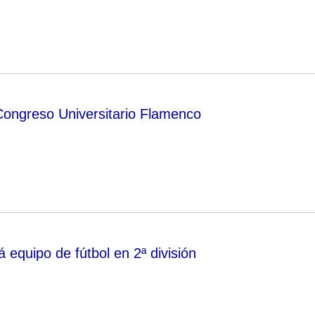
Congreso Universitario Flamenco
 equipo de fútbol en 2ª división