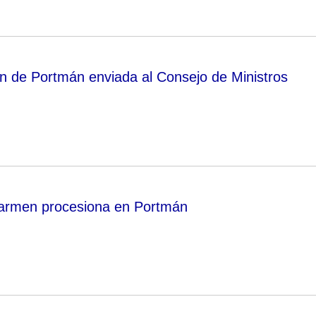
n de Portmán enviada al Consejo de Ministros
carmen procesiona en Portmán