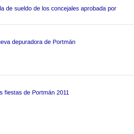
da de sueldo de los concejales aprobada por
nueva depuradora de Portmán
s fiestas de Portmán 2011