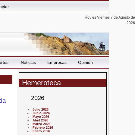
actar
Hoy es Viernes 7 de Agosto de
2026
rtes
Noticias
Empresas
Opinión
Hemeroteca
2026
uda
Julio 2026
Junio 2026
Mayo 2026
Abril 2026
Marzo 2026
Febrero 2026
Enero 2026