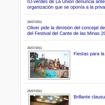
IU-verdes de La Unión denuncia ante 
organización que se oponía a la priva
26/07/2011
Oliver pide la dimisión del concejal 
del Festival del Cante de las Minas 2
26/07/2011
Fiestas para la
25/07/2011
Brillante clau