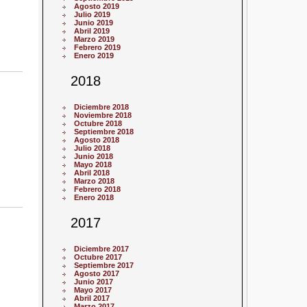
Agosto 2019
Julio 2019
Junio 2019
Abril 2019
Marzo 2019
Febrero 2019
Enero 2019
2018
Diciembre 2018
Noviembre 2018
Octubre 2018
Septiembre 2018
Agosto 2018
Julio 2018
Junio 2018
Mayo 2018
Abril 2018
Marzo 2018
Febrero 2018
Enero 2018
2017
Diciembre 2017
Octubre 2017
Septiembre 2017
Agosto 2017
Junio 2017
Mayo 2017
Abril 2017
Marzo 2017