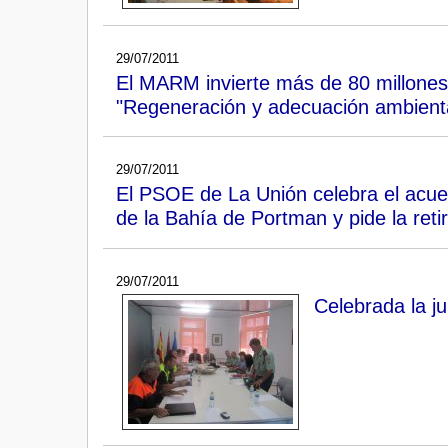
29/07/2011
El MARM invierte más de 80 millones 
"Regeneración y adecuación ambienta
29/07/2011
El PSOE de La Unión celebra el acuer
de la Bahía de Portman y pide la reti
29/07/2011
Celebrada la j