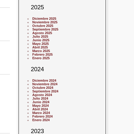
2025
Diciembre 2025
Noviembre 2025
Octubre 2025
Septiembre 2025
Agosto 2025
Julio 2025
Junio 2025
Mayo 2025
Abril 2025
Marzo 2025
Febrero 2025
Enero 2025
2024
Diciembre 2024
Noviembre 2024
Octubre 2024
Septiembre 2024
Agosto 2024
Julio 2024
Junio 2024
Mayo 2024
Abril 2024
Marzo 2024
Febrero 2024
Enero 2024
2023