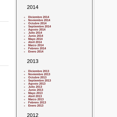
2014
Diciembre 2014
Noviembre 2014
Octubre 2014
Septiembre 2014
Agosto 2014
Julio 2014
Junio 2014
Mayo 2014
Abril 2014
Marzo 2014
Febrero 2014
Enero 2014
2013
Diciembre 2013
Noviembre 2013
Octubre 2013
Septiembre 2013
Agosto 2013
Julio 2013
Junio 2013
Mayo 2013
Abril 2013
Marzo 2013
Febrero 2013
Enero 2013
2012