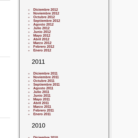
Diciembre 2012
Noviembre 2012
Octubre 2012
Septiembre 2012
Agosto 2012
Julio 2012
Junio 2012
Mayo 2012
Abril 2012
Marzo 2012
Febrero 2012
Enero 2012
2011
Diciembre 2011
Noviembre 2011
Octubre 2011
Septiembre 2011
Agosto 2011
Julio 2011
Junio 2011
Mayo 2011
Abril 2011
Marzo 2011
Febrero 2011
Enero 2011
2010
Diciembre 2010