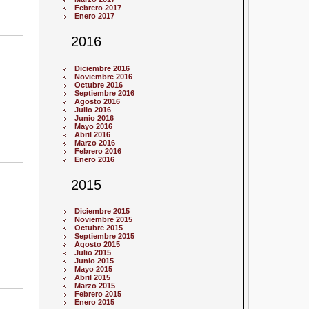
Febrero 2017
Enero 2017
2016
Diciembre 2016
Noviembre 2016
Octubre 2016
Septiembre 2016
Agosto 2016
Julio 2016
Junio 2016
Mayo 2016
Abril 2016
Marzo 2016
Febrero 2016
Enero 2016
2015
Diciembre 2015
Noviembre 2015
Octubre 2015
Septiembre 2015
Agosto 2015
Julio 2015
Junio 2015
Mayo 2015
Abril 2015
Marzo 2015
Febrero 2015
Enero 2015