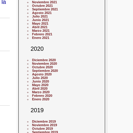
 la
Noviembre 2021
Octubre 2021
Septiembre 2021
Agosto 2021
Julio 2021
Junio 2021
Mayo 2021
Abril 2021
Marzo 2021
Febrero 2021
Enero 2021
2020
Diciembre 2020
Noviembre 2020
Octubre 2020
Septiembre 2020
Agosto 2020
Julio 2020
Junio 2020
Mayo 2020
Abril 2020
Marzo 2020
Febrero 2020
Enero 2020
2019
Diciembre 2019
Noviembre 2019
Octubre 2019
Septiembre 2019