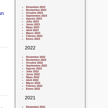
Diciembre 2023
Noviembre 2023
un
Octubre 2023
Septiembre 2023
Agosto 2023
Julio 2023
Junio 2023
Mayo 2023
Abril 2023
Marzo 2023
Febrero 2023
Enero 2023
2022
Diciembre 2022
Noviembre 2022
Octubre 2022
Septiembre 2022
Agosto 2022
Julio 2022
Junio 2022
Mayo 2022
Abril 2022
Marzo 2022
Febrero 2022
Enero 2022
2021
Diciembre 2021