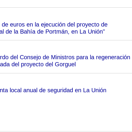
de euros en la ejecución del proyecto de
l de la Bahía de Portmán, en La Unión"
do del Consejo de Ministros para la regeneración
rada del proyecto del Gorguel
unta local anual de seguridad en La Unión