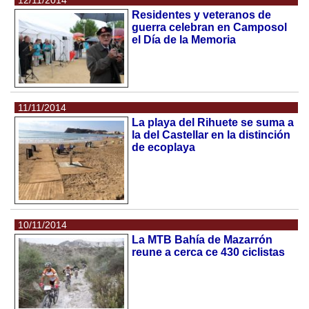
Residentes y veteranos de
guerra celebran en Camposol
el Día de la Memoria
11/11/2014
La playa del Rihuete se suma a
la del Castellar en la distinción
de ecoplaya
10/11/2014
La MTB Bahía de Mazarrón
reune a cerca ce 430 ciclistas