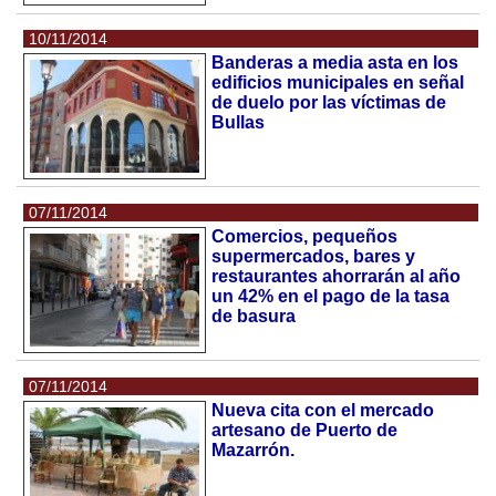
10/11/2014
Banderas a media asta en los
edificios municipales en señal
de duelo por las víctimas de
Bullas
07/11/2014
Comercios, pequeños
supermercados, bares y
restaurantes ahorrarán al año
un 42% en el pago de la tasa
de basura
07/11/2014
Nueva cita con el mercado
artesano de Puerto de
Mazarrón.