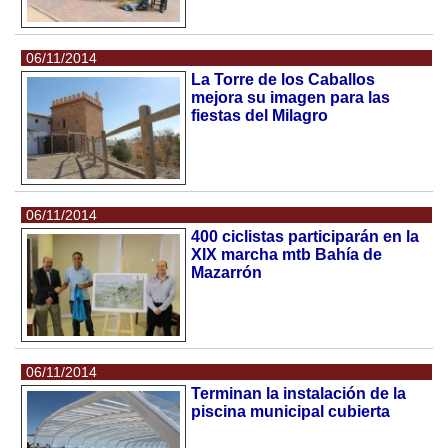
06/11/2014
La Torre de los Caballos
mejora su imagen para las
fiestas del Milagro
06/11/2014
400 ciclistas participarán en la
XIX marcha mtb Bahía de
Mazarrón
06/11/2014
Terminan la instalación de la
piscina municipal cubierta