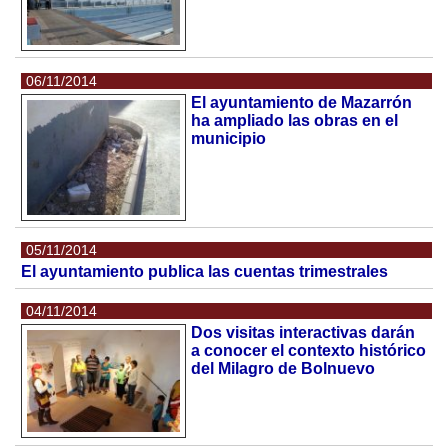
06/11/2014
El ayuntamiento de Mazarrón
ha ampliado las obras en el
municipio
05/11/2014
El ayuntamiento publica las cuentas trimestrales
04/11/2014
Dos visitas interactivas darán
a conocer el contexto histórico
del Milagro de Bolnuevo