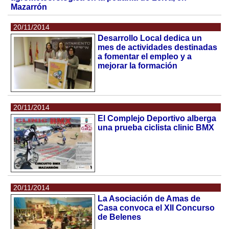
Mazarrón
20/11/2014
Desarrollo Local dedica un
mes de actividades destinadas
a fomentar el empleo y a
mejorar la formación
20/11/2014
El Complejo Deportivo alberga
una prueba ciclista clinic BMX
20/11/2014
La Asociación de Amas de
Casa convoca el XII Concurso
de Belenes