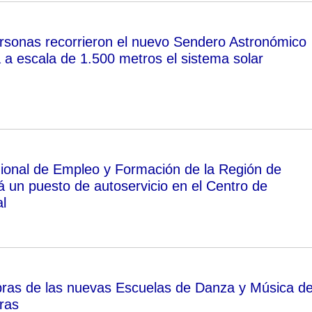
sonas recorrieron el nuevo Sendero Astronómico
 a escala de 1.500 metros el sistema solar
gional de Empleo y Formación de la Región de
á un puesto de autoservicio en el Centro de
l
obras de las nuevas Escuelas de Danza y Música d
ras