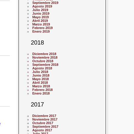
Septiembre 2019
Agosto 2019
Julio 2019
Junio 2019
Mayo 2019
Abril 2019
Marzo 2019
Febrero 2019
Enero 2019
2018
Diciembre 2018
Noviembre 2018
Octubre 2018
Septiembre 2018
Agosto 2018
Julio 2018
Junio 2018
Mayo 2018
Abril 2018
Marzo 2018
Febrero 2018
Enero 2018
2017
Diciembre 2017
Noviembre 2017
e
Octubre 2017
Septiembre 2017
Agosto 2017
Julio 2017