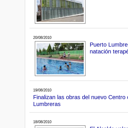
20/08/2010
Puerto Lumbre
natación terap
19/08/2010
Finalizan las obras del nuevo Centro
Lumbreras
18/08/2010