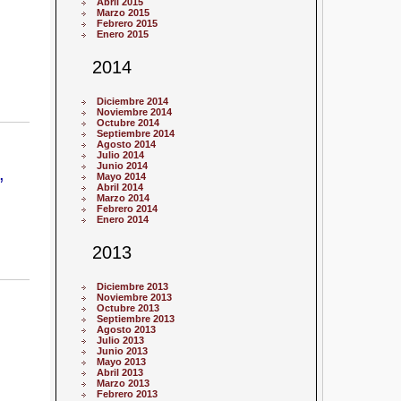
Abril 2015
Marzo 2015
Febrero 2015
Enero 2015
2014
Diciembre 2014
Noviembre 2014
Octubre 2014
Septiembre 2014
Agosto 2014
Julio 2014
Junio 2014
,
Mayo 2014
Abril 2014
Marzo 2014
Febrero 2014
Enero 2014
2013
Diciembre 2013
Noviembre 2013
Octubre 2013
Septiembre 2013
Agosto 2013
Julio 2013
Junio 2013
Mayo 2013
Abril 2013
Marzo 2013
Febrero 2013