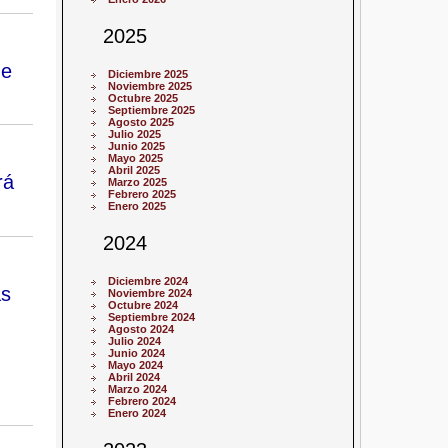
2025
de
Diciembre 2025
Noviembre 2025
Octubre 2025
Septiembre 2025
Agosto 2025
Julio 2025
Junio 2025
Mayo 2025
Abril 2025
rá
Marzo 2025
Febrero 2025
Enero 2025
2024
Diciembre 2024
as
Noviembre 2024
Octubre 2024
Septiembre 2024
Agosto 2024
Julio 2024
Junio 2024
Mayo 2024
Abril 2024
Marzo 2024
Febrero 2024
Enero 2024