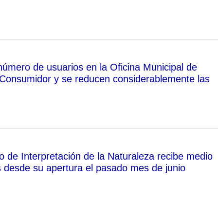
número de usuarios en la Oficina Municipal de
 Consumidor y se reducen considerablemente las
o de Interpretación de la Naturaleza recibe medio
as desde su apertura el pasado mes de junio