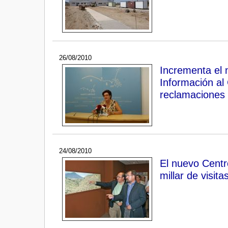
26/08/2010
Incrementa el 
Información al
reclamaciones
24/08/2010
El nuevo Centr
millar de visit