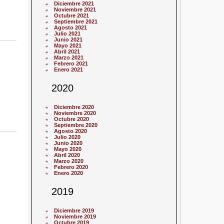
Diciembre 2021
Noviembre 2021
Octubre 2021
Septiembre 2021
Agosto 2021
Julio 2021
Junio 2021
Mayo 2021
Abril 2021
Marzo 2021
Febrero 2021
Enero 2021
2020
Diciembre 2020
Noviembre 2020
Octubre 2020
Septiembre 2020
Agosto 2020
Julio 2020
Junio 2020
Mayo 2020
Abril 2020
Marzo 2020
Febrero 2020
Enero 2020
2019
Diciembre 2019
Noviembre 2019
Octubre 2019