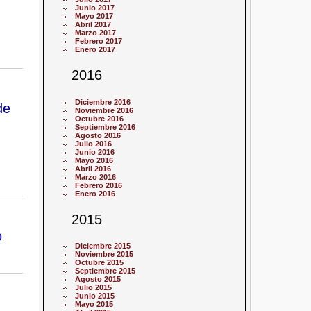
Junio 2017
Mayo 2017
Abril 2017
Marzo 2017
Febrero 2017
Enero 2017
2016
Diciembre 2016
de
Noviembre 2016
Octubre 2016
Septiembre 2016
Agosto 2016
Julio 2016
Junio 2016
Mayo 2016
Abril 2016
Marzo 2016
Febrero 2016
Enero 2016
2015
o
Diciembre 2015
Noviembre 2015
Octubre 2015
Septiembre 2015
Agosto 2015
Julio 2015
Junio 2015
Mayo 2015