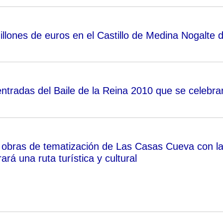
illones de euros en el Castillo de Medina Nogalte 
entradas del Baile de la Reina 2010 que se celebra
obras de tematización de Las Casas Cueva con l
ará una ruta turística y cultural