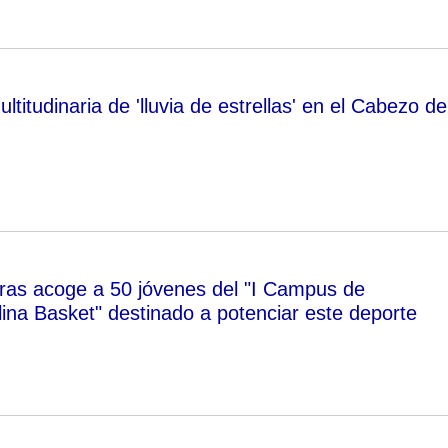
titudinaria de 'lluvia de estrellas' en el Cabezo de
as acoge a 50 jóvenes del "I Campus de
ina Basket" destinado a potenciar este deporte