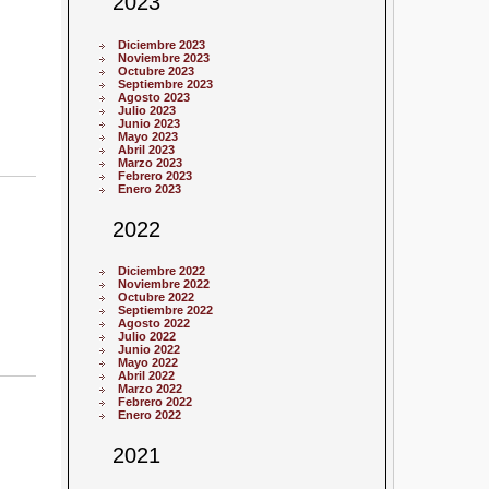
2023
Diciembre 2023
Noviembre 2023
Octubre 2023
Septiembre 2023
Agosto 2023
Julio 2023
Junio 2023
Mayo 2023
Abril 2023
Marzo 2023
Febrero 2023
Enero 2023
2022
Diciembre 2022
Noviembre 2022
Octubre 2022
Septiembre 2022
Agosto 2022
Julio 2022
Junio 2022
Mayo 2022
Abril 2022
Marzo 2022
Febrero 2022
Enero 2022
2021