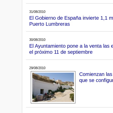
31/08/2010
El Gobierno de España invierte 1,1 m
Puerto Lumbreras
30/08/2010
El Ayuntamiento pone a la venta las 
el próximo 11 de septiembre
29/08/2010
Comienzan las 
que se configur