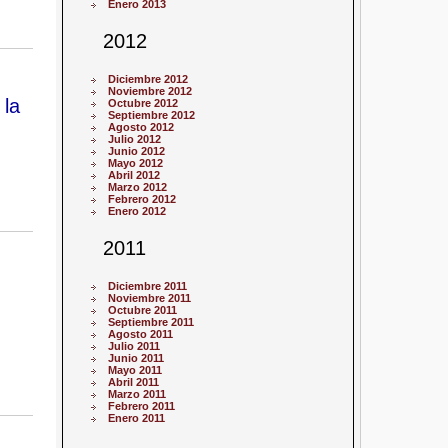
Enero 2013
2012
Diciembre 2012
Noviembre 2012
 la
Octubre 2012
Septiembre 2012
Agosto 2012
Julio 2012
Junio 2012
Mayo 2012
Abril 2012
Marzo 2012
Febrero 2012
Enero 2012
2011
Diciembre 2011
Noviembre 2011
Octubre 2011
Septiembre 2011
Agosto 2011
Julio 2011
Junio 2011
Mayo 2011
Abril 2011
Marzo 2011
Febrero 2011
Enero 2011