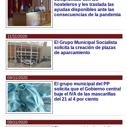
hosteleros y les traslada las
ayudas disponibles ante las
consecuencias de la pandemia
11/11/2020
El Grupo Municipal Socialista
solicita la creación de plazas
de aparcamiento
09/11/2020
El grupo municipal del PP
solicita que el Gobierno central
baje el IVA de las mascarillas
del 21 al 4 por ciento
09/11/2020