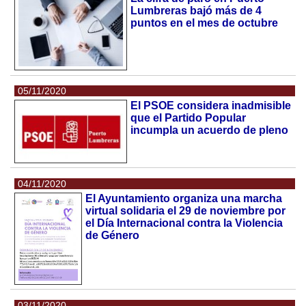
Lumbreras bajó más de 4
puntos en el mes de octubre
05/11/2020
El PSOE considera inadmisible
que el Partido Popular
incumpla un acuerdo de pleno
04/11/2020
El Ayuntamiento organiza una marcha
virtual solidaria el 29 de noviembre por
el Día Internacional contra la Violencia
de Género
03/11/2020