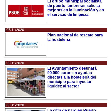
El grupo municipal socialista
de puerto lumbreras solicita
mejoras en la iluminación y en
el servicio de limpieza
07/11/2020
Plan nacional de rescate para
la hostelería
06/11/2020
El Ayuntamiento destinará
90.000 euros en ayudas
directas a la hostelería del
municipio para inyectar
liquidez al sector
05/11/2020
La cifra de paro en Puerto