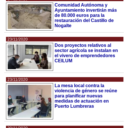
Comunidad Autónoma y
Ayuntamiento invertirán más
de 80.000 euros para la
restauración del Castillo de
Nogalte
23/11/2020
Dos proyectos relativos al
sector agrícola se instalan en
el vivero de emprendedores
CEILUM
23/11/2020
La mesa local contra la
violencia de género se reúne
para planificar nuevas
medidas de actuación en
Puerto Lumbreras
20/11/2020