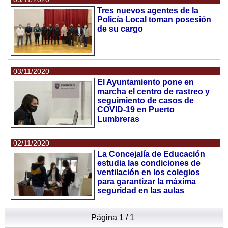
Tres nuevos agentes de la
Policía Local toman posesión
de su cargo
03/11/2020
El Ayuntamiento pone en
marcha el centro de rastreo y
seguimiento de casos de
COVID-19 en Puerto
Lumbreras
02/11/2020
La Concejalía de Educación
estudia las condiciones de
ventilación en los colegios
para garantizar la máxima
seguridad en las aulas
Página 1 / 1