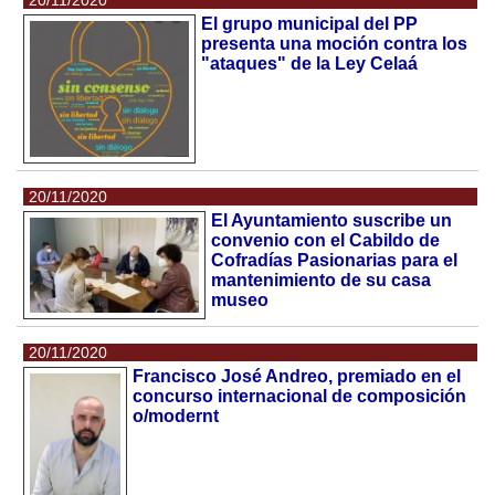
El grupo municipal del PP
presenta una moción contra los
"ataques" de la Ley Celaá
20/11/2020
El Ayuntamiento suscribe un
convenio con el Cabildo de
Cofradías Pasionarias para el
mantenimiento de su casa
museo
20/11/2020
Francisco José Andreo, premiado en el
concurso internacional de composición
o/modernt