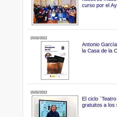
curso por el A
15/02/2022
Antonio García
la Casa de la C
15/02/2022
El ciclo ´Teatr
gratuitos a los