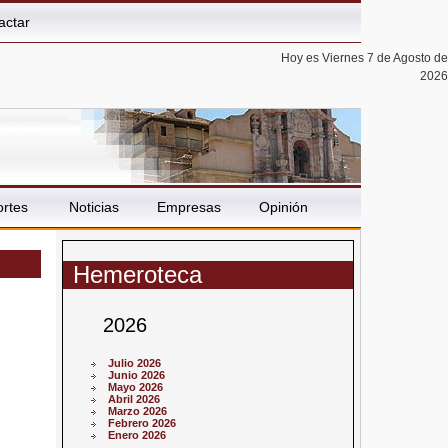
actar
Hoy es Viernes 7 de Agosto de
2026
rtes
Noticias
Empresas
Opinión
Hemeroteca
2026
Julio 2026
Junio 2026
Mayo 2026
Abril 2026
Marzo 2026
Febrero 2026
Enero 2026