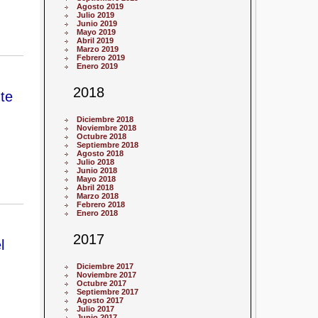
Agosto 2019
Julio 2019
Junio 2019
Mayo 2019
Abril 2019
Marzo 2019
Febrero 2019
Enero 2019
2018
te
Diciembre 2018
Noviembre 2018
Octubre 2018
Septiembre 2018
Agosto 2018
Julio 2018
Junio 2018
Mayo 2018
Abril 2018
Marzo 2018
Febrero 2018
Enero 2018
2017
l
Diciembre 2017
Noviembre 2017
Octubre 2017
Septiembre 2017
Agosto 2017
Julio 2017
Junio 2017