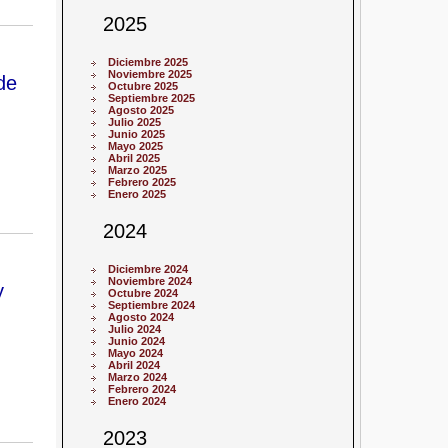
2025
Diciembre 2025
Noviembre 2025
de
Octubre 2025
Septiembre 2025
Agosto 2025
Julio 2025
Junio 2025
Mayo 2025
Abril 2025
Marzo 2025
Febrero 2025
Enero 2025
2024
Diciembre 2024
Noviembre 2024
y
Octubre 2024
Septiembre 2024
Agosto 2024
Julio 2024
Junio 2024
Mayo 2024
Abril 2024
Marzo 2024
Febrero 2024
Enero 2024
2023