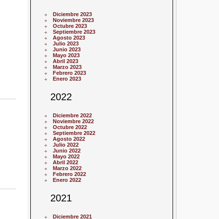
Diciembre 2023
Noviembre 2023
Octubre 2023
Septiembre 2023
Agosto 2023
Julio 2023
Junio 2023
Mayo 2023
Abril 2023
Marzo 2023
Febrero 2023
Enero 2023
2022
Diciembre 2022
Noviembre 2022
Octubre 2022
Septiembre 2022
Agosto 2022
Julio 2022
Junio 2022
Mayo 2022
Abril 2022
Marzo 2022
Febrero 2022
Enero 2022
2021
Diciembre 2021