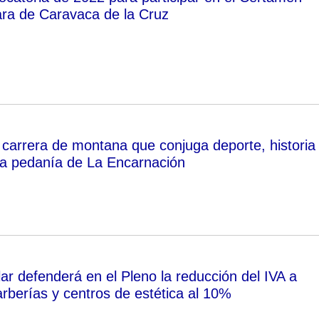
cara de Caravaca de la Cruz
a carrera de montana que conjuga deporte, historia
 la pedanía de La Encarnación
ar defenderá en el Pleno la reducción del IVA a
arberías y centros de estética al 10%