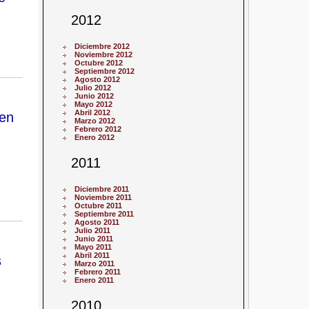
2012
Diciembre 2012
Noviembre 2012
Octubre 2012
Septiembre 2012
Agosto 2012
Julio 2012
Junio 2012
Mayo 2012
Abril 2012
 en
Marzo 2012
Febrero 2012
Enero 2012
2011
Diciembre 2011
Noviembre 2011
Octubre 2011
Septiembre 2011
Agosto 2011
Julio 2011
Junio 2011
Mayo 2011
Abril 2011
s
Marzo 2011
Febrero 2011
Enero 2011
2010