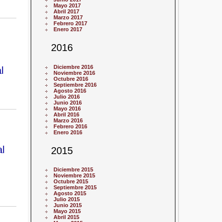
Mayo 2017
Abril 2017
Marzo 2017
Febrero 2017
Enero 2017
2016
Diciembre 2016
l
Noviembre 2016
Octubre 2016
Septiembre 2016
Agosto 2016
Julio 2016
Junio 2016
Mayo 2016
Abril 2016
Marzo 2016
Febrero 2016
Enero 2016
l
2015
Diciembre 2015
Noviembre 2015
Octubre 2015
Septiembre 2015
Agosto 2015
Julio 2015
Junio 2015
Mayo 2015
Abril 2015