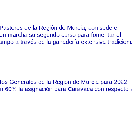
Pastores de la Región de Murcia, con sede en
 en marcha su segundo curso para fomentar el
ampo a través de la ganadería extensiva tradiciona
os Generales de la Región de Murcia para 2022
 60% la asignación para Caravaca con respecto a