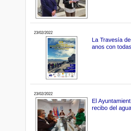
23/02/2022
La Travesía de
anos con todas
23/02/2022
El Ayuntamient
recibo del agu