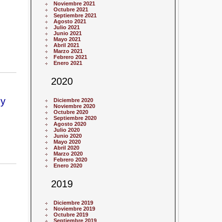
Noviembre 2021
Octubre 2021
Septiembre 2021
Agosto 2021
Julio 2021
Junio 2021
Mayo 2021
Abril 2021
Marzo 2021
Febrero 2021
Enero 2021
2020
 y
Diciembre 2020
Noviembre 2020
Octubre 2020
Septiembre 2020
Agosto 2020
Julio 2020
Junio 2020
Mayo 2020
Abril 2020
Marzo 2020
Febrero 2020
Enero 2020
2019
Diciembre 2019
Noviembre 2019
Octubre 2019
Septiembre 2019