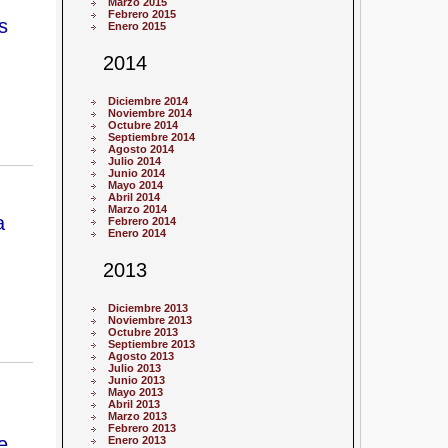
Marzo 2015
Febrero 2015
s
Enero 2015
2014
Diciembre 2014
Noviembre 2014
Octubre 2014
Septiembre 2014
Agosto 2014
Julio 2014
Junio 2014
Mayo 2014
Abril 2014
Marzo 2014
a
Febrero 2014
Enero 2014
2013
Diciembre 2013
Noviembre 2013
Octubre 2013
Septiembre 2013
Agosto 2013
Julio 2013
Junio 2013
Mayo 2013
Abril 2013
Marzo 2013
Febrero 2013
e
Enero 2013