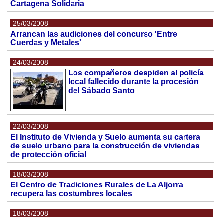
Cartagena Solidaria
25/03/2008
Arrancan las audiciones del concurso 'Entre
Cuerdas y Metales'
24/03/2008
Los compañeros despiden al policía
local fallecido durante la procesión
del Sábado Santo
22/03/2008
El Instituto de Vivienda y Suelo aumenta su cartera
de suelo urbano para la construcción de viviendas
de protección oficial
18/03/2008
El Centro de Tradiciones Rurales de La Aljorra
recupera las costumbres locales
18/03/2008