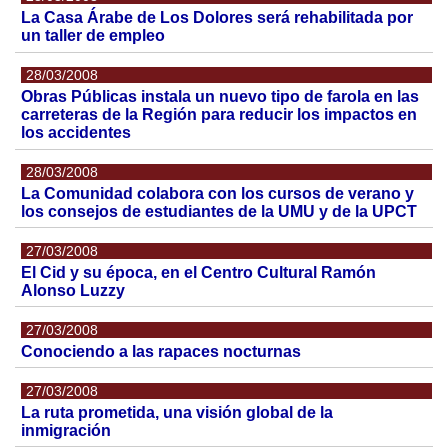
La Casa Árabe de Los Dolores será rehabilitada por
un taller de empleo
28/03/2008
Obras Públicas instala un nuevo tipo de farola en las
carreteras de la Región para reducir los impactos en
los accidentes
28/03/2008
La Comunidad colabora con los cursos de verano y
los consejos de estudiantes de la UMU y de la UPCT
27/03/2008
El Cid y su época, en el Centro Cultural Ramón
Alonso Luzzy
27/03/2008
Conociendo a las rapaces nocturnas
27/03/2008
La ruta prometida, una visión global de la
inmigración