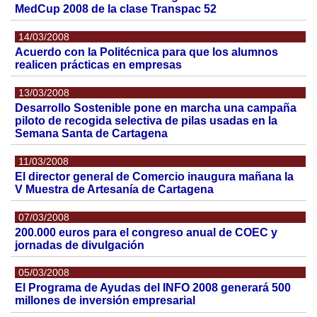
MedCup 2008 de la clase Transpac 52
14/03/2008
Acuerdo con la Politécnica para que los alumnos
realicen prácticas en empresas
13/03/2008
Desarrollo Sostenible pone en marcha una campaña
piloto de recogida selectiva de pilas usadas en la
Semana Santa de Cartagena
11/03/2008
El director general de Comercio inaugura mañana la
V Muestra de Artesanía de Cartagena
07/03/2008
200.000 euros para el congreso anual de COEC y
jornadas de divulgación
05/03/2008
El Programa de Ayudas del INFO 2008 generará 500
millones de inversión empresarial