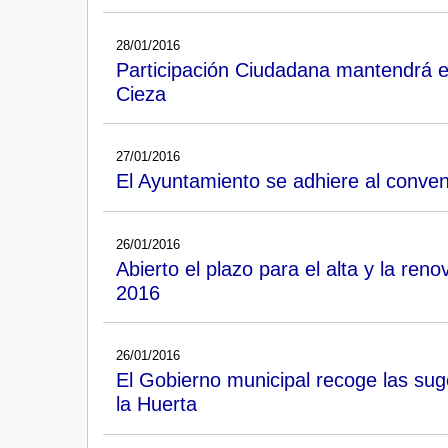
28/01/2016
Participación Ciudadana mantendrá en
Cieza
27/01/2016
El Ayuntamiento se adhiere al conven
26/01/2016
Abierto el plazo para el alta y la ren
2016
26/01/2016
El Gobierno municipal recoge las sug
la Huerta