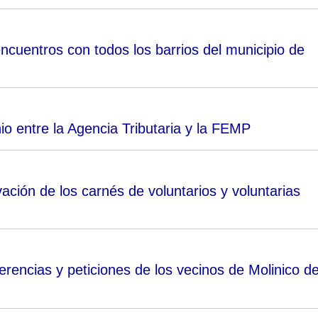
cuentros con todos los barrios del municipio de
io entre la Agencia Tributaria y la FEMP
ovación de los carnés de voluntarios y voluntarias
erencias y peticiones de los vecinos de Molinico d