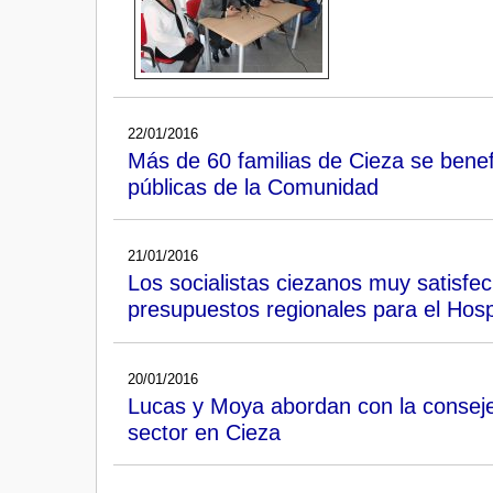
22/01/2016
Más de 60 familias de Cieza se benef
públicas de la Comunidad
21/01/2016
Los socialistas ciezanos muy satisfe
presupuestos regionales para el Hos
20/01/2016
Lucas y Moya abordan con la consejer
sector en Cieza