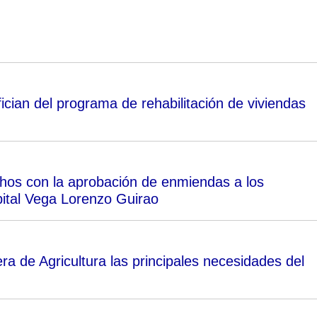
ician del programa de rehabilitación de viviendas
chos con la aprobación de enmiendas a los
pital Vega Lorenzo Guirao
a de Agricultura las principales necesidades del