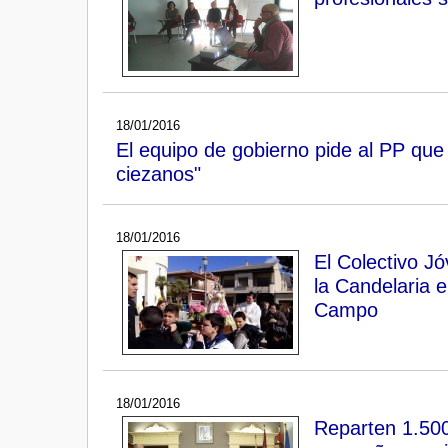
18/01/2016
El equipo de gobierno pide al PP que 
ciezanos"
18/01/2016
El Colectivo J
la Candelaria e
Campo
18/01/2016
Reparten 1.500