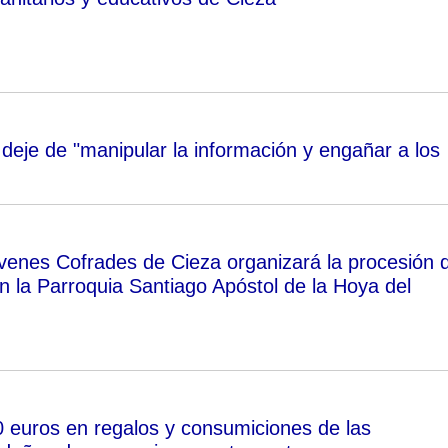
deje de "manipular la información y engañar a los
óvenes Cofrades de Cieza organizará la procesión 
n la Parroquia Santiago Apóstol de la Hoya del
 euros en regalos y consumiciones de las