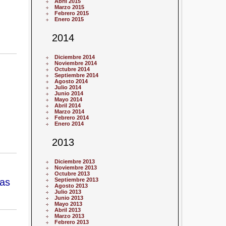
Abril 2015
Marzo 2015
Febrero 2015
Enero 2015
2014
Diciembre 2014
Noviembre 2014
Octubre 2014
Septiembre 2014
Agosto 2014
Julio 2014
Junio 2014
Mayo 2014
Abril 2014
Marzo 2014
Febrero 2014
Enero 2014
2013
Diciembre 2013
Noviembre 2013
Octubre 2013
nas
Septiembre 2013
Agosto 2013
Julio 2013
Junio 2013
Mayo 2013
Abril 2013
Marzo 2013
Febrero 2013