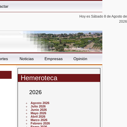
actar
Hoy es Sábado 8 de Agosto de
2026
rtes
Noticias
Empresas
Opinión
Hemeroteca
2026
Agosto 2026
Julio 2026
Junio 2026
Mayo 2026
Abril 2026
Marzo 2026
Febrero 2026
Enero 2026