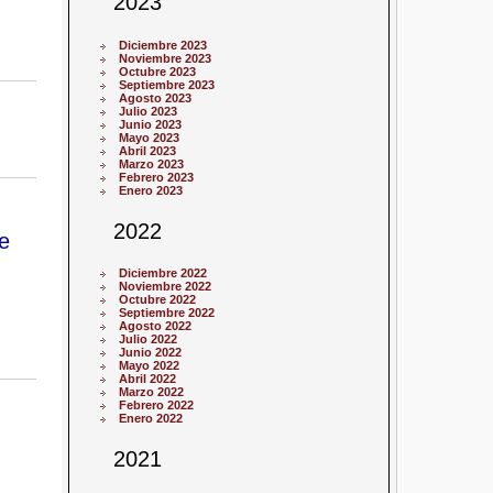
2023
Diciembre 2023
Noviembre 2023
Octubre 2023
Septiembre 2023
Agosto 2023
Julio 2023
Junio 2023
Mayo 2023
Abril 2023
Marzo 2023
Febrero 2023
Enero 2023
2022
e
Diciembre 2022
Noviembre 2022
Octubre 2022
Septiembre 2022
Agosto 2022
Julio 2022
Junio 2022
Mayo 2022
Abril 2022
Marzo 2022
Febrero 2022
Enero 2022
2021