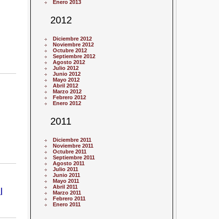
Enero 2013
2012
Diciembre 2012
Noviembre 2012
Octubre 2012
Septiembre 2012
Agosto 2012
Julio 2012
Junio 2012
Mayo 2012
Abril 2012
Marzo 2012
Febrero 2012
Enero 2012
2011
Diciembre 2011
Noviembre 2011
Octubre 2011
Septiembre 2011
Agosto 2011
Julio 2011
Junio 2011
Mayo 2011
Abril 2011
l
Marzo 2011
Febrero 2011
Enero 2011