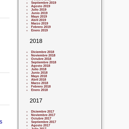
Septiembre 2019
Agosto 2019
Julio 2019
Junio 2019
Mayo 2019
Abril 2019
Marzo 2019
Febrero 2019
Enero 2019
2018
Diciembre 2018
Noviembre 2018
Octubre 2018
Septiembre 2018
Agosto 2018
Julio 2018
Junio 2018
Mayo 2018
Abril 2018
Marzo 2018
Febrero 2018
Enero 2018
2017
Diciembre 2017
Noviembre 2017
Octubre 2017
s
Septiembre 2017
Agosto 2017
Julio 2017