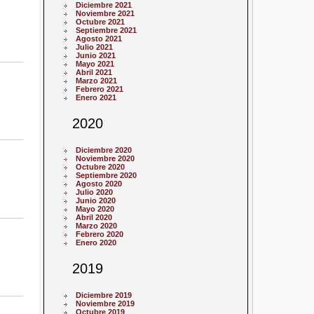
Diciembre 2021
Noviembre 2021
Octubre 2021
Septiembre 2021
Agosto 2021
Julio 2021
Junio 2021
Mayo 2021
Abril 2021
Marzo 2021
Febrero 2021
Enero 2021
2020
Diciembre 2020
Noviembre 2020
Octubre 2020
Septiembre 2020
Agosto 2020
Julio 2020
Junio 2020
Mayo 2020
Abril 2020
Marzo 2020
Febrero 2020
Enero 2020
2019
Diciembre 2019
Noviembre 2019
Octubre 2019