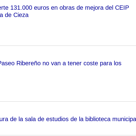
erte 131.000 euros en obras de mejora del CEIP
a de Cieza
Paseo Ribereño no van a tener coste para los
ra de la sala de estudios de la biblioteca municipa