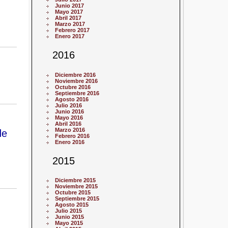
Junio 2017
Mayo 2017
Abril 2017
Marzo 2017
Febrero 2017
Enero 2017
2016
Diciembre 2016
Noviembre 2016
Octubre 2016
Septiembre 2016
Agosto 2016
Julio 2016
Junio 2016
Mayo 2016
Abril 2016
Marzo 2016
de
Febrero 2016
Enero 2016
2015
Diciembre 2015
Noviembre 2015
Octubre 2015
Septiembre 2015
Agosto 2015
Julio 2015
Junio 2015
Mayo 2015