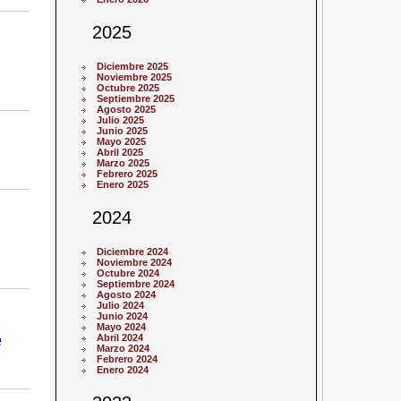
2025
Diciembre 2025
Noviembre 2025
Octubre 2025
Septiembre 2025
Agosto 2025
Julio 2025
Junio 2025
Mayo 2025
Abril 2025
Marzo 2025
Febrero 2025
Enero 2025
2024
Diciembre 2024
Noviembre 2024
Octubre 2024
Septiembre 2024
Agosto 2024
Julio 2024
Junio 2024
Mayo 2024
e
Abril 2024
Marzo 2024
Febrero 2024
Enero 2024