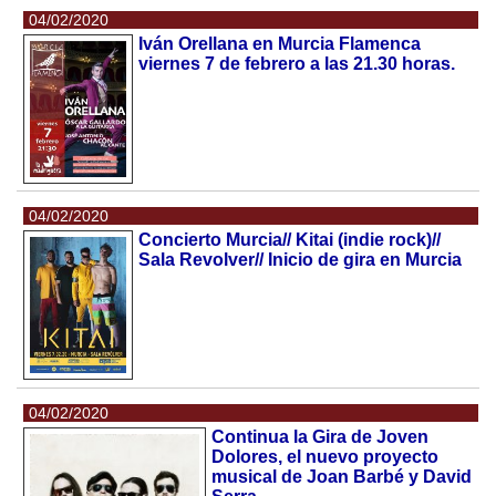
04/02/2020
Iván Orellana en Murcia Flamenca
viernes 7 de febrero a las 21.30 horas.
04/02/2020
Concierto Murcia// Kitai (indie rock)//
Sala Revolver// Inicio de gira en Murcia
04/02/2020
Continua la Gira de Joven
Dolores, el nuevo proyecto
musical de Joan Barbé y David