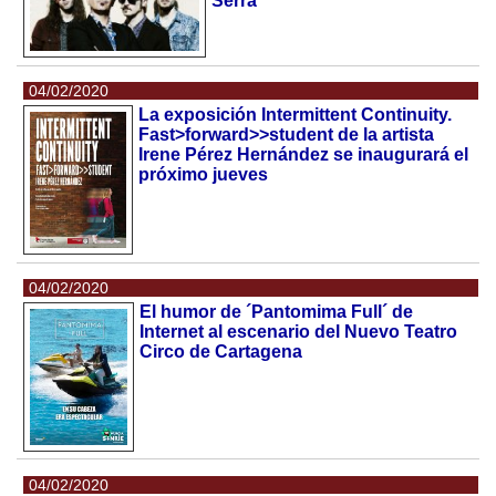
Serra
04/02/2020
La exposición Intermittent Continuity.
Fast>forward>>student de la artista
Irene Pérez Hernández se inaugurará el
próximo jueves
04/02/2020
El humor de ´Pantomima Full´ de
Internet al escenario del Nuevo Teatro
Circo de Cartagena
04/02/2020