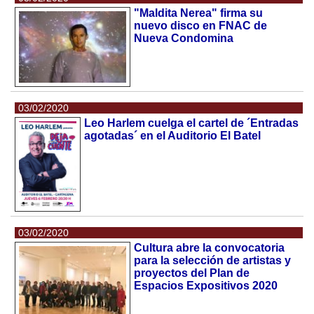
"Maldita Nerea" firma su
nuevo disco en FNAC de
Nueva Condomina
03/02/2020
Leo Harlem cuelga el cartel de ´Entradas
agotadas´ en el Auditorio El Batel
03/02/2020
Cultura abre la convocatoria
para la selección de artistas y
proyectos del Plan de
Espacios Expositivos 2020