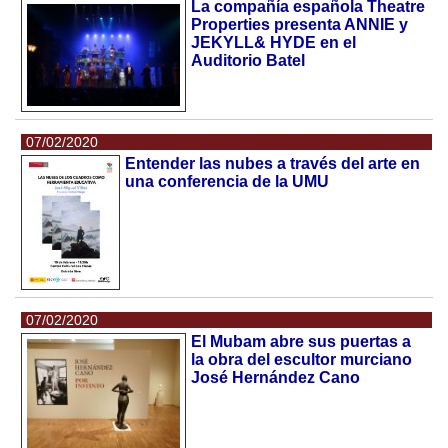
La compañía española Theatre
Properties presenta ANNIE y
JEKYLL& HYDE en el
Auditorio Batel
07/02/2020
Entender las nubes a través del arte en
una conferencia de la UMU
07/02/2020
El Mubam abre sus puertas a
la obra del escultor murciano
José Hernández Cano