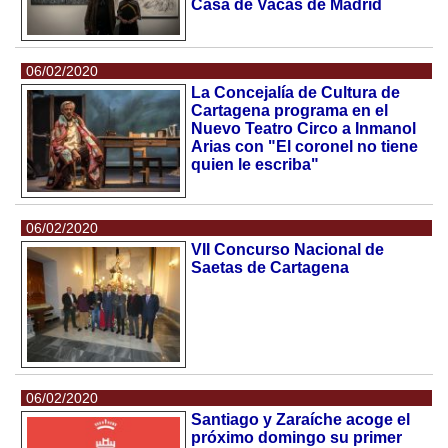
Casa de Vacas de Madrid
06/02/2020
La Concejalía de Cultura de
Cartagena programa en el
Nuevo Teatro Circo a Inmanol
Arias con "El coronel no tiene
quien le escriba"
06/02/2020
VII Concurso Nacional de
Saetas de Cartagena
06/02/2020
Santiago y Zaraíche acoge el
próximo domingo su primer