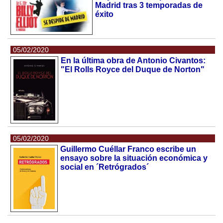
Madrid tras 3 temporadas de
éxito
05/02/2020
En la última obra de Antonio Civantos:
"El Rolls Royce del Duque de Norton"
05/02/2020
Guillermo Cuéllar Franco escribe un
ensayo sobre la situación económica y
social en ´Retrógrados´