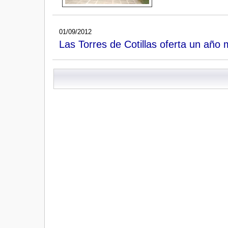
01/09/2012
Las Torres de Cotillas oferta un año 