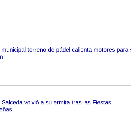
municipal torreño de pádel calienta motores para 
n
 Salceda volvió a su ermita tras las Fiestas
reñas