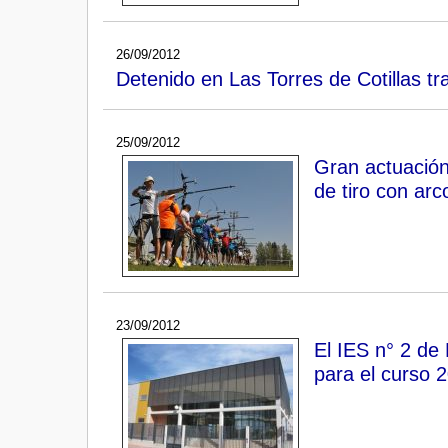
26/09/2012
Detenido en Las Torres de Cotillas tr
25/09/2012
Gran actuación 
de tiro con arc
23/09/2012
El IES n° 2 de 
para el curso 