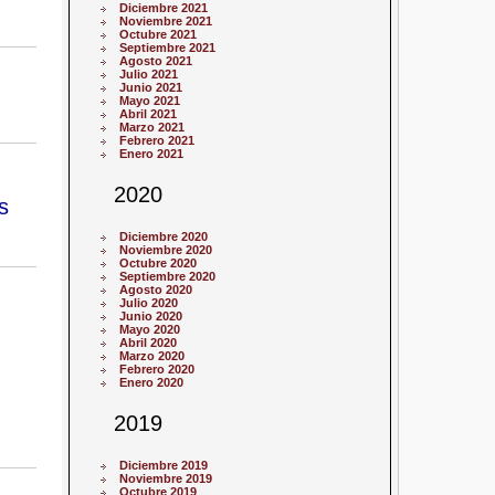
Diciembre 2021
Noviembre 2021
Octubre 2021
Septiembre 2021
Agosto 2021
Julio 2021
Junio 2021
Mayo 2021
Abril 2021
Marzo 2021
Febrero 2021
Enero 2021
2020
s
Diciembre 2020
Noviembre 2020
Octubre 2020
Septiembre 2020
Agosto 2020
Julio 2020
Junio 2020
Mayo 2020
Abril 2020
Marzo 2020
Febrero 2020
Enero 2020
2019
Diciembre 2019
Noviembre 2019
Octubre 2019