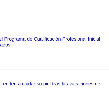
 Programa de Cualificación Profesional Inicial
mados
renden a cuidar su piel tras las vacaciones de