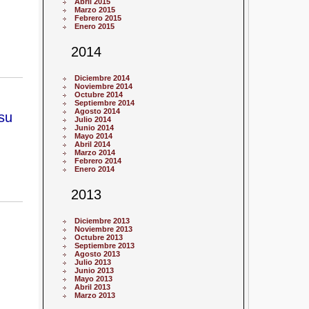
Abril 2015
Marzo 2015
Febrero 2015
Enero 2015
2014
Diciembre 2014
Noviembre 2014
Octubre 2014
Septiembre 2014
Agosto 2014
su
Julio 2014
Junio 2014
Mayo 2014
Abril 2014
Marzo 2014
Febrero 2014
Enero 2014
2013
Diciembre 2013
Noviembre 2013
Octubre 2013
Septiembre 2013
Agosto 2013
Julio 2013
Junio 2013
Mayo 2013
Abril 2013
Marzo 2013