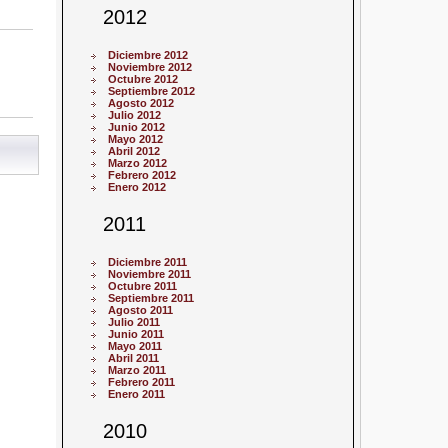
2012
Diciembre 2012
Noviembre 2012
Octubre 2012
Septiembre 2012
Agosto 2012
Julio 2012
Junio 2012
Mayo 2012
Abril 2012
Marzo 2012
Febrero 2012
Enero 2012
2011
Diciembre 2011
Noviembre 2011
Octubre 2011
Septiembre 2011
Agosto 2011
Julio 2011
Junio 2011
Mayo 2011
Abril 2011
Marzo 2011
Febrero 2011
Enero 2011
2010