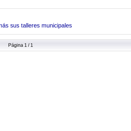
más sus talleres municipales
Página 1 / 1