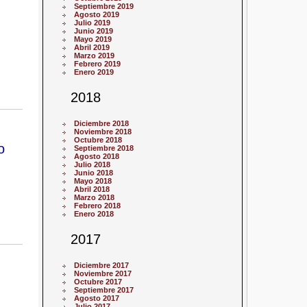
Septiembre 2019
Agosto 2019
Julio 2019
Junio 2019
Mayo 2019
Abril 2019
Marzo 2019
Febrero 2019
Enero 2019
2018
Diciembre 2018
Noviembre 2018
Octubre 2018
o
Septiembre 2018
Agosto 2018
Julio 2018
Junio 2018
Mayo 2018
Abril 2018
Marzo 2018
Febrero 2018
Enero 2018
2017
Diciembre 2017
Noviembre 2017
Octubre 2017
Septiembre 2017
Agosto 2017
Julio 2017