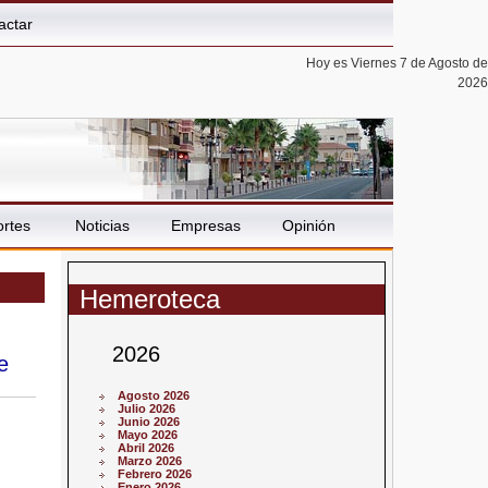
actar
Hoy es Viernes 7 de Agosto de
2026
rtes
Noticias
Empresas
Opinión
Hemeroteca
2026
e
Agosto 2026
Julio 2026
Junio 2026
Mayo 2026
Abril 2026
Marzo 2026
Febrero 2026
Enero 2026