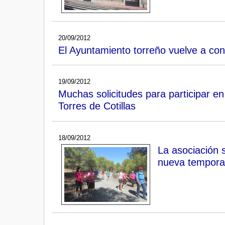
20/09/2012
El Ayuntamiento torreño vuelve a con
19/09/2012
Muchas solicitudes para participar e
Torres de Cotillas
18/09/2012
La asociación 
nueva tempor