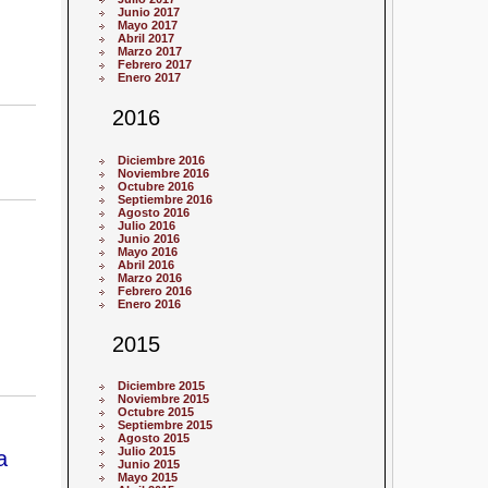
Junio 2017
Mayo 2017
Abril 2017
Marzo 2017
Febrero 2017
Enero 2017
2016
Diciembre 2016
Noviembre 2016
Octubre 2016
Septiembre 2016
Agosto 2016
Julio 2016
Junio 2016
Mayo 2016
Abril 2016
Marzo 2016
Febrero 2016
Enero 2016
2015
Diciembre 2015
Noviembre 2015
Octubre 2015
Septiembre 2015
Agosto 2015
Julio 2015
a
Junio 2015
Mayo 2015