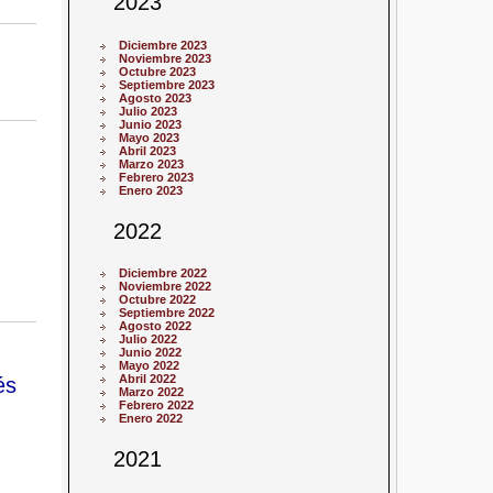
2023
Diciembre 2023
Noviembre 2023
Octubre 2023
Septiembre 2023
Agosto 2023
Julio 2023
Junio 2023
Mayo 2023
Abril 2023
Marzo 2023
Febrero 2023
Enero 2023
2022
Diciembre 2022
Noviembre 2022
Octubre 2022
Septiembre 2022
Agosto 2022
Julio 2022
Junio 2022
Mayo 2022
Abril 2022
és
Marzo 2022
Febrero 2022
Enero 2022
2021