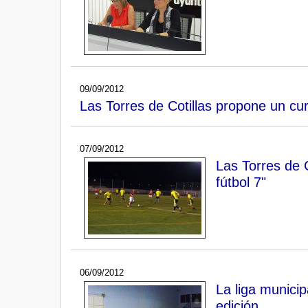
09/09/2012
Las Torres de Cotillas propone un cur
07/09/2012
Las Torres de 
fútbol 7"
06/09/2012
La liga municip
edición