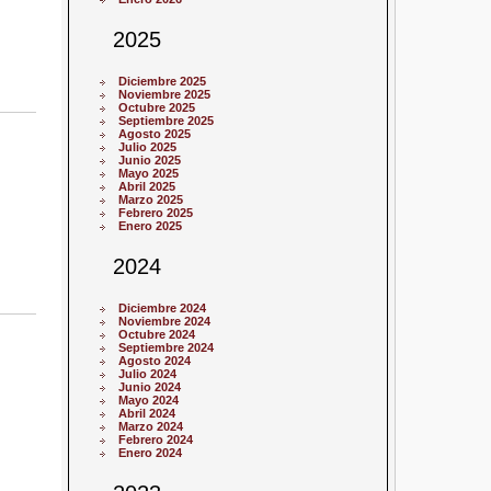
2025
Diciembre 2025
Noviembre 2025
Octubre 2025
Septiembre 2025
Agosto 2025
Julio 2025
Junio 2025
Mayo 2025
Abril 2025
Marzo 2025
Febrero 2025
Enero 2025
2024
Diciembre 2024
Noviembre 2024
Octubre 2024
Septiembre 2024
Agosto 2024
Julio 2024
Junio 2024
Mayo 2024
Abril 2024
Marzo 2024
Febrero 2024
Enero 2024