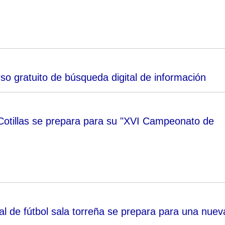
so gratuito de búsqueda digital de información
Cotillas se prepara para su "XVI Campeonato de
al de fútbol sala torreña se prepara para una nuev