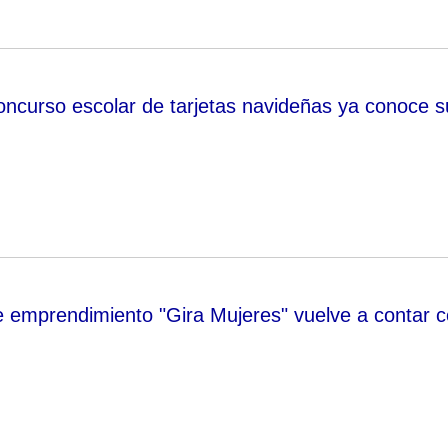
concurso escolar de tarjetas navideñas ya conoce s
emprendimiento "Gira Mujeres" vuelve a contar 