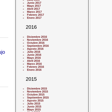
Junio 2017
Mayo 2017
Abril 2017
Marzo 2017
Febrero 2017
Enero 2017
2016
Diciembre 2016
Noviembre 2016
Octubre 2016
Septiembre 2016
Agosto 2016
ujo
Julio 2016
Junio 2016
Mayo 2016
Abril 2016
Marzo 2016
Febrero 2016
Enero 2016
2015
Diciembre 2015
Noviembre 2015
Octubre 2015
Septiembre 2015
Agosto 2015
Julio 2015
Junio 2015
Mayo 2015