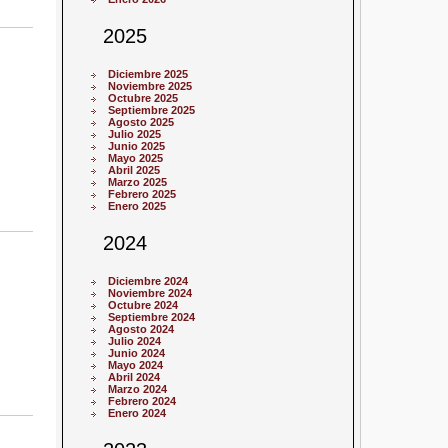
2025
Diciembre 2025
Noviembre 2025
Octubre 2025
Septiembre 2025
Agosto 2025
Julio 2025
Junio 2025
Mayo 2025
Abril 2025
Marzo 2025
Febrero 2025
Enero 2025
2024
Diciembre 2024
Noviembre 2024
Octubre 2024
Septiembre 2024
Agosto 2024
Julio 2024
Junio 2024
Mayo 2024
Abril 2024
Marzo 2024
Febrero 2024
Enero 2024