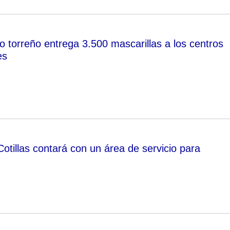
o torreño entrega 3.500 mascarillas a los centros
es
otillas contará con un área de servicio para