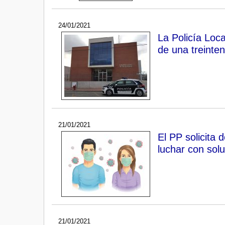
24/01/2021
La Policía Loca
de una treinten
21/01/2021
El PP solicita
luchar con sol
21/01/2021