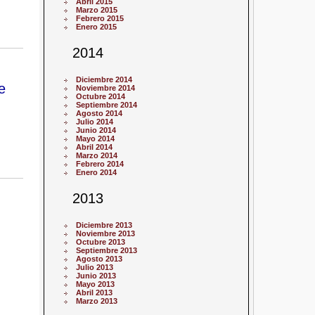
Abril 2015
Marzo 2015
Febrero 2015
Enero 2015
2014
Diciembre 2014
e
Noviembre 2014
Octubre 2014
Septiembre 2014
Agosto 2014
Julio 2014
Junio 2014
Mayo 2014
Abril 2014
Marzo 2014
Febrero 2014
Enero 2014
2013
Diciembre 2013
Noviembre 2013
Octubre 2013
Septiembre 2013
Agosto 2013
Julio 2013
Junio 2013
Mayo 2013
Abril 2013
Marzo 2013