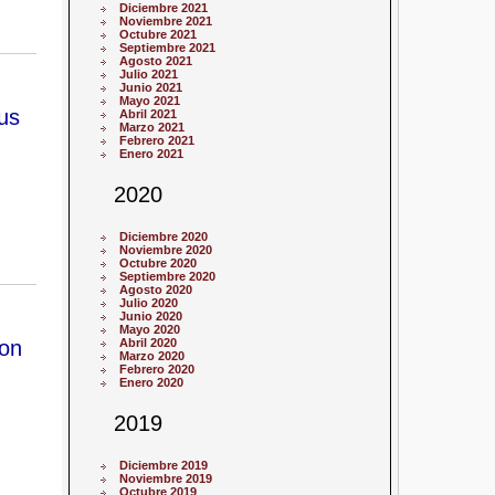
Diciembre 2021
Noviembre 2021
Octubre 2021
Septiembre 2021
Agosto 2021
Julio 2021
Junio 2021
Mayo 2021
us
Abril 2021
Marzo 2021
Febrero 2021
Enero 2021
2020
Diciembre 2020
Noviembre 2020
Octubre 2020
Septiembre 2020
Agosto 2020
Julio 2020
Junio 2020
Mayo 2020
con
Abril 2020
Marzo 2020
Febrero 2020
Enero 2020
2019
Diciembre 2019
Noviembre 2019
Octubre 2019