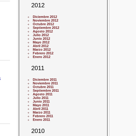
2012
Diciembre 2012
Noviembre 2012
Octubre 2012
Septiembre 2012
Agosto 2012
Julio 2012
Junio 2012
Mayo 2012
Abril 2012
Marzo 2012
Febrero 2012
Enero 2012
2011
a
Diciembre 2011
Noviembre 2011
Octubre 2011
Septiembre 2011
Agosto 2011
Julio 2011
Junio 2011
Mayo 2011
Abril 2011
Marzo 2011
Febrero 2011
Enero 2011
2010