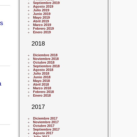
Septiembre 2019
Agosto 2019
Julio 2019
Junio 2019
Mayo 2019
Abril 2019
ás
Marzo 2019
Febrero 2019
Enero 2019
2018
Diciembre 2018
Noviembre 2018
Octubre 2018
Septiembre 2018
Agosto 2018
Julio 2018
Junio 2018
Mayo 2018
a
Abril 2018
Marzo 2018
Febrero 2018
Enero 2018
2017
Diciembre 2017
Noviembre 2017
Octubre 2017
Septiembre 2017
Agosto 2017
Julio 2017