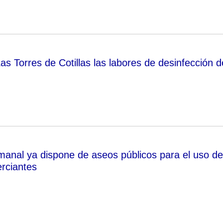
s Torres de Cotillas las labores de desinfección d
anal ya dispone de aseos públicos para el uso de
erciantes