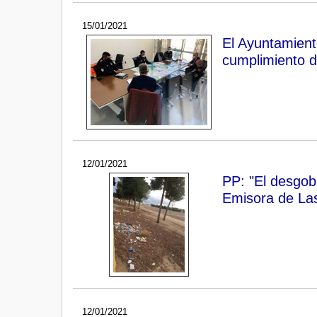
15/01/2021
El Ayuntamiento
cumplimiento d
12/01/2021
PP: "El desgob
Emisora de Las
12/01/2021