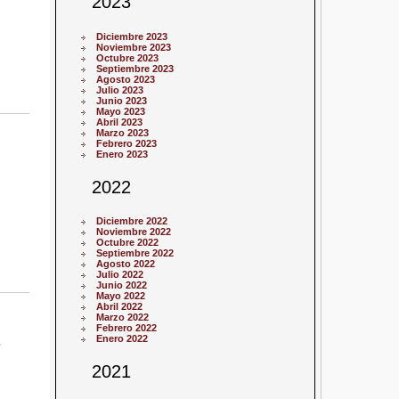
2023
Diciembre 2023
Noviembre 2023
Octubre 2023
Septiembre 2023
Agosto 2023
Julio 2023
Junio 2023
Mayo 2023
Abril 2023
Marzo 2023
Febrero 2023
Enero 2023
2022
Diciembre 2022
Noviembre 2022
Octubre 2022
Septiembre 2022
Agosto 2022
Julio 2022
Junio 2022
Mayo 2022
Abril 2022
Marzo 2022
Febrero 2022
Enero 2022
e
2021