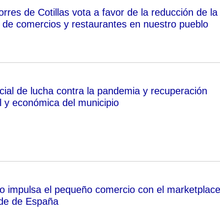
rres de Cotillas vota a favor de la reducción de la
 de comercios y restaurantes en nuestro pueblo
ial de lucha contra la pandemia y recuperación
al y económica del municipio
o impulsa el pequeño comercio con el marketplac
nde de España