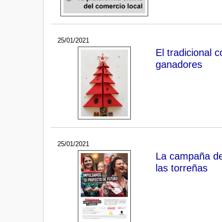
25/01/2021
El tradicional 
ganadores
25/01/2021
La campaña de 
las torreñas