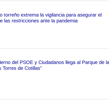
 torreño extrema la vigilancia para asegurar el
e las restricciones ante la pandemia
ierno del PSOE y Ciudadanos llega al Parque de l
 Torres de Cotillas"