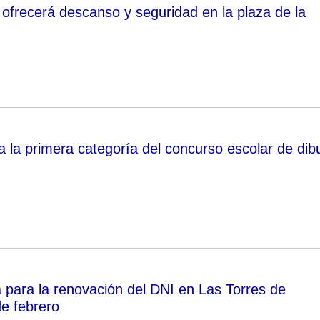
ofrecerá descanso y seguridad en la plaza de la
a la primera categoría del concurso escolar de dib
a para la renovación del DNI en Las Torres de
de febrero