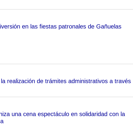
iversión en las fiestas patronales de Gañuelas
a realización de trámites administrativos a través
iza una cena espectáculo en solidaridad con la
ca