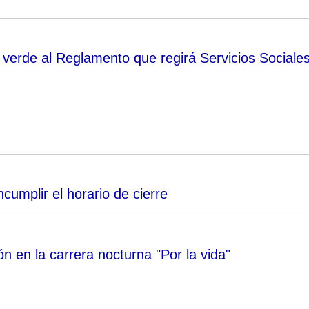
z verde al Reglamento que regirá Servicios Sociale
cumplir el horario de cierre
ión en la carrera nocturna "Por la vida"