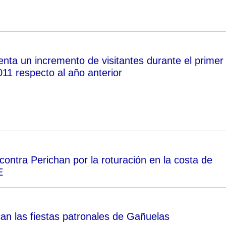
nta un incremento de visitantes durante el primer
11 respecto al año anterior
contra Perichan por la roturación en la costa de
E
n las fiestas patronales de Gañuelas