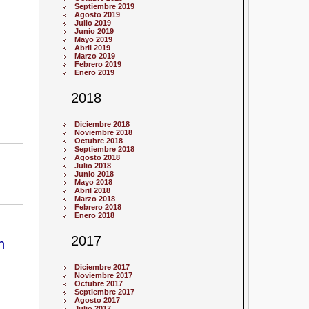
Septiembre 2019
Agosto 2019
Julio 2019
Junio 2019
Mayo 2019
Abril 2019
Marzo 2019
Febrero 2019
Enero 2019
2018
Diciembre 2018
Noviembre 2018
Octubre 2018
Septiembre 2018
Agosto 2018
Julio 2018
Junio 2018
Mayo 2018
Abril 2018
Marzo 2018
Febrero 2018
Enero 2018
2017
n
Diciembre 2017
Noviembre 2017
Octubre 2017
Septiembre 2017
Agosto 2017
Julio 2017