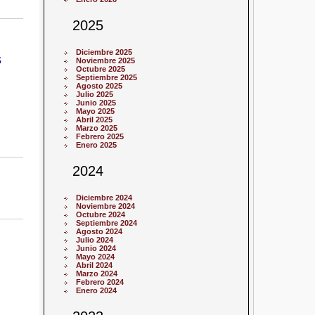
2025
Diciembre 2025
s
Noviembre 2025
Octubre 2025
Septiembre 2025
Agosto 2025
Julio 2025
Junio 2025
Mayo 2025
Abril 2025
Marzo 2025
Febrero 2025
Enero 2025
2024
Diciembre 2024
Noviembre 2024
Octubre 2024
Septiembre 2024
Agosto 2024
Julio 2024
Junio 2024
Mayo 2024
Abril 2024
Marzo 2024
Febrero 2024
Enero 2024