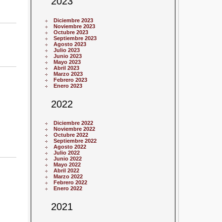
2023
Diciembre 2023
Noviembre 2023
Octubre 2023
Septiembre 2023
Agosto 2023
Julio 2023
Junio 2023
Mayo 2023
Abril 2023
Marzo 2023
Febrero 2023
Enero 2023
2022
Diciembre 2022
Noviembre 2022
Octubre 2022
Septiembre 2022
Agosto 2022
Julio 2022
Junio 2022
Mayo 2022
Abril 2022
Marzo 2022
Febrero 2022
Enero 2022
2021