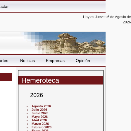
actar
Hoy es Jueves 6 de Agosto de
2026
rtes
Noticias
Empresas
Opinión
Hemeroteca
2026
Agosto 2026
Julio 2026
Junio 2026
Mayo 2026
Abril 2026
Marzo 2026
Febrero 2026
Enero 2026