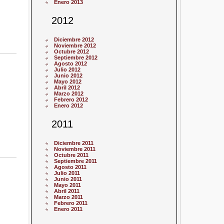
Enero 2013
2012
Diciembre 2012
Noviembre 2012
Octubre 2012
Septiembre 2012
Agosto 2012
Julio 2012
Junio 2012
Mayo 2012
Abril 2012
Marzo 2012
Febrero 2012
Enero 2012
2011
Diciembre 2011
Noviembre 2011
Octubre 2011
Septiembre 2011
Agosto 2011
Julio 2011
Junio 2011
Mayo 2011
Abril 2011
Marzo 2011
Febrero 2011
Enero 2011