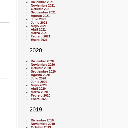
Diciembre 2021
Noviembre 2021
Octubre 2021
Septiembre 2021
Agosto 2021
Julio 2021
Junio 2021
Mayo 2021
Abril 2021
Marzo 2021
Febrero 2021
Enero 2021
2020
Diciembre 2020
Noviembre 2020
Octubre 2020
Septiembre 2020
Agosto 2020
Julio 2020
Junio 2020
Mayo 2020
Abril 2020
Marzo 2020
Febrero 2020
Enero 2020
2019
Diciembre 2019
Noviembre 2019
Octubre 2019