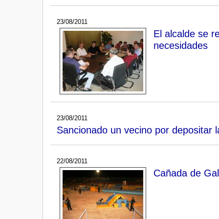
23/08/2011
El alcalde se 
necesidades
23/08/2011
Sancionado un vecino por depositar l
22/08/2011
Cañada de Gall