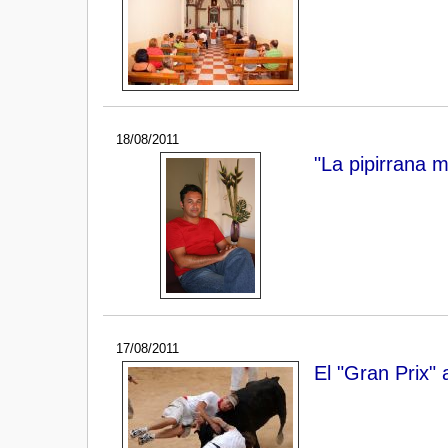
18/08/2011
"La pipirrana 
17/08/2011
El "Gran Prix"