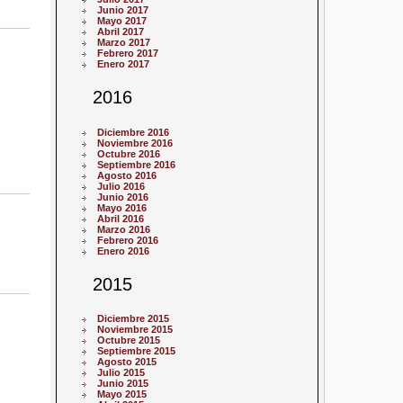
Junio 2017
Mayo 2017
Abril 2017
Marzo 2017
Febrero 2017
Enero 2017
2016
Diciembre 2016
Noviembre 2016
Octubre 2016
Septiembre 2016
Agosto 2016
Julio 2016
Junio 2016
Mayo 2016
Abril 2016
Marzo 2016
Febrero 2016
Enero 2016
2015
Diciembre 2015
Noviembre 2015
Octubre 2015
Septiembre 2015
Agosto 2015
Julio 2015
Junio 2015
Mayo 2015