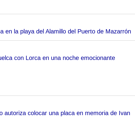
en la playa del Alamillo del Puerto de Mazarrón
uelca con Lorca en una noche emocionante
o autoriza colocar una placa en memoria de Ivan