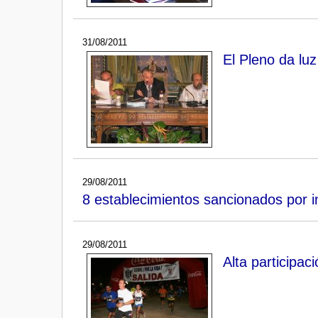
31/08/2011
El Pleno da lu
29/08/2011
8 establecimientos sancionados por in
29/08/2011
Alta participac