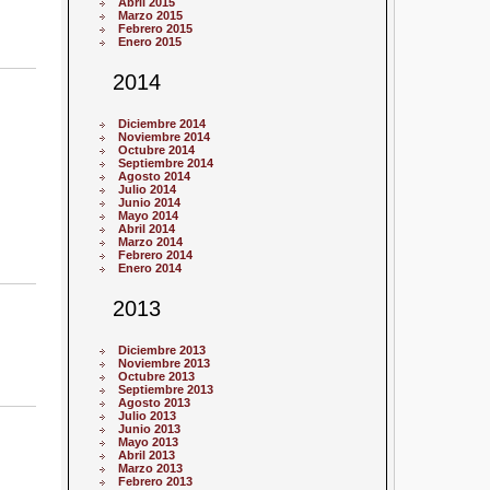
Abril 2015
Marzo 2015
Febrero 2015
Enero 2015
2014
Diciembre 2014
Noviembre 2014
Octubre 2014
Septiembre 2014
Agosto 2014
Julio 2014
Junio 2014
Mayo 2014
Abril 2014
Marzo 2014
Febrero 2014
Enero 2014
2013
Diciembre 2013
Noviembre 2013
Octubre 2013
Septiembre 2013
Agosto 2013
Julio 2013
Junio 2013
Mayo 2013
Abril 2013
Marzo 2013
Febrero 2013