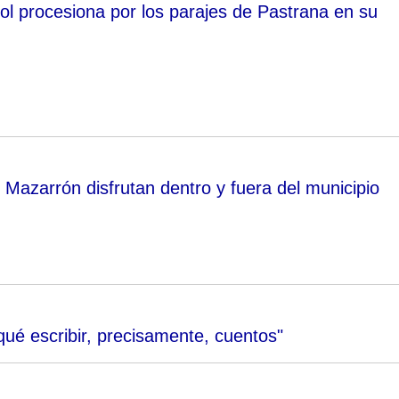
ol procesiona por los parajes de Pastrana en su
 Mazarrón disfrutan dentro y fuera del municipio
ué escribir, precisamente, cuentos"