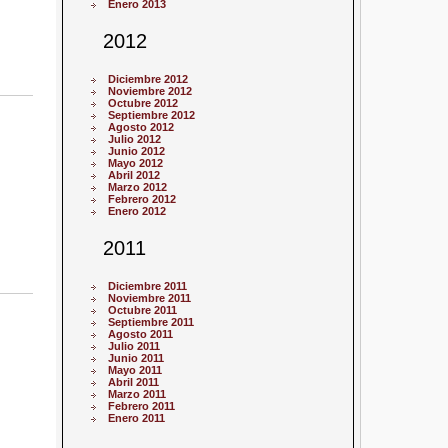
Enero 2013
2012
Diciembre 2012
Noviembre 2012
Octubre 2012
Septiembre 2012
Agosto 2012
Julio 2012
Junio 2012
Mayo 2012
Abril 2012
Marzo 2012
Febrero 2012
Enero 2012
2011
Diciembre 2011
Noviembre 2011
Octubre 2011
Septiembre 2011
Agosto 2011
Julio 2011
Junio 2011
Mayo 2011
Abril 2011
Marzo 2011
Febrero 2011
Enero 2011