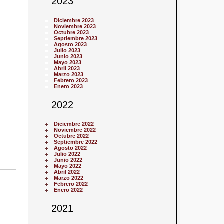
2023
Diciembre 2023
Noviembre 2023
Octubre 2023
Septiembre 2023
Agosto 2023
Julio 2023
Junio 2023
Mayo 2023
Abril 2023
Marzo 2023
Febrero 2023
Enero 2023
2022
Diciembre 2022
Noviembre 2022
Octubre 2022
Septiembre 2022
Agosto 2022
Julio 2022
Junio 2022
Mayo 2022
Abril 2022
Marzo 2022
Febrero 2022
Enero 2022
2021