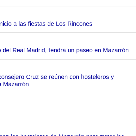
icio a las fiestas de Los Rincones
 del Real Madrid, tendrá un paseo en Mazarrón
 consejero Cruz se reúnen con hosteleros y
e Mazarrón