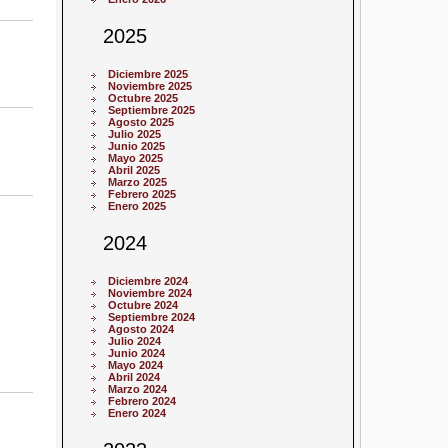
2025
Diciembre 2025
Noviembre 2025
Octubre 2025
Septiembre 2025
Agosto 2025
Julio 2025
Junio 2025
Mayo 2025
Abril 2025
Marzo 2025
Febrero 2025
Enero 2025
2024
Diciembre 2024
Noviembre 2024
Octubre 2024
Septiembre 2024
Agosto 2024
Julio 2024
Junio 2024
Mayo 2024
Abril 2024
Marzo 2024
Febrero 2024
Enero 2024