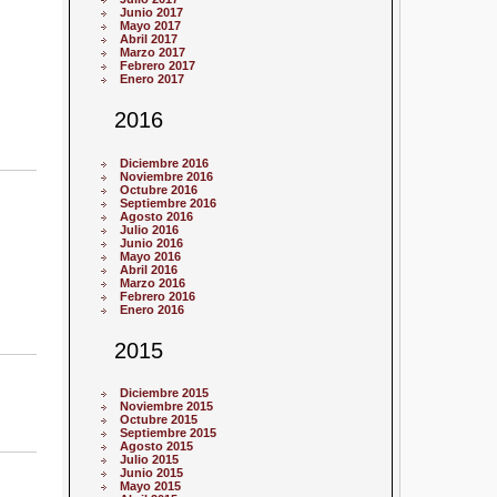
Junio 2017
Mayo 2017
Abril 2017
Marzo 2017
Febrero 2017
Enero 2017
2016
Diciembre 2016
Noviembre 2016
Octubre 2016
Septiembre 2016
Agosto 2016
Julio 2016
Junio 2016
Mayo 2016
Abril 2016
Marzo 2016
Febrero 2016
Enero 2016
2015
Diciembre 2015
Noviembre 2015
Octubre 2015
Septiembre 2015
Agosto 2015
Julio 2015
Junio 2015
Mayo 2015