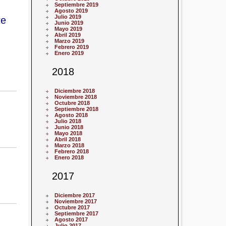
Septiembre 2019
Agosto 2019
Julio 2019
re
Junio 2019
Mayo 2019
Abril 2019
Marzo 2019
Febrero 2019
Enero 2019
2018
Diciembre 2018
Noviembre 2018
Octubre 2018
Septiembre 2018
Agosto 2018
Julio 2018
Junio 2018
Mayo 2018
Abril 2018
Marzo 2018
Febrero 2018
Enero 2018
2017
Diciembre 2017
Noviembre 2017
Octubre 2017
Septiembre 2017
Agosto 2017
Julio 2017