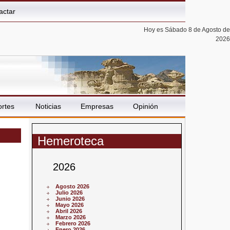
actar
Hoy es Sábado 8 de Agosto de
2026
rtes
Noticias
Empresas
Opinión
Hemeroteca
2026
Agosto 2026
Julio 2026
Junio 2026
Mayo 2026
Abril 2026
Marzo 2026
Febrero 2026
Enero 2026