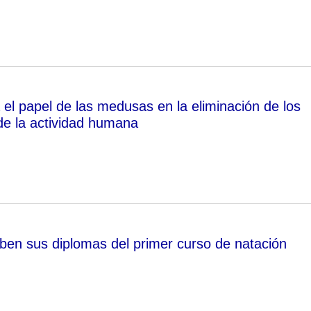
 el papel de las medusas en la eliminación de los
 de la actividad humana
ben sus diplomas del primer curso de natación