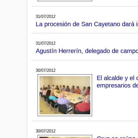
31/07/2012
La procesión de San Cayetano dará in
31/07/2012
Agustín Herrerín, delegado de campo
30/07/2012
El alcalde y el
empresarios d
30/07/2012