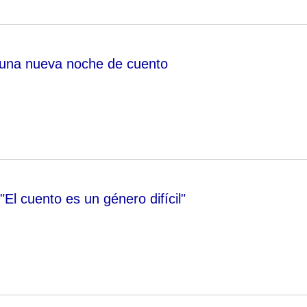
 una nueva noche de cuento
"El cuento es un género difícil"