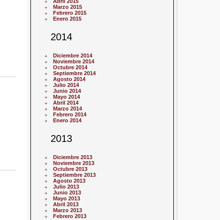
Abril 2015
Marzo 2015
Febrero 2015
Enero 2015
2014
Diciembre 2014
Noviembre 2014
Octubre 2014
Septiembre 2014
Agosto 2014
Julio 2014
Junio 2014
Mayo 2014
Abril 2014
Marzo 2014
Febrero 2014
Enero 2014
2013
Diciembre 2013
Noviembre 2013
Octubre 2013
Septiembre 2013
Agosto 2013
Julio 2013
Junio 2013
Mayo 2013
Abril 2013
Marzo 2013
Febrero 2013