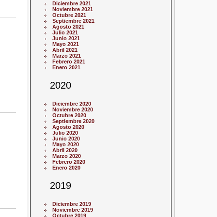
Diciembre 2021
Noviembre 2021
Octubre 2021
Septiembre 2021
Agosto 2021
Julio 2021
Junio 2021
Mayo 2021
Abril 2021
Marzo 2021
Febrero 2021
Enero 2021
2020
Diciembre 2020
Noviembre 2020
Octubre 2020
Septiembre 2020
Agosto 2020
Julio 2020
Junio 2020
Mayo 2020
Abril 2020
Marzo 2020
Febrero 2020
Enero 2020
2019
Diciembre 2019
Noviembre 2019
Octubre 2019