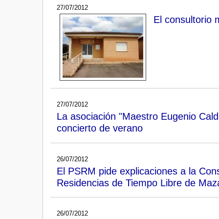
27/07/2012
El consultorio
27/07/2012
La asociación "Maestro Eugenio Calde
concierto de verano
26/07/2012
El PSRM pide explicaciones a la Conse
Residencias de Tiempo Libre de Maza
26/07/2012