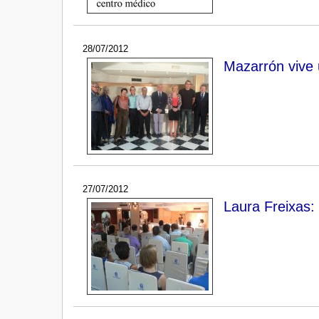
28/07/2012
Mazarrón vive
27/07/2012
Laura Freixas: 