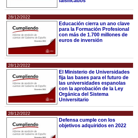
falsificados
28/12/2022
Educación cierra un ano clave
para la Formación Profesional
con más de 1.700 millones de
euros de inversión
28/12/2022
El Ministerio de Universidades
fija las bases para el futuro de
las universidades espanolas
con la aprobación de la Ley
Orgánica del Sistema
Universitario
28/12/2022
Defensa cumple con los
objetivos adquiridos en 2022