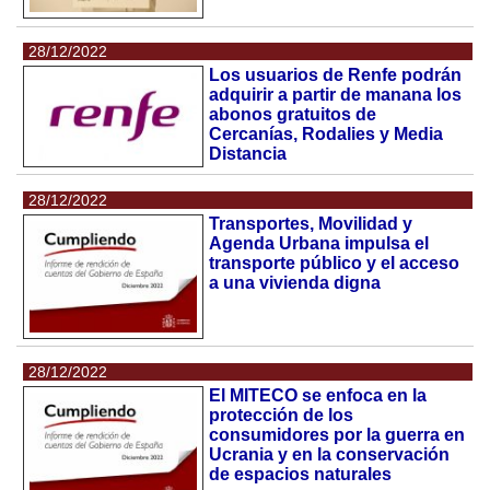
28/12/2022
Los usuarios de Renfe podrán
adquirir a partir de manana los
abonos gratuitos de
Cercanías, Rodalies y Media
Distancia
28/12/2022
Transportes, Movilidad y
Agenda Urbana impulsa el
transporte público y el acceso
a una vivienda digna
28/12/2022
El MITECO se enfoca en la
protección de los
consumidores por la guerra en
Ucrania y en la conservación
de espacios naturales