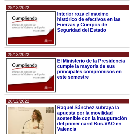
29/12/2022
Interior roza el máximo
histórico de efectivos en las
Fuerzas y Cuerpos de
Seguridad del Estado
28/12/2022
El Ministerio de la Presidencia
cumple la mayoría de sus
principales compromisos en
este semestre
28/12/2022
Raquel Sánchez subraya la
apuesta por la movilidad
sostenible con la inauguración
del primer carril Bus-VAO en
Valencia