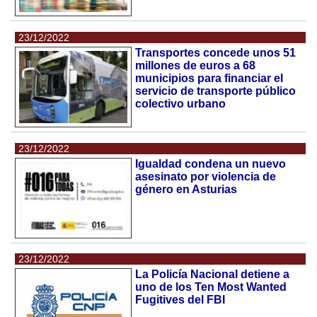
23/12/2022
Transportes concede unos 51
millones de euros a 68
municipios para financiar el
servicio de transporte público
colectivo urbano
23/12/2022
Igualdad condena un nuevo
asesinato por violencia de
género en Asturias
23/12/2022
La Policía Nacional detiene a
uno de los Ten Most Wanted
Fugitives del FBI