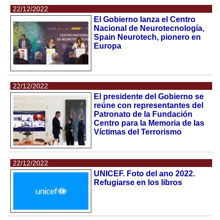
22/12/2022
El Gobierno lanza el Centro
Nacional de Neurotecnología,
Spain Neurotech, pionero en
Europa
22/12/2022
El presidente del Gobierno se
reúne con representantes del
Patronato de la Fundación
Centro para la Memoria de las
Víctimas del Terrorismo
22/12/2022
UNICEF. Foto del ano 2022.
Refugiarse en los libros