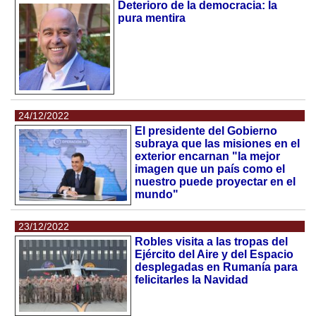
Deterioro de la democracia: la
pura mentira
24/12/2022
El presidente del Gobierno
subraya que las misiones en el
exterior encarnan "la mejor
imagen que un país como el
nuestro puede proyectar en el
mundo"
23/12/2022
Robles visita a las tropas del
Ejército del Aire y del Espacio
desplegadas en Rumanía para
felicitarles la Navidad