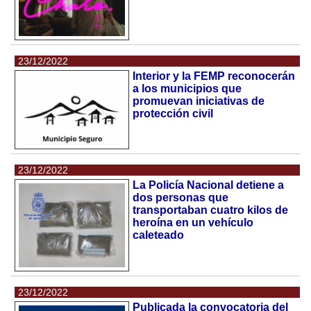
23/12/2022
Interior y la FEMP reconocerán
a los municipios que
promuevan iniciativas de
protección civil
23/12/2022
La Policía Nacional detiene a
dos personas que
transportaban cuatro kilos de
heroína en un vehículo
caleteado
23/12/2022
Publicada la convocatoria del