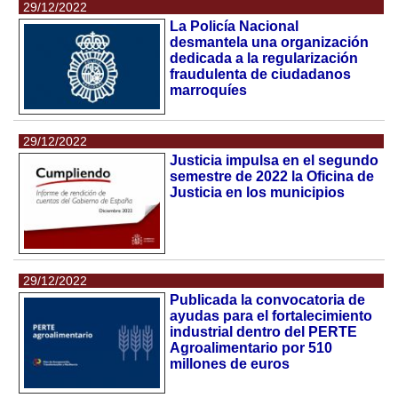
29/12/2022
La Policía Nacional
desmantela una organización
dedicada a la regularización
fraudulenta de ciudadanos
marroquíes
29/12/2022
Justicia impulsa en el segundo
semestre de 2022 la Oficina de
Justicia en los municipios
29/12/2022
Publicada la convocatoria de
ayudas para el fortalecimiento
industrial dentro del PERTE
Agroalimentario por 510
millones de euros