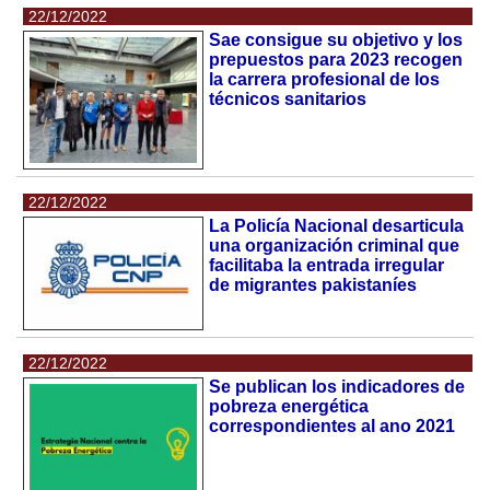
22/12/2022
Sae consigue su objetivo y los
prepuestos para 2023 recogen
la carrera profesional de los
técnicos sanitarios
22/12/2022
La Policía Nacional desarticula
una organización criminal que
facilitaba la entrada irregular
de migrantes pakistaníes
22/12/2022
Se publican los indicadores de
pobreza energética
correspondientes al ano 2021