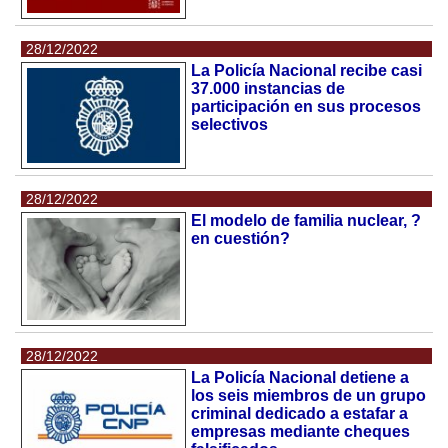
28/12/2022
La Policía Nacional recibe casi
37.000 instancias de
participación en sus procesos
selectivos
28/12/2022
El modelo de familia nuclear, ?
en cuestión?
28/12/2022
La Policía Nacional detiene a
los seis miembros de un grupo
criminal dedicado a estafar a
empresas mediante cheques