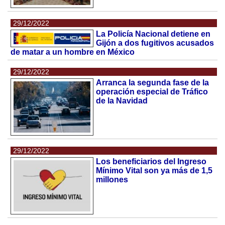
29/12/2022
La Policía Nacional detiene en
Gijón a dos fugitivos acusados
de matar a un hombre en México
29/12/2022
Arranca la segunda fase de la
operación especial de Tráfico
de la Navidad
29/12/2022
Los beneficiarios del Ingreso
Mínimo Vital son ya más de 1,5
millones