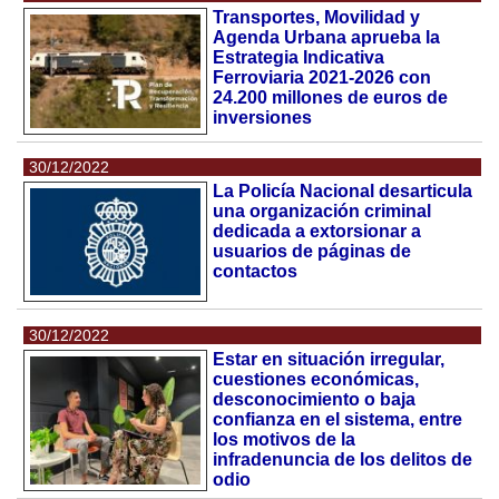
Transportes, Movilidad y
Agenda Urbana aprueba la
Estrategia Indicativa
Ferroviaria 2021-2026 con
24.200 millones de euros de
inversiones
30/12/2022
La Policía Nacional desarticula
una organización criminal
dedicada a extorsionar a
usuarios de páginas de
contactos
30/12/2022
Estar en situación irregular,
cuestiones económicas,
desconocimiento o baja
confianza en el sistema, entre
los motivos de la
infradenuncia de los delitos de
odio