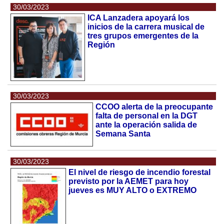
30/03/2023
ICA Lanzadera apoyará los
inicios de la carrera musical de
tres grupos emergentes de la
Región
30/03/2023
CCOO alerta de la preocupante
falta de personal en la DGT
ante la operación salida de
Semana Santa
30/03/2023
El nivel de riesgo de incendio forestal
previsto por la AEMET para hoy
jueves es MUY ALTO o EXTREMO