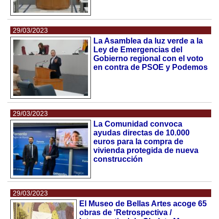
29/03/2023
La Asamblea da luz verde a la
Ley de Emergencias del
Gobierno regional con el voto
en contra de PSOE y Podemos
29/03/2023
La Comunidad convoca
ayudas directas de 10.000
euros para la compra de
vivienda protegida de nueva
construcción
29/03/2023
El Museo de Bellas Artes acoge 65
obras de 'Retrospectiva /