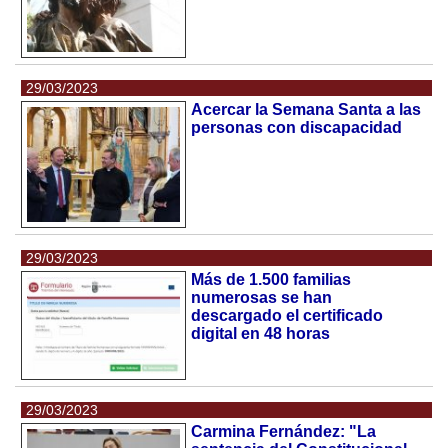
29/03/2023
Acercar la Semana Santa a las
personas con discapacidad
29/03/2023
Más de 1.500 familias
numerosas se han
descargado el certificado
digital en 48 horas
29/03/2023
Carmina Fernández: "La