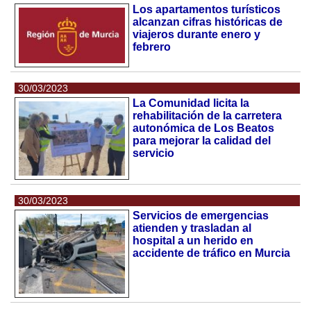
Los apartamentos turísticos
alcanzan cifras históricas de
viajeros durante enero y
febrero
30/03/2023
La Comunidad licita la
rehabilitación de la carretera
autonómica de Los Beatos
para mejorar la calidad del
servicio
30/03/2023
Servicios de emergencias
atienden y trasladan al
hospital a un herido en
accidente de tráfico en Murcia