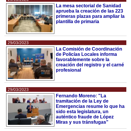
La mesa sectorial de Sanidad
aprueba la creación de las 223
primeras plazas para ampliar la
plantilla de primaria
29/03/2023
La Comisión de Coordinación
de Policías Locales informa
favorablemente sobre la
creación del registro y el carné
profesional
29/03/2023
Fernando Moreno: "La
tramitación de la Ley de
Emergencias resume lo que ha
sido esta legislatura, un
auténtico fraude de López
Miras y sus tránsfugas"