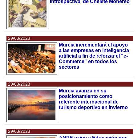
Introspectiva' de Chelete Monereo
29/03/2023
Murcia incrementará el apoyo
a las empresas en inteligencia
artificial a fin de reforzar el "e-
Commerce" en todos los
sectores
29/03/2023
Murcia avanza en su
posicionamiento como
referente internacional de
turismo deportivo en invierno
29/03/2023
ANPE exige a Educación que