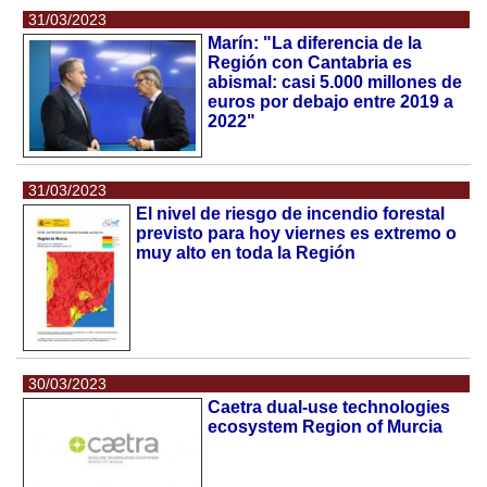
31/03/2023
Marín: "La diferencia de la
Región con Cantabria es
abismal: casi 5.000 millones de
euros por debajo entre 2019 a
2022"
31/03/2023
El nivel de riesgo de incendio forestal
previsto para hoy viernes es extremo o
muy alto en toda la Región
30/03/2023
Caetra dual-use technologies
ecosystem Region of Murcia