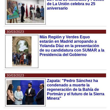
de La Unión celebra su 25
aniversario
30/03/2023
Más Región y Verdes Equo
estarán en Madrid arropando a
Yolanda Díaz en la presentación
de su candidatura con SUMAR a la
Presidencia del Gobierno
30/03/2023
Zapata: "Pedro Sánchez ha
condenado a muerte la
regeneración de la Bahía de
Portmán y el futuro de la Sierra
Minera"