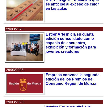
se anticipe al exceso de calor
en las aulas
29/03/2023
EstrenArte inicia su cuarta
edición consolidado como
espacio de encuentro,
exhibición y formación para
jóvenes creadores
29/03/2023
Empresa convoca la segunda
edición de los Premios de
Consumo Región de Murcia
29/03/2023