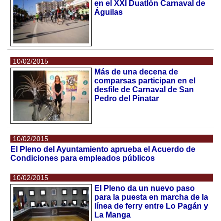
en el XXI Duatlón Carnaval de
Águilas
10/02/2015
Más de una decena de
comparsas participan en el
desfile de Carnaval de San
Pedro del Pinatar
10/02/2015
El Pleno del Ayuntamiento aprueba el Acuerdo de
Condiciones para empleados públicos
10/02/2015
El Pleno da un nuevo paso
para la puesta en marcha de la
línea de ferry entre Lo Pagán y
La Manga