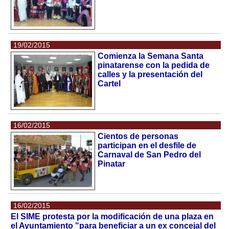
19/02/2015
Comienza la Semana Santa
pinatarense con la pedida de
calles y la presentación del
Cartel
16/02/2015
Cientos de personas
participan en el desfile de
Carnaval de San Pedro del
Pinatar
16/02/2015
El SIME protesta por la modificación de una plaza en
el Ayuntamiento "para beneficiar a un ex concejal del