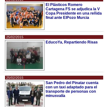
El Plásticos Romero
Cartagena FS se adjudica la V
Copa Presidente en una reñida
final ante ElPozo Murcia
25/02/2015
EducoYa, Repartiendo Risas
25/02/2015
San Pedro del Pinatar cuenta
con un taxi adaptado para el
transporte de personas con
minusvalía