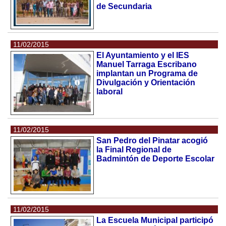
de Secundaria
11/02/2015
El Ayuntamiento y el IES
Manuel Tarraga Escribano
implantan un Programa de
Divulgación y Orientación
laboral
11/02/2015
San Pedro del Pinatar acogió
la Final Regional de
Badmintón de Deporte Escolar
11/02/2015
La Escuela Municipal participó