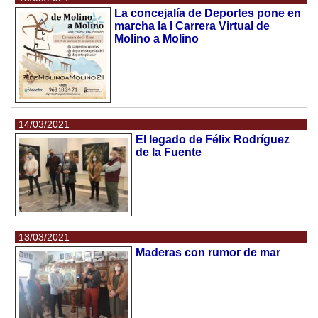
La concejalía de Deportes pone en
marcha la I Carrera Virtual de
Molino a Molino
14/03/2021
El legado de Félix Rodríguez
de la Fuente
13/03/2021
Maderas con rumor de mar