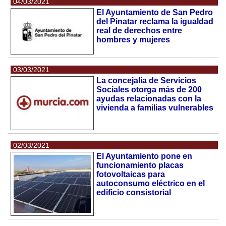
04/03/2021
El Ayuntamiento de San Pedro
del Pinatar reclama la igualdad
real de derechos entre
hombres y mujeres
03/03/2021
La concejalía de Servicios
Sociales otorga más de 200
ayudas relacionadas con la
vivienda a familias vulnerables
02/03/2021
El Ayuntamiento pone en
funcionamiento placas
fotovoltaicas para
autoconsumo eléctrico en el
edificio consistorial