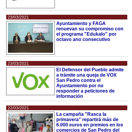
23/03/2021
Ayuntamiento y FAGA
renuevan su compromiso con
el programa "Edukalo" por
octavo ano consecutivo
23/03/2021
El Defensor del Pueblo admite
a trámite una queja de VOX
San Pedro contra el
Ayuntamiento por no
responder a peticiones de
información
22/03/2021
La campaña "Rasca la
primavera" repartirá más de
6.000 euros en premios en los
comercios de San Pedro del