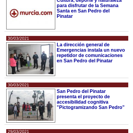
Cultura, deporte y naturaleza
para disfrutar de la Semana
Santa en San Pedro del
Pinatar
30/03/2021
La dirección general de
Emergencias instala un nuevo
repetidor de comunicaciones
en San Pedro del Pinatar
30/03/2021
San Pedro del Pinatar
presenta el proyecto de
accesibilidad cognitiva
"Pictogramizando San Pedro"
29/03/2021