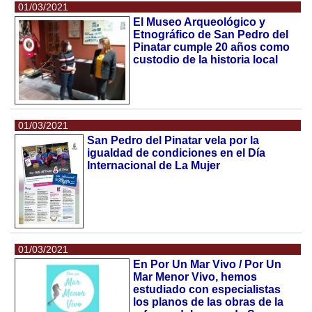
01/03/2021
El Museo Arqueológico y
Etnográfico de San Pedro del
Pinatar cumple 20 años como
custodio de la historia local
01/03/2021
San Pedro del Pinatar vela por la
igualdad de condiciones en el Día
Internacional de La Mujer
01/03/2021
En Por Un Mar Vivo / Por Un
Mar Menor Vivo, hemos
estudiado con especialistas
los planos de las obras de la