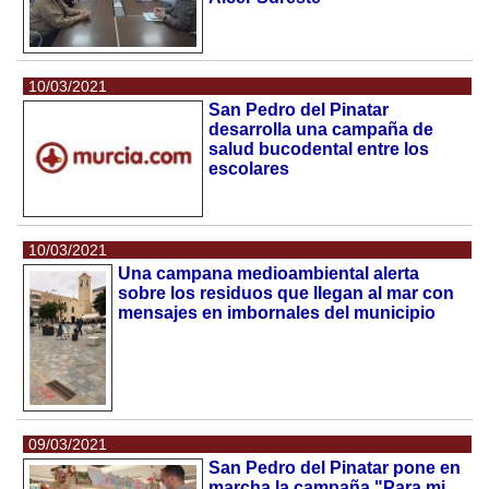
10/03/2021
San Pedro del Pinatar
desarrolla una campaña de
salud bucodental entre los
escolares
10/03/2021
Una campana medioambiental alerta
sobre los residuos que llegan al mar con
mensajes en imbornales del municipio
09/03/2021
San Pedro del Pinatar pone en
marcha la campaña "Para mi