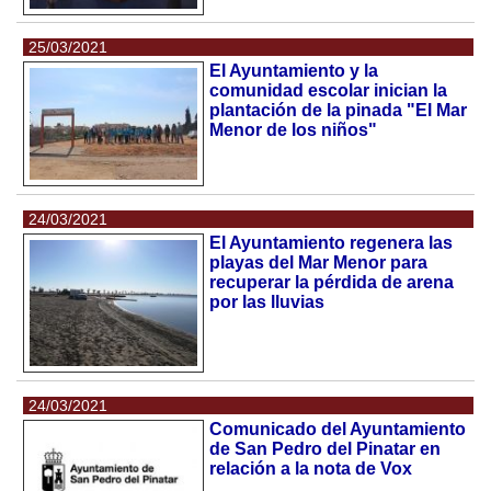
25/03/2021
El Ayuntamiento y la
comunidad escolar inician la
plantación de la pinada "El Mar
Menor de los niños"
24/03/2021
El Ayuntamiento regenera las
playas del Mar Menor para
recuperar la pérdida de arena
por las lluvias
24/03/2021
Comunicado del Ayuntamiento
de San Pedro del Pinatar en
relación a la nota de Vox