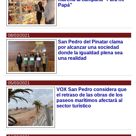
Papá"
08/03/2021
San Pedro del Pinatar clama
por alcanzar una sociedad
donde la igualdad plena sea
una realidad
05/03/2021
VOX San Pedro considera que
el retraso de las obras de los
paseos marítimos afectará al
sector turístico