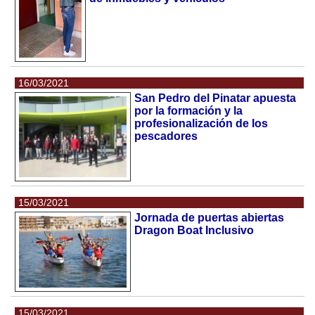
16/03/2021
San Pedro del Pinatar apuesta
por la formación y la
profesionalización de los
pescadores
15/03/2021
Jornada de puertas abiertas
Dragon Boat Inclusivo
15/03/2021