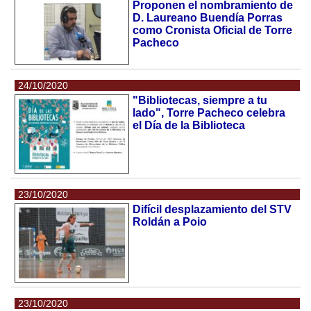
Proponen el nombramiento de
D. Laureano Buendía Porras
como Cronista Oficial de Torre
Pacheco
24/10/2020
"Bibliotecas, siempre a tu
lado", Torre Pacheco celebra
el Día de la Biblioteca
23/10/2020
Difícil desplazamiento del STV
Roldán a Poio
23/10/2020