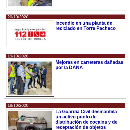
20/10/2020
Incendio en una planta de
reciclado en Torre Pacheco
19/10/2020
Mejoras en carreteras dañadas
por la DANA
19/10/2020
La Guardia Civil desmantela
un activo punto de
distribución de cocaína y de
receptación de objetos