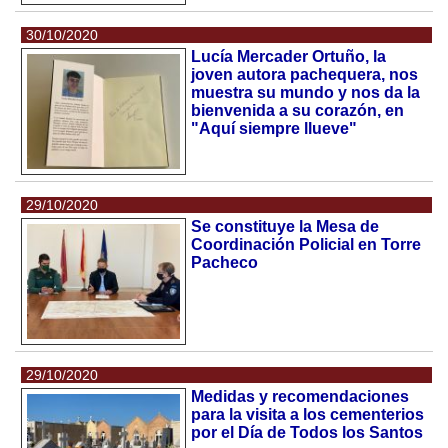
30/10/2020
Lucía Mercader Ortuño, la
joven autora pachequera, nos
muestra su mundo y nos da la
bienvenida a su corazón, en
"Aquí siempre llueve"
29/10/2020
Se constituye la Mesa de
Coordinación Policial en Torre
Pacheco
29/10/2020
Medidas y recomendaciones
para la visita a los cementerios
por el Día de Todos los Santos