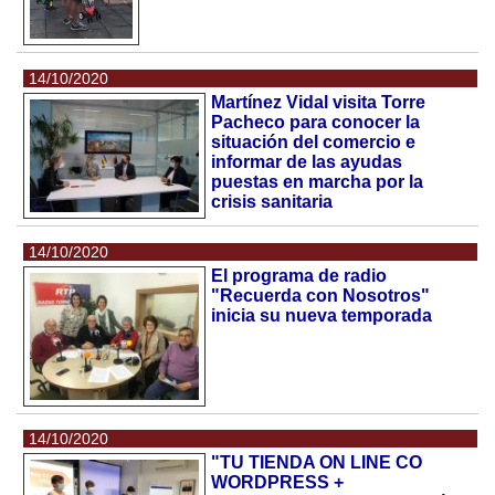
14/10/2020
Martínez Vidal visita Torre
Pacheco para conocer la
situación del comercio e
informar de las ayudas
puestas en marcha por la
crisis sanitaria
14/10/2020
El programa de radio
"Recuerda con Nosotros"
inicia su nueva temporada
14/10/2020
"TU TIENDA ON LINE CO
WORDPRESS +