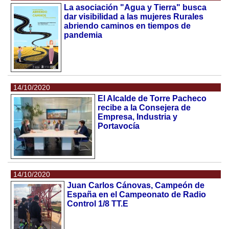
La asociación "Agua y Tierra" busca
dar visibilidad a las mujeres Rurales
abriendo caminos en tiempos de
pandemia
14/10/2020
El Alcalde de Torre Pacheco
recibe a la Consejera de
Empresa, Industria y
Portavocía
14/10/2020
Juan Carlos Cánovas, Campeón de
España en el Campeonato de Radio
Control 1/8 TT.E