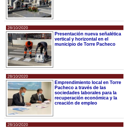
28/10/2020
Presentación nueva señalética
vertical y horizontal en el
municipio de Torre Pacheco
28/10/2020
Emprendimiento local en Torre
Pacheco a través de las
sociedades laborales para la
recuperación económica y la
creación de empleo
28/10/2020