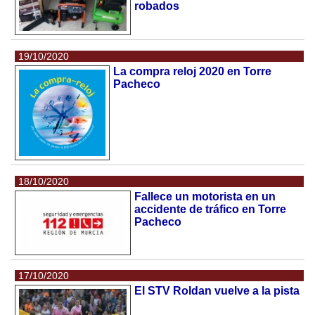
robados
19/10/2020
La compra reloj 2020 en Torre
Pacheco
18/10/2020
Fallece un motorista en un
accidente de tráfico en Torre
Pacheco
17/10/2020
El STV Roldan vuelve a la pista