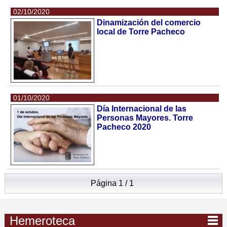
02/10/2020
Dinamización del comercio
local de Torre Pacheco
01/10/2020
Día Internacional de las
Personas Mayores. Torre
Pacheco 2020
Página 1 / 1
Hemeroteca