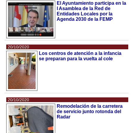
El Ayuntamiento participa en la
I Asamblea de la Red de
Entidades Locales por la
Agenda 2030 de la FEMP
20/10/2020
Los centros de atención a la infancia
se preparan para la vuelta al cole
20/10/2020
Remodelación de la carretera
de servicio junto rotonda del
Radar