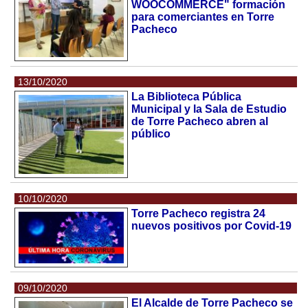
WOOCOMMERCE" formación
para comerciantes en Torre
Pacheco
13/10/2020
La Biblioteca Pública
Municipal y la Sala de Estudio
de Torre Pacheco abren al
público
10/10/2020
Torre Pacheco registra 24
nuevos positivos por Covid-19
09/10/2020
El Alcalde de Torre Pacheco se