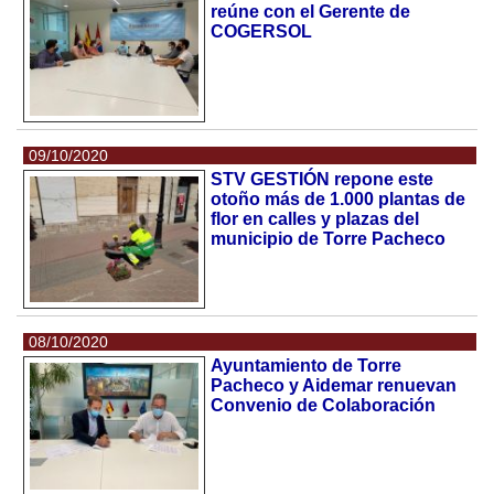
reúne con el Gerente de
COGERSOL
09/10/2020
STV GESTIÓN repone este
otoño más de 1.000 plantas de
flor en calles y plazas del
municipio de Torre Pacheco
08/10/2020
Ayuntamiento de Torre
Pacheco y Aidemar renuevan
Convenio de Colaboración