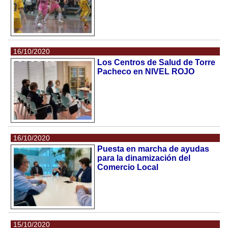
16/10/2020
Los Centros de Salud de Torre
Pacheco en NIVEL ROJO
16/10/2020
Puesta en marcha de ayudas
para la dinamización del
Comercio Local
15/10/2020