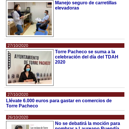
Manejo seguro de carretillas
elevadoras
27/10/2020
Torre Pacheco se suma a la
celebración del día del TDAH
2020
27/10/2020
Llévate 6.000 euros para gastar en comercios de
Torre Pacheco
26/10/2020
No se debatirá la moción para
nombrar a Laureano Buendía