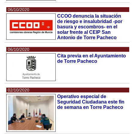
06/10/2020
CCOO denuncia la situación
de riesgo e insalubridad -por
basura y escombros- en el
solar frente al CEIP San
Antonio de Torre Pacheco
06/10/2020
Cita previa en el Ayuntamiento
de Torre Pacheco
02/10/2020
Operativo especial de
Seguridad Ciudadana este fin
de semana en Torre Pacheco