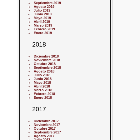
Septiembre 2019
Agosto 2019
Julio 2019
Junio 2019
Mayo 2019
Abril 2019
Marzo 2019
Febrero 2019
Enero 2019
2018
Diciembre 2018
Noviembre 2018
Octubre 2018
Septiembre 2018
Agosto 2018
Julio 2018
Junio 2018
Mayo 2018
Abril 2018
Marzo 2018
Febrero 2018
Enero 2018
2017
Diciembre 2017
Noviembre 2017
Octubre 2017
Septiembre 2017
Agosto 2017
Julio 2017