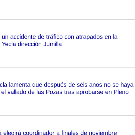
 un accidente de tráfico con atrapados en la
Yecla dirección Jumilla
cla lamenta que después de seis anos no se haya
el vallado de las Pozas tras aprobarse en Pleno
a elegirá coordinador a finales de noviembre