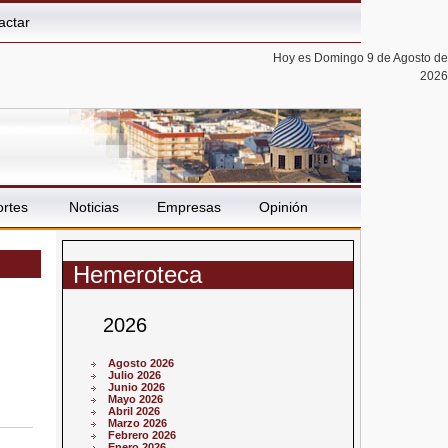
actar
Hoy es Domingo 9 de Agosto de
2026
rtes
Noticias
Empresas
Opinión
Hemeroteca
2026
Agosto 2026
Julio 2026
Junio 2026
Mayo 2026
Abril 2026
Marzo 2026
Febrero 2026
Enero 2026