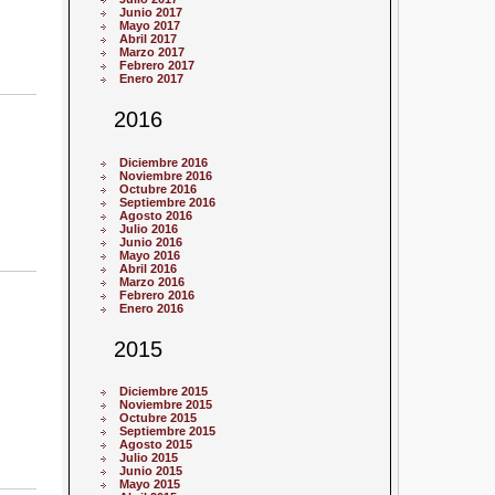
Junio 2017
Mayo 2017
Abril 2017
Marzo 2017
Febrero 2017
Enero 2017
2016
Diciembre 2016
Noviembre 2016
Octubre 2016
Septiembre 2016
Agosto 2016
Julio 2016
Junio 2016
Mayo 2016
Abril 2016
Marzo 2016
Febrero 2016
Enero 2016
2015
Diciembre 2015
Noviembre 2015
Octubre 2015
Septiembre 2015
Agosto 2015
Julio 2015
Junio 2015
Mayo 2015