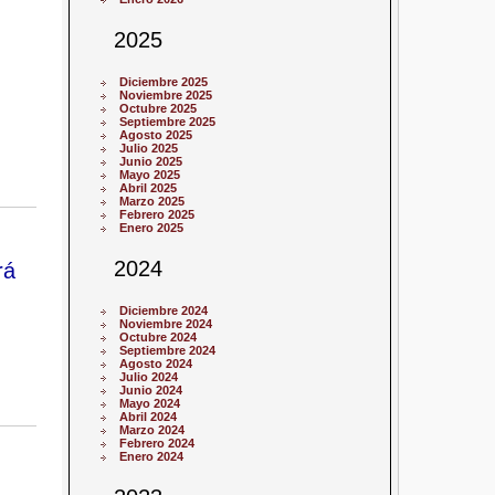
2025
Diciembre 2025
Noviembre 2025
Octubre 2025
Septiembre 2025
Agosto 2025
Julio 2025
Junio 2025
Mayo 2025
Abril 2025
Marzo 2025
Febrero 2025
Enero 2025
2024
rá
Diciembre 2024
Noviembre 2024
Octubre 2024
Septiembre 2024
Agosto 2024
Julio 2024
Junio 2024
Mayo 2024
Abril 2024
Marzo 2024
Febrero 2024
Enero 2024