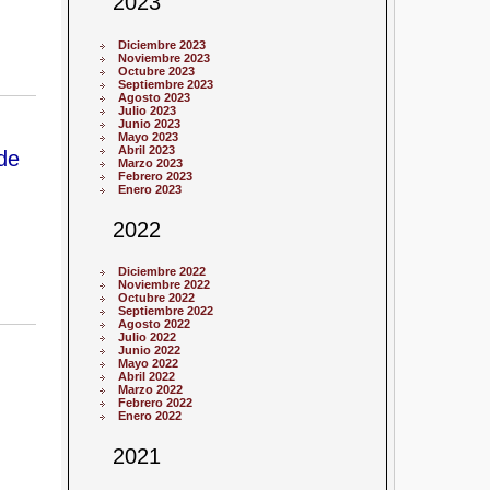
2023
Diciembre 2023
Noviembre 2023
Octubre 2023
Septiembre 2023
Agosto 2023
Julio 2023
Junio 2023
Mayo 2023
Abril 2023
de
Marzo 2023
Febrero 2023
Enero 2023
2022
Diciembre 2022
Noviembre 2022
Octubre 2022
Septiembre 2022
Agosto 2022
Julio 2022
Junio 2022
Mayo 2022
Abril 2022
Marzo 2022
Febrero 2022
Enero 2022
2021