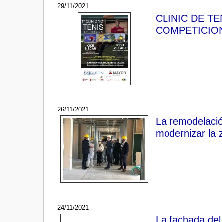
29/11/2021
CLINIC DE TE
COMPETICIONES
26/11/2021
La remodelación
modernizar la 
24/11/2021
La fachada del