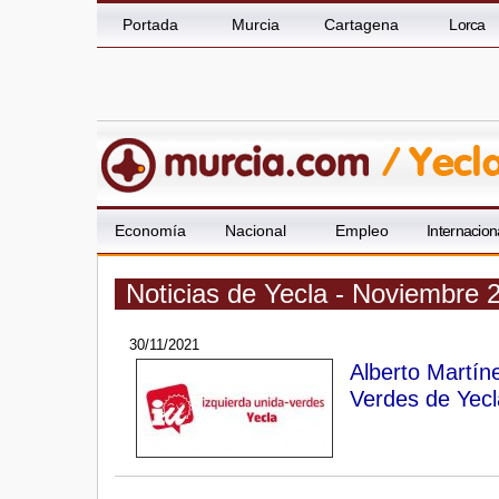
Portada
Murcia
Cartagena
Lorca
Economía
Nacional
Empleo
Internacion
Noticias de Yecla - Noviembre 
30/11/2021
Alberto Martín
Verdes de Yecl