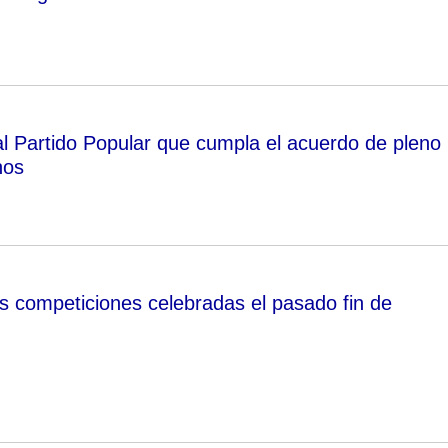
l Partido Popular que cumpla el acuerdo de pleno
nos
s competiciones celebradas el pasado fin de