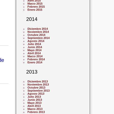
Abril 2015
Marzo 2015
Febrero 2015
Enero 2015
2014
Diciembre 2014
Noviembre 2014
Octubre 2014
Septiembre 2014
Agosto 2014
Julio 2014
Junio 2014
Mayo 2014
Abril 2014
Marzo 2014
de
Febrero 2014
Enero 2014
2013
Diciembre 2013
Noviembre 2013
Octubre 2013
Septiembre 2013
Agosto 2013
Julio 2013
Junio 2013
Mayo 2013
Abril 2013
Marzo 2013
Febrero 2013