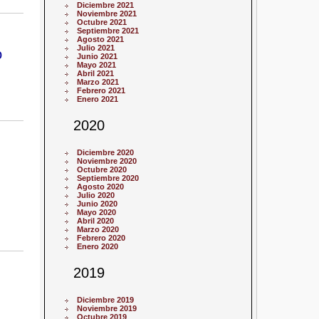
Diciembre 2021
Noviembre 2021
Octubre 2021
Septiembre 2021
Agosto 2021
Julio 2021
o
Junio 2021
Mayo 2021
Abril 2021
Marzo 2021
Febrero 2021
Enero 2021
2020
Diciembre 2020
Noviembre 2020
Octubre 2020
Septiembre 2020
Agosto 2020
Julio 2020
Junio 2020
Mayo 2020
Abril 2020
Marzo 2020
Febrero 2020
Enero 2020
2019
Diciembre 2019
Noviembre 2019
Octubre 2019