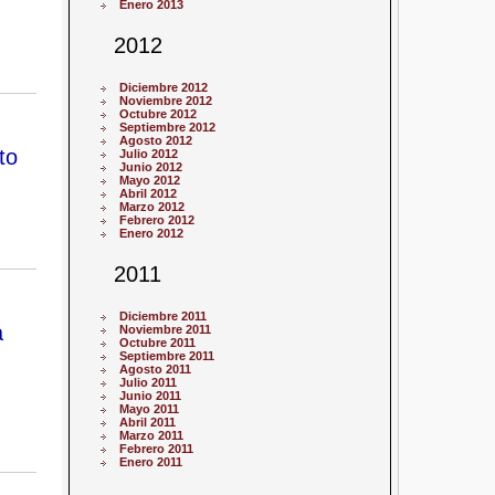
Enero 2013
2012
Diciembre 2012
Noviembre 2012
Octubre 2012
Septiembre 2012
Agosto 2012
to
Julio 2012
Junio 2012
Mayo 2012
Abril 2012
Marzo 2012
Febrero 2012
Enero 2012
2011
Diciembre 2011
a
Noviembre 2011
Octubre 2011
Septiembre 2011
Agosto 2011
Julio 2011
Junio 2011
Mayo 2011
Abril 2011
Marzo 2011
Febrero 2011
Enero 2011