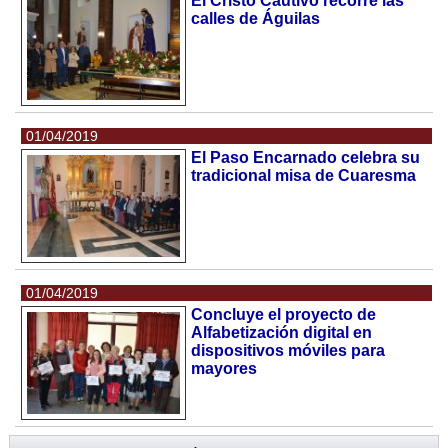
El Cristo Cautivo recorre las
calles de Águilas
01/04/2019
El Paso Encarnado celebra su
tradicional misa de Cuaresma
01/04/2019
Concluye el proyecto de
Alfabetización digital en
dispositivos móviles para
mayores