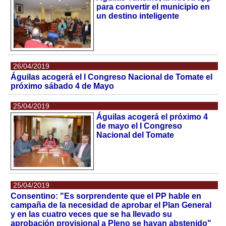
para convertir el municipio en
un destino inteligente
26/04/2019
Águilas acogerá el I Congreso Nacional de Tomate el
próximo sábado 4 de Mayo
25/04/2019
Águilas acogerá el próximo 4
de mayo el I Congreso
Nacional del Tomate
25/04/2019
Consentino: "Es sorprendente que el PP hable en
campaña de la necesidad de aprobar el Plan General
y en las cuatro veces que se ha llevado su
aprobación provisional a Pleno se hayan abstenido"