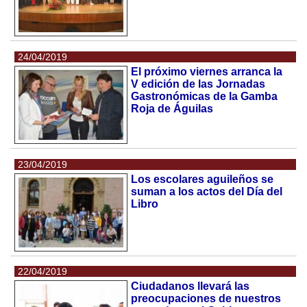
24/04/2019
El próximo viernes arranca la
V edición de las Jornadas
Gastronómicas de la Gamba
Roja de Águilas
23/04/2019
Los escolares aguileños se
suman a los actos del Día del
Libro
22/04/2019
Ciudadanos llevará las
preocupaciones de nuestros