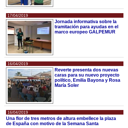
17/04/2019
Jornada informativa sobre la
tramitación para ayudas en el
marco europeo GALPEMUR
16/04/2019
Reverte presenta dos nuevas
caras para su nuevo proyecto
político, Emilia Bayona y Rosa
María Soler
16/04/2019
Una flor de tres metros de altura embellece la plaza
de España con motivo de la Semana Santa