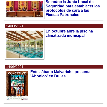
Se reúne la Junta Local de
Seguridad para establecer los
protocolos de cara a las
Fiestas Patronales
14/09/2021
En octubre abre la piscina
climatizada municipal
14/09/2021
Este sábado Malvariche presenta
'Abonico' en Bullas