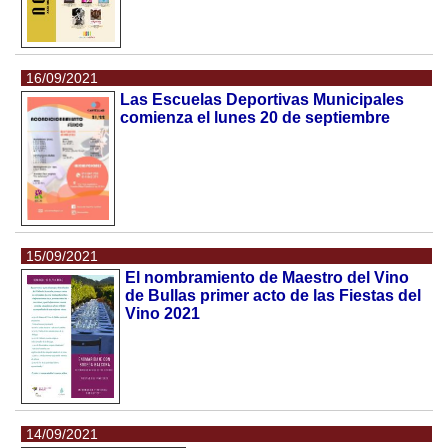
16/09/2021
Las Escuelas Deportivas Municipales
comienza el lunes 20 de septiembre
15/09/2021
El nombramiento de Maestro del Vino
de Bullas primer acto de las Fiestas del
Vino 2021
14/09/2021