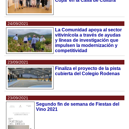
Copa' en la Casa de Cultura
24/09/2021
La Comunidad apoya al sector
vitivinícola a través de ayudas
y líneas de investigación que
impulsen la modernización y
competitividad
23/09/2021
Finaliza el proyecto de la pista
cubierta del Colegio Rodenas
23/09/2021
Segundo fin de semana de Fiestas del
Vino 2021