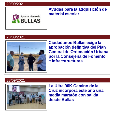
29/09/2021
Ayudas para la adquisición de
material escolar
28/09/2021
Ciudadanos Bullas exige la
aprobación definitiva del Plan
General de Ordenación Urbana
por la Consejería de Fomento
e Infraestructuras
28/09/2021
La Ultra 90K Camino de la
Cruz incorpora este ano una
media maratón con salida
desde Bullas