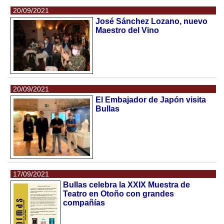
20/09/2021
José Sánchez Lozano, nuevo
Maestro del Vino
20/09/2021
El Embajador de Japón visita
Bullas
17/09/2021
Bullas celebra la XXIX Muestra de
Teatro en Otoño con grandes
compañías