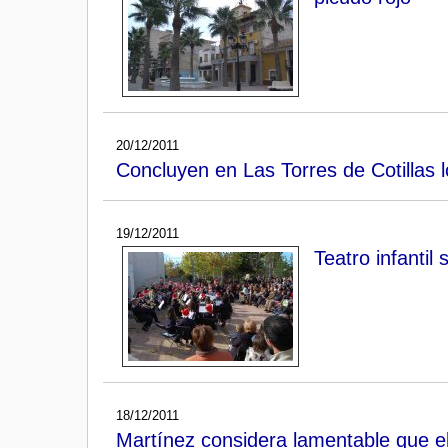
20/12/2011
Concluyen en Las Torres de Cotillas 
19/12/2011
Teatro infantil
18/12/2011
Martínez considera lamentable que el