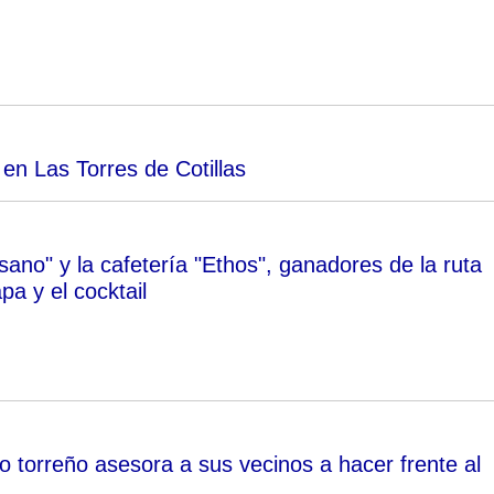
en Las Torres de Cotillas
ano" y la cafetería "Ethos", ganadores de la ruta
pa y el cocktail
o torreño asesora a sus vecinos a hacer frente al