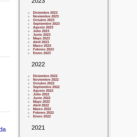
2023
Diciembre 2023
Noviembre 2023
Octubre 2023
Septiembre 2023
Agosto 2023
Julio 2023
Junio 2023
Mayo 2023
Abril 2023
Marzo 2023
Febrero 2023
Enero 2023
2022
Diciembre 2022
Noviembre 2022
Octubre 2022
Septiembre 2022
Agosto 2022
Julio 2022
Junio 2022
Mayo 2022
Abril 2022
Marzo 2022
Febrero 2022
Enero 2022
2021
ada