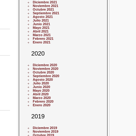
Diciembre 2021
Noviembre 2021
Octubre 2021
Septiembre 2021
Agosto 2021
Julio 2021
Junio 2021
Mayo 2021
Abril 2021
Marzo 2021
Febrero 2021
Enero 2021
2020
Diciembre 2020
Noviembre 2020
Octubre 2020
Septiembre 2020
Agosto 2020
Julio 2020
Junio 2020
Mayo 2020
Abril 2020
Marzo 2020
Febrero 2020
Enero 2020
2019
Diciembre 2019
Noviembre 2019
Octubre 2019