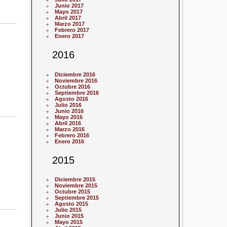
Junio 2017
Mayo 2017
Abril 2017
Marzo 2017
Febrero 2017
Enero 2017
2016
Diciembre 2016
Noviembre 2016
Octubre 2016
Septiembre 2016
Agosto 2016
Julio 2016
Junio 2016
Mayo 2016
Abril 2016
Marzo 2016
Febrero 2016
Enero 2016
2015
Diciembre 2015
Noviembre 2015
Octubre 2015
Septiembre 2015
Agosto 2015
Julio 2015
Junio 2015
Mayo 2015