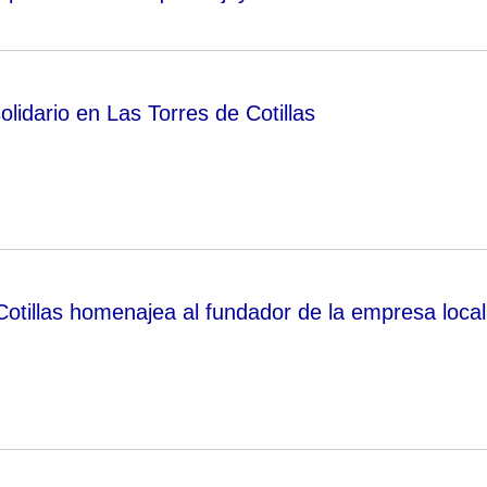
solidario en Las Torres de Cotillas
Cotillas homenajea al fundador de la empresa local