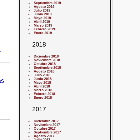
Septiembre 2019
Agosto 2019
Julio 2019
Junio 2019
Mayo 2019
Abril 2019
Marzo 2019
Febrero 2019
Enero 2019
2018
"
Diciembre 2018
Noviembre 2018
Octubre 2018
Septiembre 2018
Agosto 2018
Julio 2018
as
Junio 2018
Mayo 2018
Abril 2018
Marzo 2018
Febrero 2018
Enero 2018
2017
Diciembre 2017
Noviembre 2017
Octubre 2017
Septiembre 2017
Agosto 2017
Julio 2017