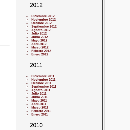
2012
Diciembre 2012
Noviembre 2012
Octubre 2012
Septiembre 2012
Agosto 2012
Julio 2012
Junio 2012
Mayo 2012
Abril 2012
Marzo 2012
Febrero 2012
Enero 2012
2011
Diciembre 2011
Noviembre 2011
Octubre 2011
Septiembre 2011
Agosto 2011
Julio 2011
Junio 2011
Mayo 2011
Abril 2011
Marzo 2011
Febrero 2011
Enero 2011
2010