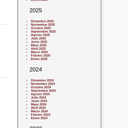
2025
Diciembre 2025
Noviembre 2025
Octubre 2025
Septiembre 2025
Agosto 2025
Julio 2025
Junio 2025
Mayo 2025
Abril 2025
Marzo 2025
Febrero 2025
Enero 2025
2024
Diciembre 2024
Noviembre 2024
Octubre 2024
Septiembre 2024
Agosto 2024
Julio 2024
Junio 2024
Mayo 2024
Abril 2024
Marzo 2024
Febrero 2024
Enero 2024