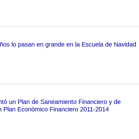
eños lo pasan en grande en la Escuela de Navidad
tó un Plan de Saneamiento Financiero y de
n Plan Económico Financiero 2011-2014