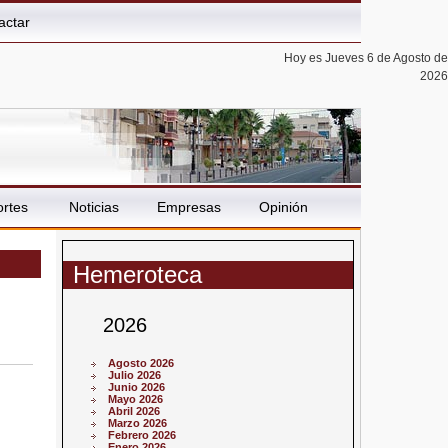
actar
Hoy es Jueves 6 de Agosto de
2026
rtes
Noticias
Empresas
Opinión
Hemeroteca
2026
Agosto 2026
Julio 2026
Junio 2026
Mayo 2026
Abril 2026
Marzo 2026
Febrero 2026
Enero 2026