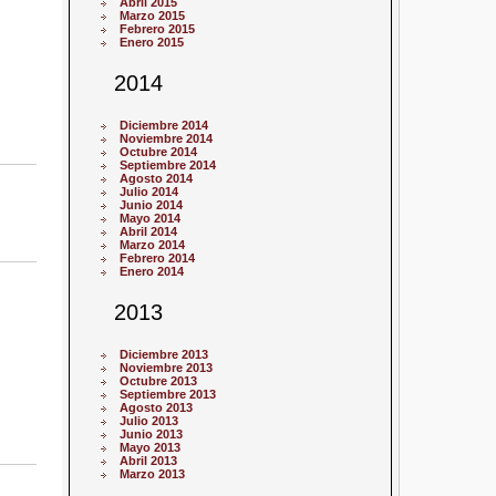
Abril 2015
Marzo 2015
Febrero 2015
Enero 2015
2014
Diciembre 2014
Noviembre 2014
Octubre 2014
Septiembre 2014
Agosto 2014
Julio 2014
Junio 2014
Mayo 2014
Abril 2014
Marzo 2014
Febrero 2014
Enero 2014
2013
Diciembre 2013
Noviembre 2013
Octubre 2013
Septiembre 2013
Agosto 2013
Julio 2013
Junio 2013
Mayo 2013
Abril 2013
Marzo 2013