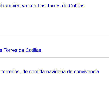
l también va con Las Torres de Cotillas
 Torres de Cotillas
s torreños, de comida navideña de convivencia