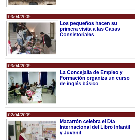
03/04/2009
Los pequeños hacen su
primera visita a las Casas
Consistoriales
03/04/2009
La Concejalía de Empleo y
Formación organiza un curso
de inglés básico
02/04/2009
Mazarrón celebra el Día
Internacional del Libro Infantil
y Juvenil