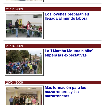
21/04/2009
Los jóvenes preparan su
llegada al mundo laboral
21/04/2009
La ‘I Marcha Mountain bike’
supera las expectativas
20/04/2009
Más formación para los
mazarroneros y las
mazarroneras