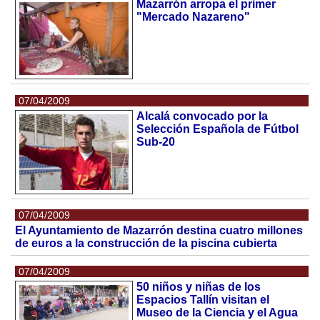
Mazarrón arropa el primer
"Mercado Nazareno"
07/04/2009
Alcalá convocado por la
Selección Española de Fútbol
Sub-20
07/04/2009
El Ayuntamiento de Mazarrón destina cuatro millones
de euros a la construcción de la piscina cubierta
07/04/2009
50 niños y niñas de los
Espacios Tallín visitan el
Museo de la Ciencia y el Agua