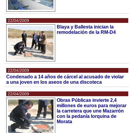
22/04/2009
Blaya y Ballesta inician la
remodelación de la RM-D4
22/04/2009
Condenado a 14 años de cárcel al acusado de violar
a una joven en los aseos de una discoteca
22/04/2009
Obras Públicas invierte 2,4
millones de euros para mejorar
la carretera que une Mazarrón
con la pedanía lorquina de
Morata