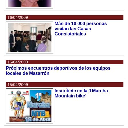
16/04/2009
Más de 10.000 personas
visitan las Casas
Consistoriales
16/04/2009
Próximos encuentros deportivos de los equipos
locales de Mazarrón
15/04/2009
Inscríbete en la ‘I Marcha
Mountain bike’