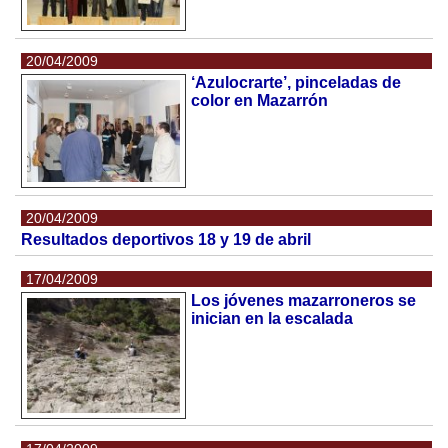
20/04/2009
‘Azulocrarte’, pinceladas de
color en Mazarrón
20/04/2009
Resultados deportivos 18 y 19 de abril
17/04/2009
Los jóvenes mazarroneros se
inician en la escalada