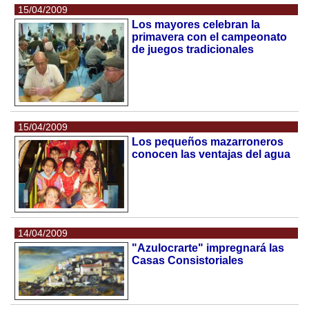
15/04/2009
Los mayores celebran la
primavera con el campeonato
de juegos tradicionales
15/04/2009
Los pequeños mazarroneros
conocen las ventajas del agua
14/04/2009
"Azulocrarte" impregnará las
Casas Consistoriales