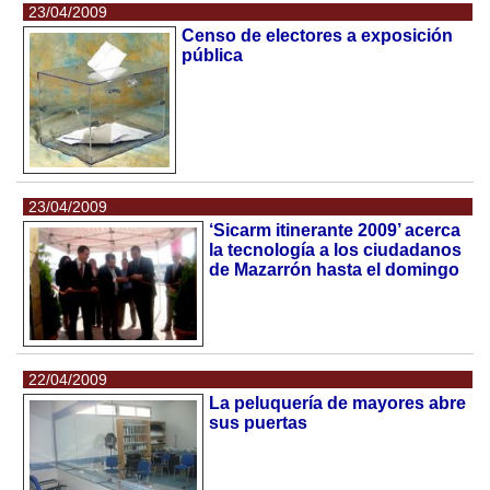
23/04/2009
Censo de electores a exposición
pública
23/04/2009
‘Sicarm itinerante 2009’ acerca
la tecnología a los ciudadanos
de Mazarrón hasta el domingo
22/04/2009
La peluquería de mayores abre
sus puertas