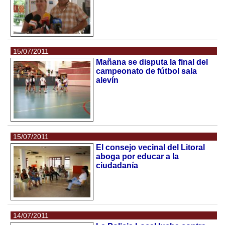
15/07/2011
Mañana se disputa la final del
campeonato de fútbol sala
alevín
15/07/2011
El consejo vecinal del Litoral
aboga por educar a la
ciudadanía
14/07/2011