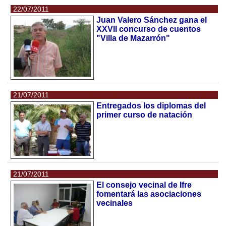
22/07/2011
Juan Valero Sánchez gana el
XXVII concurso de cuentos
"Villa de Mazarrón"
21/07/2011
Entregados los diplomas del
primer curso de natación
21/07/2011
El consejo vecinal de Ifre
fomentará las asociaciones
vecinales