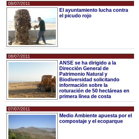
08/07/2011
El ayuntamiento lucha contra
el picudo rojo
08/07/2011
ANSE se ha dirigido a la
Dirección General de
Patrimonio Natural y
Biodiversidad solicitando
información sobre la
roturación de 50 hectáreas en
primera línea de costa
07/07/2011
Medio Ambiente apuesta por el
compostaje y el ecoparque