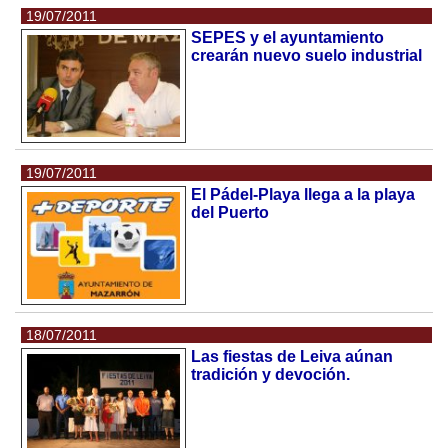
19/07/2011
SEPES y el ayuntamiento
crearán nuevo suelo industrial
19/07/2011
El Pádel-Playa llega a la playa
del Puerto
18/07/2011
Las fiestas de Leiva aúnan
tradición y devoción.