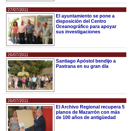
27/07/2011
El ayuntamiento se pone a
disposición del Centro
Oceanográfico para apoyar
sus investigaciones
26/07/2011
Santiago Apóstol bendijo a
Pastrana en su gran día
26/07/2011
El Archivo Regional recupera 5
planos de Mazarrón con más
de 100 años de antigüedad