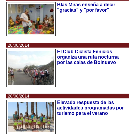
Blas Miras enseña a decir
"gracias" y "por favor"
28/08/2014
El Club Ciclista Fenicios
organiza una ruta nocturna
por las calas de Bolnuevo
28/08/2014
Elevada respuesta de las
actividades programadas por
turismo para el verano