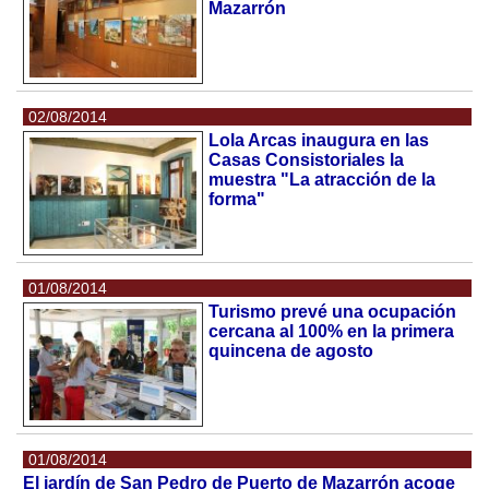
Mazarrón
02/08/2014
Lola Arcas inaugura en las
Casas Consistoriales la
muestra "La atracción de la
forma"
01/08/2014
Turismo prevé una ocupación
cercana al 100% en la primera
quincena de agosto
01/08/2014
El jardín de San Pedro de Puerto de Mazarrón acoge