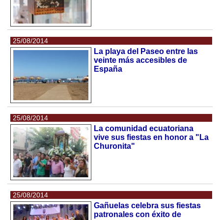
25/08/2014
La playa del Paseo entre las
veinte más accesibles de
España
25/08/2014
La comunidad ecuatoriana
vive sus fiestas en honor a "La
Churonita"
25/08/2014
Gañuelas celebra sus fiestas
patronales con éxito de