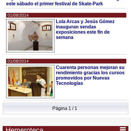
este sábado el primer festival de Skate-Park
01/08/2014
Lola Arcas y Jesús Gómez
inauguran sendas
exposiciones este fin de
semana
01/08/2014
Cuarenta personas mejoran su
rendimiento gracias los cursos
promovidos por Nuevas
Tecnologías
Página 1 / 1
Hemeroteca