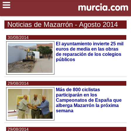
Noticias de Mazarrón - Agosto 2014
30/08/2014
El ayuntamiento invierte 25 mil
euros de media en las obras
de reparación de los colegios
públicos
29/08/2014
Más de 800 ciclistas
participarán en los
Campeonatos de España que
alberga Mazarrón la próxima
semana
29/08/2014