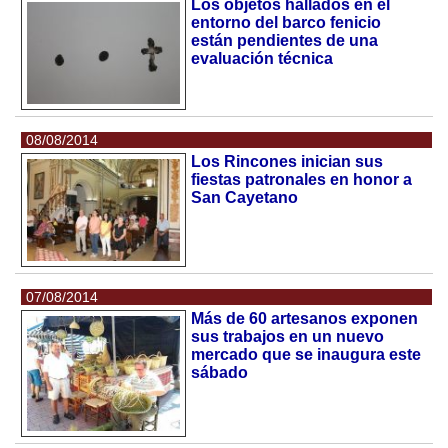
Los objetos hallados en el
entorno del barco fenicio
están pendientes de una
evaluación técnica
08/08/2014
Los Rincones inician sus
fiestas patronales en honor a
San Cayetano
07/08/2014
Más de 60 artesanos exponen
sus trabajos en un nuevo
mercado que se inaugura este
sábado