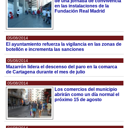
de una jornada de convivencia
en las instalaciones de la
Fundación Real Madrid
05/08/2014
El ayuntamiento refuerza la vigilancia en las zonas de
botellón e incrementa las sanciones
05/08/2014
Mazarrón lidera el descenso del paro en la comarca
de Cartagena durante el mes de julio
05/08/2014
Los comercios del municipio
abrirán como un día normal el
próximo 15 de agosto
04/08/2014