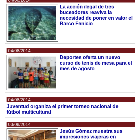
La acción ilegal de tres
buceadores reaviva la
necesidad de poner en valor el
Barco Fenicio
04/08/2014
Deportes oferta un nuevo
curso de tenis de mesa para el
mes de agosto
04/08/2014
Juventud organiza el primer torneo nacional de
fútbol multicultural
03/08/2014
Jesús Gómez muestra sus
impresiones viajeras en