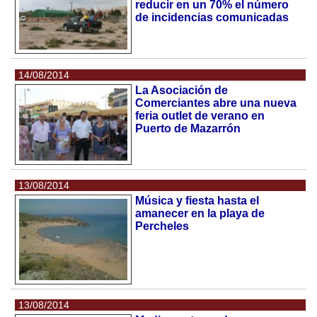
reducir en un 70% el número
de incidencias comunicadas
14/08/2014
La Asociación de
Comerciantes abre una nueva
feria outlet de verano en
Puerto de Mazarrón
13/08/2014
Música y fiesta hasta el
amanecer en la playa de
Percheles
13/08/2014