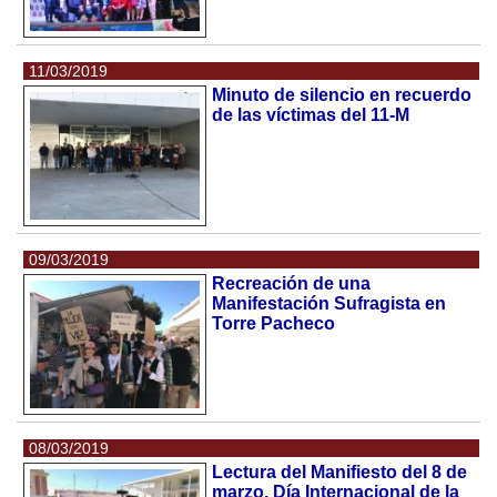
11/03/2019
Minuto de silencio en recuerdo
de las víctimas del 11-M
09/03/2019
Recreación de una
Manifestación Sufragista en
Torre Pacheco
08/03/2019
Lectura del Manifiesto del 8 de
marzo, Día Internacional de la