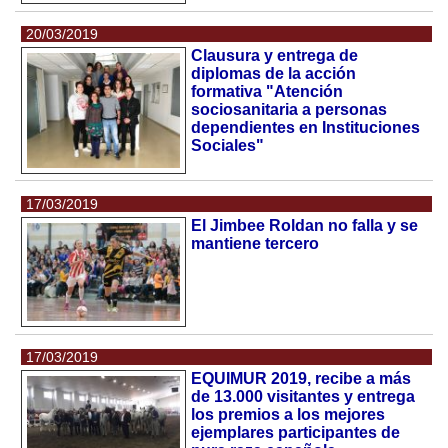
20/03/2019
Clausura y entrega de
diplomas de la acción
formativa "Atención
sociosanitaria a personas
dependientes en Instituciones
Sociales"
17/03/2019
El Jimbee Roldan no falla y se
mantiene tercero
17/03/2019
EQUIMUR 2019, recibe a más
de 13.000 visitantes y entrega
los premios a los mejores
ejemplares participantes de