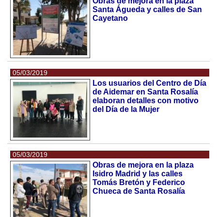
Obras de mejora en la plaza
Santa Águeda y calles de San
Cayetano
05/03/2019
Los usuarios del Centro de Día
de Aidemar en Santa Rosalía
elaboran detalles con motivo
del Día de la Mujer
05/03/2019
Obras de mejora en la plaza
Isidro Madrid y las calles
Tomás Bretón y Federico
Chueca de Santa Rosalía