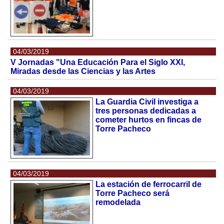
04/03/2019
V Jornadas "Una Educación Para el Siglo XXI,
Miradas desde las Ciencias y las Artes
04/03/2019
La Guardia Civil investiga a
tres personas dedicadas a
cometer hurtos en fincas de
Torre Pacheco
04/03/2019
La estación de ferrocarril de
Torre Pacheco será
remodelada