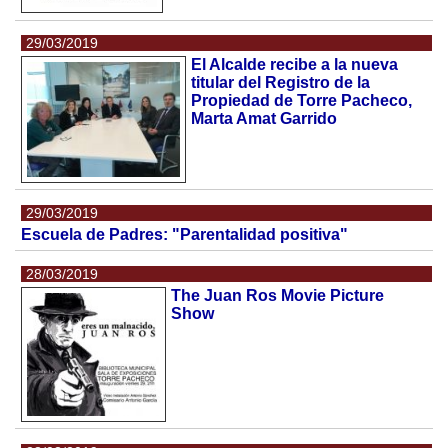
29/03/2019
El Alcalde recibe a la nueva
titular del Registro de la
Propiedad de Torre Pacheco,
Marta Amat Garrido
29/03/2019
Escuela de Padres: "Parentalidad positiva"
28/03/2019
The Juan Ros Movie Picture
Show