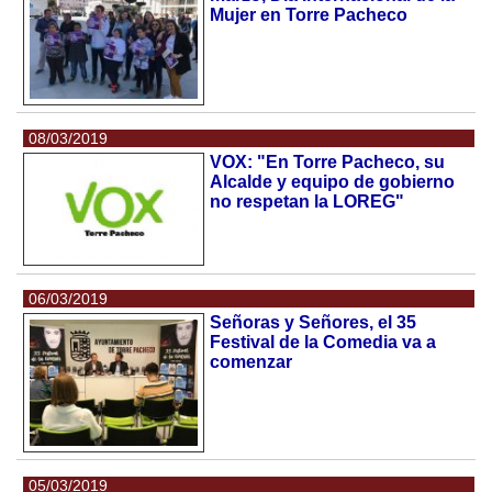
Mujer en Torre Pacheco
08/03/2019
VOX: "En Torre Pacheco, su
Alcalde y equipo de gobierno
no respetan la LOREG"
06/03/2019
Señoras y Señores, el 35
Festival de la Comedia va a
comenzar
05/03/2019