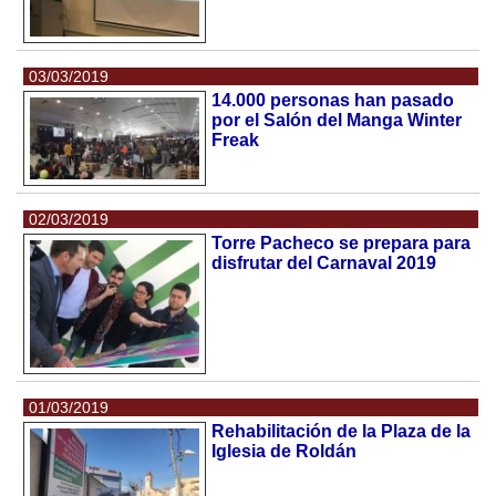
03/03/2019
14.000 personas han pasado
por el Salón del Manga Winter
Freak
02/03/2019
Torre Pacheco se prepara para
disfrutar del Carnaval 2019
01/03/2019
Rehabilitación de la Plaza de la
Iglesia de Roldán