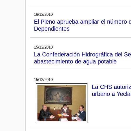
16/12/2010
El Pleno aprueba ampliar el número 
Dependientes
15/12/2010
La Confederación Hidrográfica del Se
abastecimiento de agua potable
15/12/2010
La CHS autoriz
urbano a Yecla