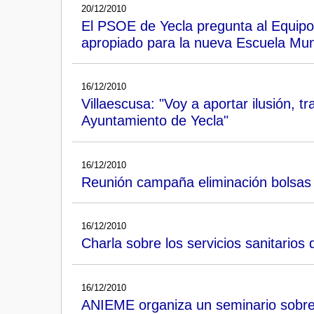
20/12/2010
El PSOE de Yecla pregunta al Equipo 
apropiado para la nueva Escuela Munic
16/12/2010
Villaescusa: "Voy a aportar ilusión, t
Ayuntamiento de Yecla"
16/12/2010
Reunión campaña eliminación bolsas 
16/12/2010
Charla sobre los servicios sanitarios 
16/12/2010
ANIEME organiza un seminario sobre 