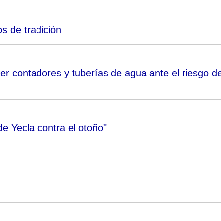
s de tradición
er contadores y tuberías de agua ante el riesgo d
e Yecla contra el otoño"