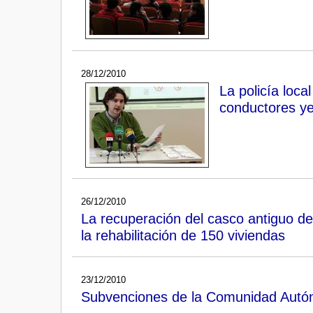
28/12/2010
La policía loca
conductores y
26/12/2010
La recuperación del casco antiguo de
la rehabilitación de 150 viviendas
23/12/2010
Subvenciones de la Comunidad Autóno