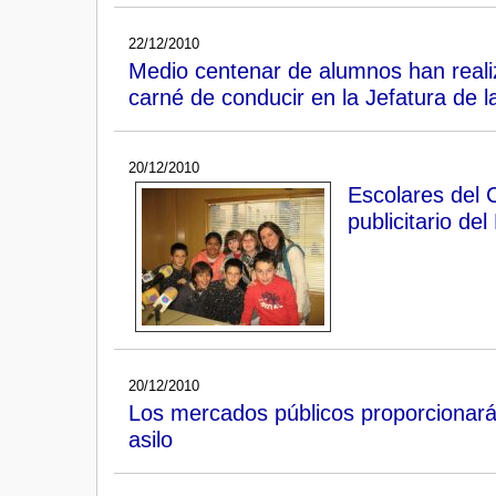
22/12/2010
Medio centenar de alumnos han realiz
carné de conducir en la Jefatura de l
20/12/2010
Escolares del 
publicitario de
20/12/2010
Los mercados públicos proporcionarán 
asilo