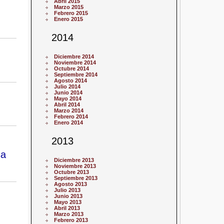
Abril 2015
Marzo 2015
Febrero 2015
Enero 2015
2014
Diciembre 2014
Noviembre 2014
Octubre 2014
Septiembre 2014
Agosto 2014
Julio 2014
Junio 2014
Mayo 2014
Abril 2014
Marzo 2014
Febrero 2014
Enero 2014
2013
sa
Diciembre 2013
Noviembre 2013
Octubre 2013
Septiembre 2013
Agosto 2013
Julio 2013
Junio 2013
Mayo 2013
Abril 2013
Marzo 2013
Febrero 2013