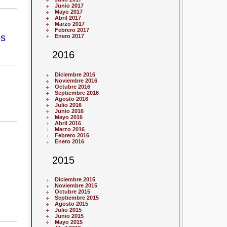
Junio 2017
Mayo 2017
Abril 2017
Marzo 2017
Febrero 2017
es
Enero 2017
2016
Diciembre 2016
Noviembre 2016
Octubre 2016
Septiembre 2016
Agosto 2016
Julio 2016
Junio 2016
Mayo 2016
Abril 2016
Marzo 2016
Febrero 2016
Enero 2016
2015
Diciembre 2015
Noviembre 2015
Octubre 2015
Septiembre 2015
Agosto 2015
Julio 2015
Junio 2015
Mayo 2015