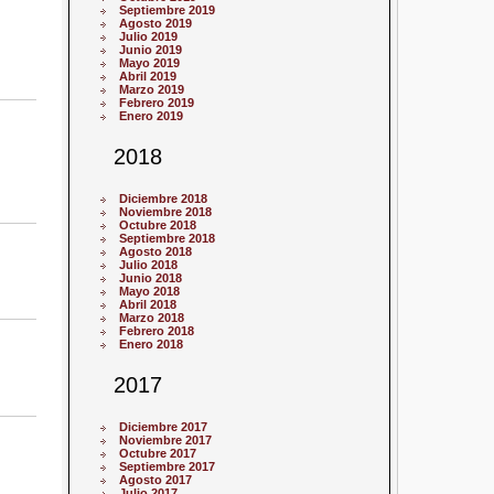
Septiembre 2019
Agosto 2019
Julio 2019
Junio 2019
Mayo 2019
Abril 2019
Marzo 2019
Febrero 2019
Enero 2019
2018
Diciembre 2018
Noviembre 2018
Octubre 2018
Septiembre 2018
Agosto 2018
Julio 2018
Junio 2018
Mayo 2018
Abril 2018
Marzo 2018
Febrero 2018
Enero 2018
2017
Diciembre 2017
Noviembre 2017
Octubre 2017
Septiembre 2017
Agosto 2017
Julio 2017