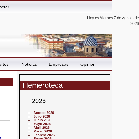
actar
Hoy es Viernes 7 de Agosto de
2026
rtes
Noticias
Empresas
Opinión
Hemeroteca
2026
Agosto 2026
Julio 2026
Junio 2026
Mayo 2026
Abril 2026
Marzo 2026
Febrero 2026
o
Enero 2026