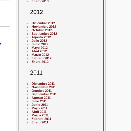
Enero 2013
2012
Diciembre 2012
Noviembre 2012
Octubre 2012
Septiembre 2012
Agosto 2012
Julio 2012
e
Junio 2012
Mayo 2012
Abril 2012
Marzo 2012
Febrero 2012
Enero 2012
2011
Diciembre 2011
Noviembre 2011
Octubre 2011
Septiembre 2011
Agosto 2011
Julio 2011
Junio 2011
Mayo 2011
Abril 2011
Marzo 2011
Febrero 2011
Enero 2011