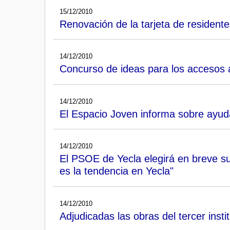
15/12/2010
Renovación de la tarjeta de resident
14/12/2010
Concurso de ideas para los accesos 
14/12/2010
El Espacio Joven informa sobre ayuda
14/12/2010
El PSOE de Yecla elegirá en breve su 
es la tendencia en Yecla"
14/12/2010
Adjudicadas las obras del tercer insti