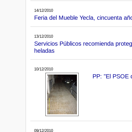
14/12/2010
Feria del Mueble Yecla, cincuenta año
13/12/2010
Servicios Públicos recomienda proteg
heladas
10/12/2010
PP: "El PSOE d
09/12/2010