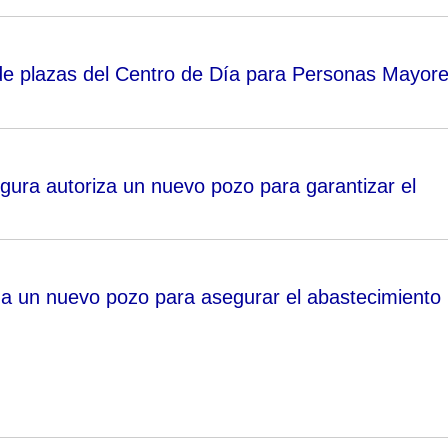
de plazas del Centro de Día para Personas Mayor
gura autoriza un nuevo pozo para garantizar el
a un nuevo pozo para asegurar el abastecimiento