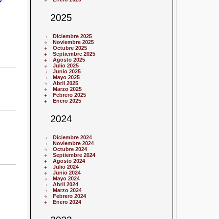
2025
Diciembre 2025
Noviembre 2025
Octubre 2025
Septiembre 2025
Agosto 2025
Julio 2025
Junio 2025
Mayo 2025
Abril 2025
Marzo 2025
Febrero 2025
Enero 2025
2024
Diciembre 2024
Noviembre 2024
Octubre 2024
Septiembre 2024
Agosto 2024
Julio 2024
Junio 2024
Mayo 2024
Abril 2024
Marzo 2024
Febrero 2024
Enero 2024