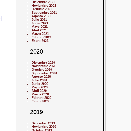
Diciembre 2021
Noviembre 2021
Octubre 2021
Septiembre 2021
Agosto 2021
l
Julio 2021
Junio 2021
Mayo 2021
Abril 2021
Marzo 2021
Febrero 2021
Enero 2021
2020
Diciembre 2020
Noviembre 2020
Octubre 2020
Septiembre 2020
Agosto 2020
Julio 2020
Junio 2020
Mayo 2020
Abril 2020
Marzo 2020
Febrero 2020
Enero 2020
2019
Diciembre 2019
Noviembre 2019
Octubre 2019