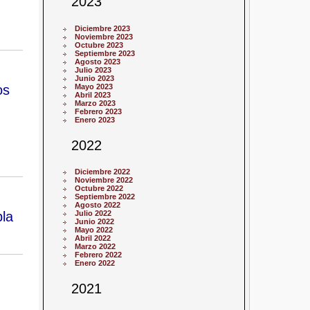
2023
Diciembre 2023
Noviembre 2023
Octubre 2023
Septiembre 2023
Agosto 2023
Julio 2023
Junio 2023
os
Mayo 2023
Abril 2023
Marzo 2023
Febrero 2023
Enero 2023
2022
Diciembre 2022
Noviembre 2022
Octubre 2022
Septiembre 2022
Agosto 2022
pla
Julio 2022
Junio 2022
Mayo 2022
Abril 2022
Marzo 2022
Febrero 2022
Enero 2022
2021