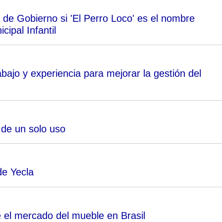
de Gobierno si 'El Perro Loco' es el nombre
ipal Infantil
rabajo y experiencia para mejorar la gestión del
de un solo uso
de Yecla
el mercado del mueble en Brasil