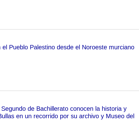
n el Pueblo Palestino desde el Noroeste murciano
 Segundo de Bachillerato conocen la historia y
Bullas en un recorrido por su archivo y Museo del