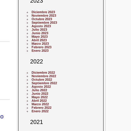
2023
Diciembre 2023
Noviembre 2023
Octubre 2023
Septiembre 2023
Agosto 2023
Julio 2023
Junio 2023
Mayo 2023
Abril 2023
Marzo 2023
Febrero 2023
Enero 2023
2022
Diciembre 2022
Noviembre 2022
Octubre 2022
Septiembre 2022
Agosto 2022
Julio 2022
Junio 2022
Mayo 2022
Abril 2022
Marzo 2022
Febrero 2022
Enero 2022
do
2021