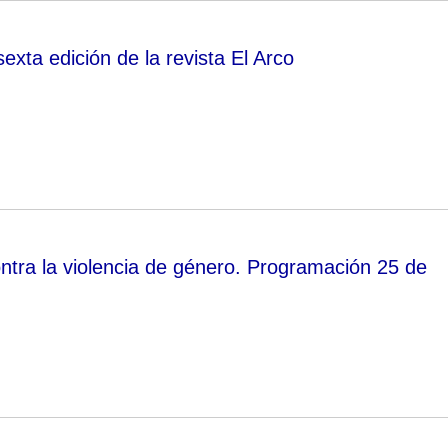
exta edición de la revista El Arco
ontra la violencia de género. Programación 25 de