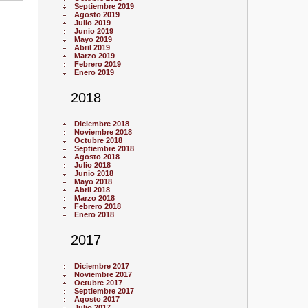
Septiembre 2019
Agosto 2019
Julio 2019
Junio 2019
Mayo 2019
Abril 2019
Marzo 2019
Febrero 2019
Enero 2019
2018
Diciembre 2018
Noviembre 2018
Octubre 2018
Septiembre 2018
Agosto 2018
Julio 2018
Junio 2018
Mayo 2018
Abril 2018
Marzo 2018
Febrero 2018
Enero 2018
2017
Diciembre 2017
Noviembre 2017
Octubre 2017
Septiembre 2017
Agosto 2017
Julio 2017