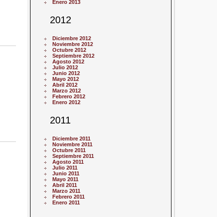
Enero 2013
2012
Diciembre 2012
Noviembre 2012
Octubre 2012
Septiembre 2012
Agosto 2012
Julio 2012
Junio 2012
Mayo 2012
Abril 2012
Marzo 2012
Febrero 2012
Enero 2012
2011
Diciembre 2011
Noviembre 2011
Octubre 2011
Septiembre 2011
Agosto 2011
Julio 2011
Junio 2011
Mayo 2011
Abril 2011
Marzo 2011
Febrero 2011
Enero 2011