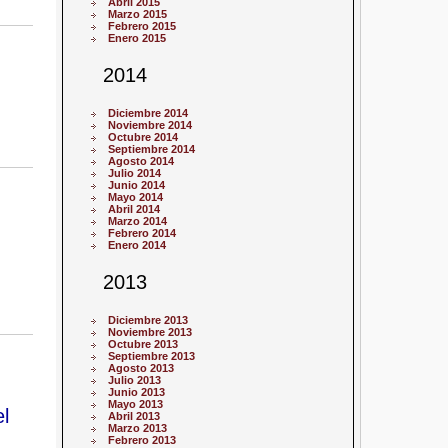
Abril 2015
Marzo 2015
Febrero 2015
Enero 2015
2014
Diciembre 2014
Noviembre 2014
Octubre 2014
Septiembre 2014
Agosto 2014
Julio 2014
Junio 2014
Mayo 2014
Abril 2014
Marzo 2014
Febrero 2014
Enero 2014
2013
Diciembre 2013
Noviembre 2013
Octubre 2013
Septiembre 2013
Agosto 2013
Julio 2013
Junio 2013
Mayo 2013
l
Abril 2013
Marzo 2013
Febrero 2013