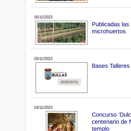
16/11/2023
Publicadas las
microhuertos
15/11/2023
Bases Talleres
14/11/2023
Concurso 'Dulc
centenario de N
templo