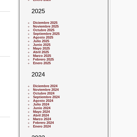
2025
Diciembre 2025
Noviembre 2025
Octubre 2025
Septiembre 2025
Agosto 2025
Julio 2025
Junio 2025
Mayo 2025
Abril 2025
Marzo 2025
Febrero 2025
Enero 2025
2024
Diciembre 2024
Noviembre 2024
Octubre 2024
Septiembre 2024
Agosto 2024
Julio 2024
Junio 2024
Mayo 2024
Abril 2024
Marzo 2024
Febrero 2024
Enero 2024