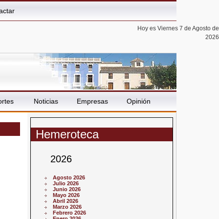
actar
Hoy es Viernes 7 de Agosto de
2026
rtes
Noticias
Empresas
Opinión
Hemeroteca
2026
Agosto 2026
Julio 2026
Junio 2026
Mayo 2026
Abril 2026
Marzo 2026
Febrero 2026
Enero 2026