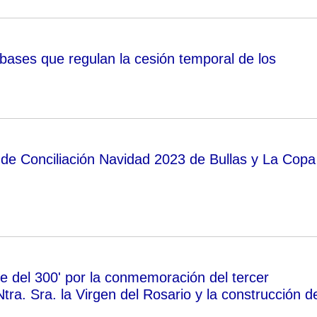
 bases que regulan la cesión temporal de los
 de Conciliación Navidad 2023 de Bullas y La Copa
e del 300' por la conmemoración del tercer
tra. Sra. la Virgen del Rosario y la construcción de