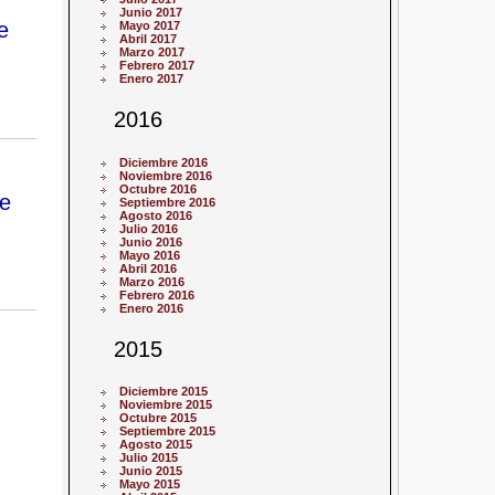
Junio 2017
e
Mayo 2017
Abril 2017
Marzo 2017
Febrero 2017
Enero 2017
2016
Diciembre 2016
Noviembre 2016
Octubre 2016
re
Septiembre 2016
Agosto 2016
Julio 2016
Junio 2016
Mayo 2016
Abril 2016
Marzo 2016
Febrero 2016
Enero 2016
2015
Diciembre 2015
Noviembre 2015
Octubre 2015
Septiembre 2015
Agosto 2015
Julio 2015
Junio 2015
Mayo 2015