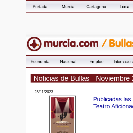
Portada
Murcia
Cartagena
Lorca
Economía
Nacional
Empleo
Internacion
Noticias de Bullas - Noviembre
23/11/2023
Publicadas las
Teatro Aficionad