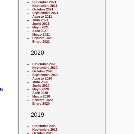
Diciembre 2021
Noviembre 2021
Octubre 2021
Septiembre 2021
Agosto 2021
Julio 2021
Junio 2021
Mayo 2021
Abril 2021
Marzo 2021
Febrero 2021
Enero 2021
2020
Diciembre 2020
Noviembre 2020
Octubre 2020
Septiembre 2020
Agosto 2020
Julio 2020
Junio 2020
la
Mayo 2020
Abril 2020
Marzo 2020
Febrero 2020
Enero 2020
2019
Diciembre 2019
Noviembre 2019
Octubre 2019