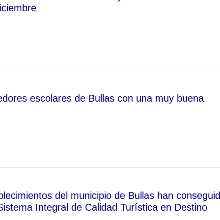
iciembre
edores escolares de Bullas con una muy buena
blecimientos del municipio de Bullas han consegui
Sistema Integral de Calidad Turística en Destino