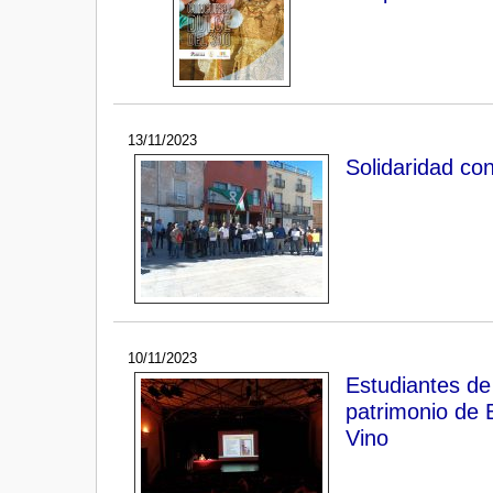
13/11/2023
Solidaridad co
10/11/2023
Estudiantes de
patrimonio de 
Vino