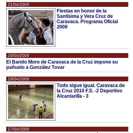
21/04/2009
Fiestas en honor de la
Santísima y Vera Cruz de
Caravaca. Programa Oficial
2009
19/04/2009
El Bando Moro de Caravaca de la Cruz impone su
pañuelo a González Tovar
19/04/2009
Todo sigue igual. Caravaca de
la Cruz 2010 F.S. -2 Deportivo
Alcantarilla - 3
17/04/2009