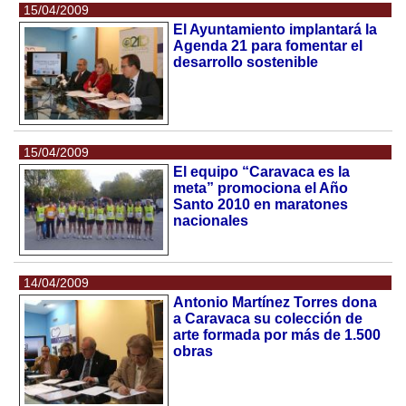
15/04/2009
El Ayuntamiento implantará la
Agenda 21 para fomentar el
desarrollo sostenible
15/04/2009
El equipo “Caravaca es la
meta” promociona el Año
Santo 2010 en maratones
nacionales
14/04/2009
Antonio Martínez Torres dona
a Caravaca su colección de
arte formada por más de 1.500
obras