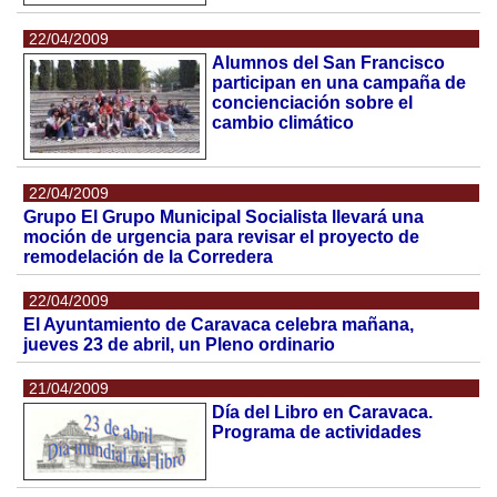
22/04/2009
Alumnos del San Francisco
participan en una campaña de
concienciación sobre el
cambio climático
22/04/2009
Grupo El Grupo Municipal Socialista llevará una
moción de urgencia para revisar el proyecto de
remodelación de la Corredera
22/04/2009
El Ayuntamiento de Caravaca celebra mañana,
jueves 23 de abril, un Pleno ordinario
21/04/2009
Día del Libro en Caravaca.
Programa de actividades