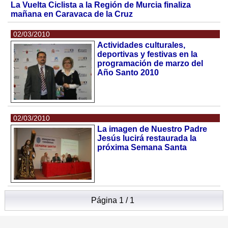
La Vuelta Ciclista a la Región de Murcia finaliza
mañana en Caravaca de la Cruz
02/03/2010
Actividades culturales,
deportivas y festivas en la
programación de marzo del
Año Santo 2010
02/03/2010
La imagen de Nuestro Padre
Jesús lucirá restaurada la
próxima Semana Santa
Página 1 / 1