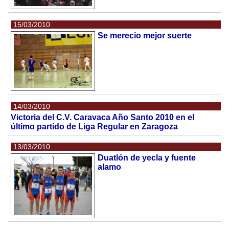
15/03/2010
Se merecio mejor suerte
14/03/2010
Victoria del C.V. Caravaca Año Santo 2010 en el
último partido de Liga Regular en Zaragoza
13/03/2010
Duatlón de yecla y fuente
alamo