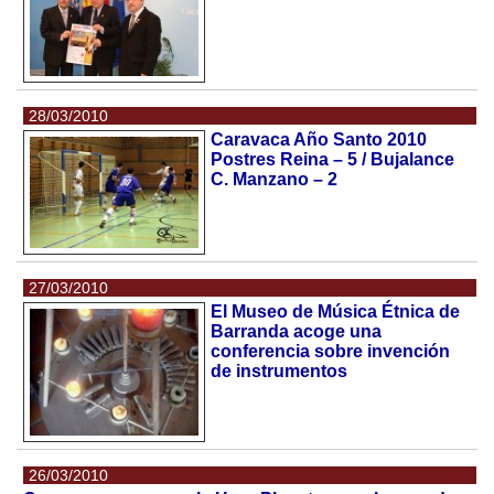
28/03/2010
Caravaca Año Santo 2010
Postres Reina – 5 / Bujalance
C. Manzano – 2
27/03/2010
El Museo de Música Étnica de
Barranda acoge una
conferencia sobre invención
de instrumentos
26/03/2010